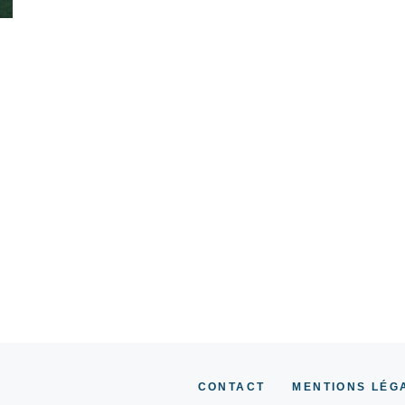
CONTACT
MENTIONS LÉG