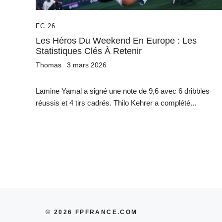
FC 26
Les Héros Du Weekend En Europe : Les
Statistiques Clés À Retenir
Thomas
3 mars 2026
Lamine Yamal a signé une note de 9,6 avec 6 dribbles
réussis et 4 tirs cadrés. Thilo Kehrer a complété...
© 2026 FPFRANCE.COM