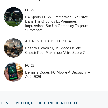
FC 27
EA Sports FC 27 : Immersion Exclusive
Dans The Grounds Et Premières
Impressions Sur Un Gameplay Toujours
Surprenant
AUTRES JEUX DE FOOTBALL
Destiny Eleven : Quel Mode De Vie
Choisir Pour Maximiser Votre Score ?
FC 25
Derniers Codes FC Mobile À Découvrir –
Août 2026
ALES
POLITIQUE DE CONFIDENTIALITÉ