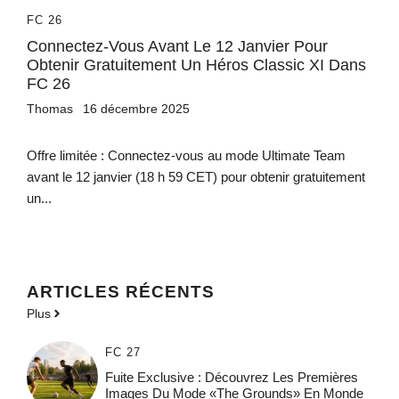
FC 26
Connectez-Vous Avant Le 12 Janvier Pour
Obtenir Gratuitement Un Héros Classic XI Dans
FC 26
Thomas
16 décembre 2025
Offre limitée : Connectez-vous au mode Ultimate Team
avant le 12 janvier (18 h 59 CET) pour obtenir gratuitement
un...
ARTICLES RÉCENTS
Plus
FC 27
Fuite Exclusive : Découvrez Les Premières
Images Du Mode «The Grounds» En Monde