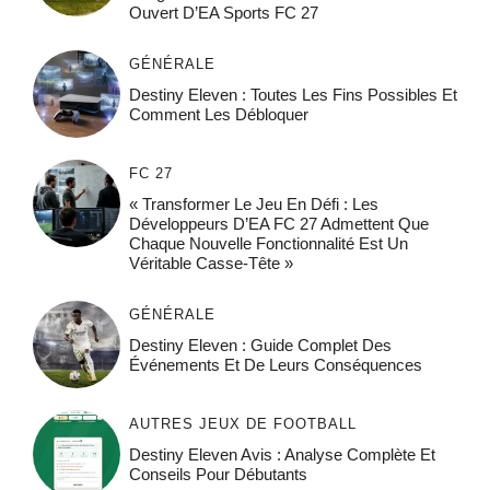
Ouvert D’EA Sports FC 27
GÉNÉRALE
Destiny Eleven : Toutes Les Fins Possibles Et
Comment Les Débloquer
FC 27
« Transformer Le Jeu En Défi : Les
Développeurs D’EA FC 27 Admettent Que
Chaque Nouvelle Fonctionnalité Est Un
Véritable Casse-Tête »
GÉNÉRALE
Destiny Eleven : Guide Complet Des
Événements Et De Leurs Conséquences
AUTRES JEUX DE FOOTBALL
Destiny Eleven Avis : Analyse Complète Et
Conseils Pour Débutants