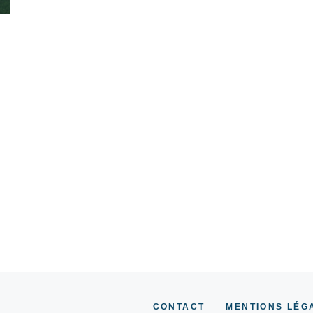
CONTACT
MENTIONS LÉG