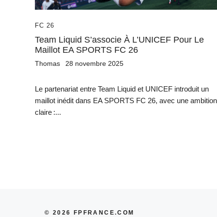
FC 26
Team Liquid S’associe À L’UNICEF Pour Le
Maillot EA SPORTS FC 26
Thomas
28 novembre 2025
Le partenariat entre Team Liquid et UNICEF introduit un
maillot inédit dans EA SPORTS FC 26, avec une ambition
claire :...
© 2026 FPFRANCE.COM