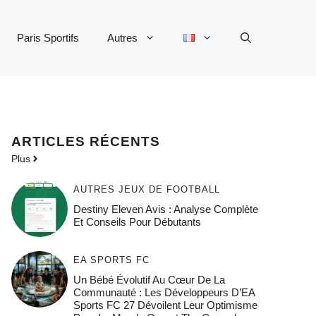
Paris Sportifs
Autres
ARTICLES RÉCENTS
Plus
AUTRES JEUX DE FOOTBALL
Destiny Eleven Avis : Analyse Complète
Et Conseils Pour Débutants
EA SPORTS FC
Un Bébé Évolutif Au Cœur De La
Communauté : Les Développeurs D’EA
Sports FC 27 Dévoilent Leur Optimisme