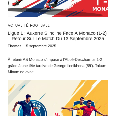
ACTUALITÉ FOOTBALL
Ligue 1 : Auxerre S’incline Face À Monaco (1-2)
– Retour Sur Le Match Du 13 Septembre 2025
Thomas
15 septembre 2025
À retenir AS Monaco s’impose à l’Abbé-Deschamps 1-2
grâce à une tête tardive de George Ilenikhena (89’). Takumi
Minamino avait...