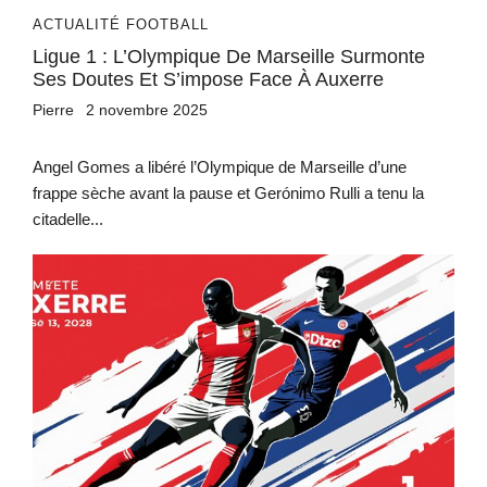
ACTUALITÉ FOOTBALL
Ligue 1 : L’Olympique De Marseille Surmonte
Ses Doutes Et S’impose Face À Auxerre
Pierre
2 novembre 2025
Angel Gomes a libéré l’Olympique de Marseille d’une
frappe sèche avant la pause et Gerónimo Rulli a tenu la
citadelle...