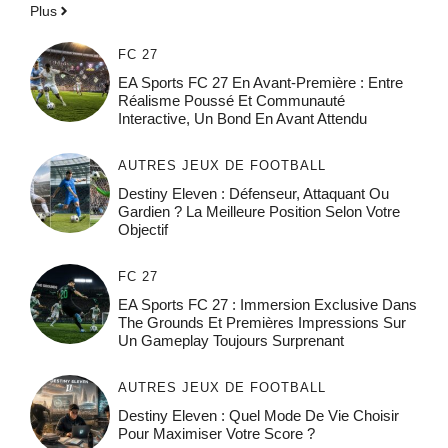
Plus
FC 27
EA Sports FC 27 En Avant-Première : Entre
Réalisme Poussé Et Communauté
Interactive, Un Bond En Avant Attendu
AUTRES JEUX DE FOOTBALL
Destiny Eleven : Défenseur, Attaquant Ou
Gardien ? La Meilleure Position Selon Votre
Objectif
FC 27
EA Sports FC 27 : Immersion Exclusive Dans
The Grounds Et Premières Impressions Sur
Un Gameplay Toujours Surprenant
AUTRES JEUX DE FOOTBALL
Destiny Eleven : Quel Mode De Vie Choisir
Pour Maximiser Votre Score ?