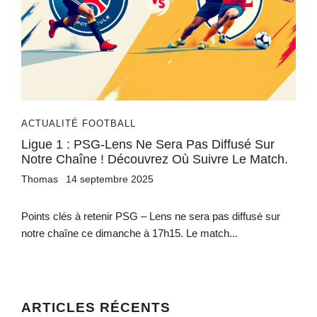
ACTUALITÉ FOOTBALL
Ligue 1 : PSG-Lens Ne Sera Pas Diffusé Sur
Notre Chaîne ! Découvrez Où Suivre Le Match.
Thomas
14 septembre 2025
Points clés à retenir PSG – Lens ne sera pas diffusé sur
notre chaîne ce dimanche à 17h15. Le match...
ARTICLES RÉCENTS