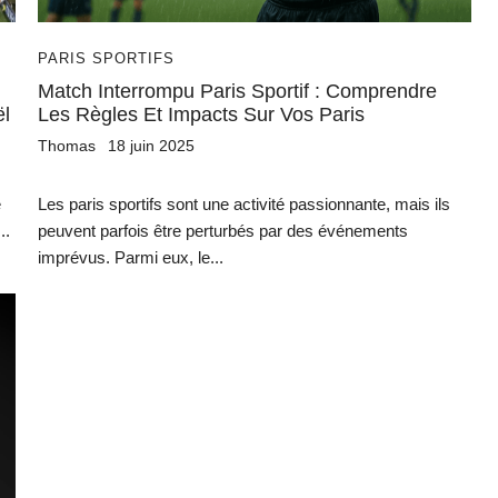
PARIS SPORTIFS
Match Interrompu Paris Sportif : Comprendre
ël
Les Règles Et Impacts Sur Vos Paris
Thomas
18 juin 2025
é
Les paris sportifs sont une activité passionnante, mais ils
..
peuvent parfois être perturbés par des événements
imprévus. Parmi eux, le...