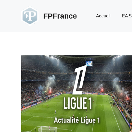
Aller
au
FPFrance
Accueil
EA S
contenu