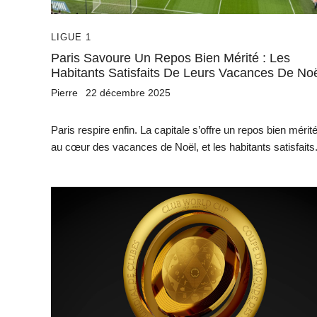
LIGUE 1
Paris Savoure Un Repos Bien Mérité : Les
Habitants Satisfaits De Leurs Vacances De No
Pierre
22 décembre 2025
Paris respire enfin. La capitale s’offre un repos bien mérit
au cœur des vacances de Noël, et les habitants satisfaits.