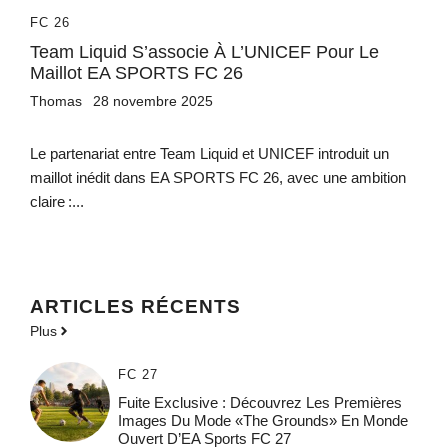
FC 26
Team Liquid S’associe À L’UNICEF Pour Le
Maillot EA SPORTS FC 26
Thomas
28 novembre 2025
Le partenariat entre Team Liquid et UNICEF introduit un
maillot inédit dans EA SPORTS FC 26, avec une ambition
claire :...
ARTICLES RÉCENTS
Plus
FC 27
Fuite Exclusive : Découvrez Les Premières
Images Du Mode «The Grounds» En Monde
Ouvert D’EA Sports FC 27