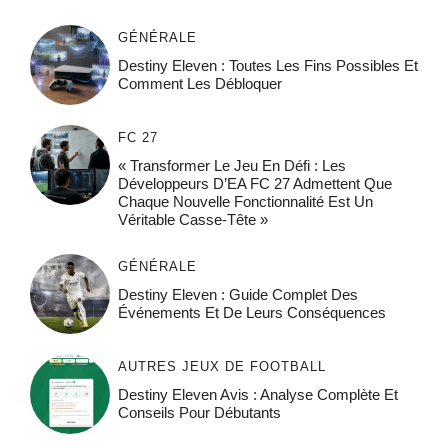
GÉNÉRALE
Destiny Eleven : Toutes Les Fins Possibles Et
Comment Les Débloquer
FC 27
« Transformer Le Jeu En Défi : Les
Développeurs D’EA FC 27 Admettent Que
Chaque Nouvelle Fonctionnalité Est Un
Véritable Casse-Tête »
GÉNÉRALE
Destiny Eleven : Guide Complet Des
Événements Et De Leurs Conséquences
AUTRES JEUX DE FOOTBALL
Destiny Eleven Avis : Analyse Complète Et
Conseils Pour Débutants