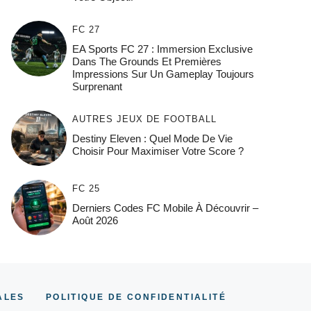
FC 27
EA Sports FC 27 : Immersion Exclusive
Dans The Grounds Et Premières
Impressions Sur Un Gameplay Toujours
Surprenant
AUTRES JEUX DE FOOTBALL
Destiny Eleven : Quel Mode De Vie
Choisir Pour Maximiser Votre Score ?
FC 25
Derniers Codes FC Mobile À Découvrir –
Août 2026
ALES
POLITIQUE DE CONFIDENTIALITÉ