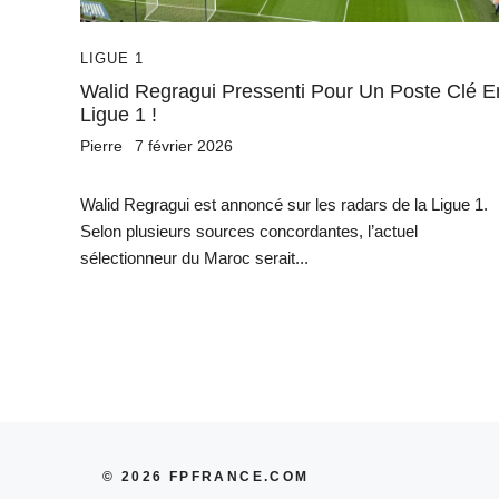
LIGUE 1
Walid Regragui Pressenti Pour Un Poste Clé E
Ligue 1 !
Pierre
7 février 2026
Walid Regragui est annoncé sur les radars de la Ligue 1.
Selon plusieurs sources concordantes, l’actuel
sélectionneur du Maroc serait...
© 2026 FPFRANCE.COM