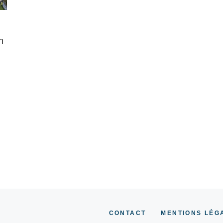
n
CONTACT
MENTIONS LÉG