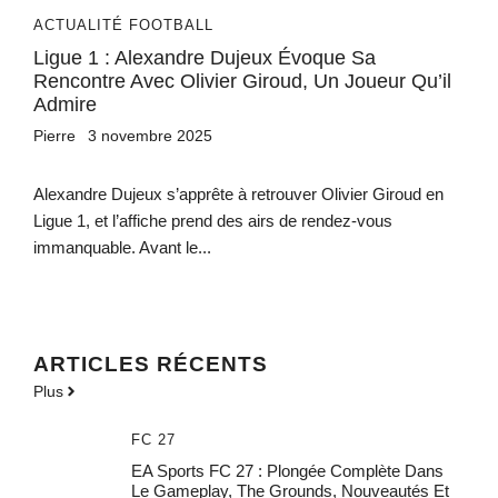
ACTUALITÉ FOOTBALL
Ligue 1 : Alexandre Dujeux Évoque Sa
Rencontre Avec Olivier Giroud, Un Joueur Qu’il
Admire
Pierre
3 novembre 2025
Alexandre Dujeux s’apprête à retrouver Olivier Giroud en
Ligue 1, et l’affiche prend des airs de rendez-vous
immanquable. Avant le...
ARTICLES RÉCENTS
Plus
FC 27
EA Sports FC 27 : Plongée Complète Dans
Le Gameplay, The Grounds, Nouveautés Et