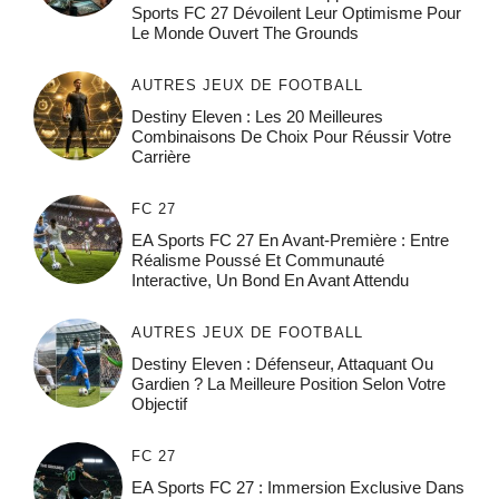
Sports FC 27 Dévoilent Leur Optimisme Pour
Le Monde Ouvert The Grounds
AUTRES JEUX DE FOOTBALL
Destiny Eleven : Les 20 Meilleures
Combinaisons De Choix Pour Réussir Votre
Carrière
FC 27
EA Sports FC 27 En Avant-Première : Entre
Réalisme Poussé Et Communauté
Interactive, Un Bond En Avant Attendu
AUTRES JEUX DE FOOTBALL
Destiny Eleven : Défenseur, Attaquant Ou
Gardien ? La Meilleure Position Selon Votre
Objectif
FC 27
EA Sports FC 27 : Immersion Exclusive Dans