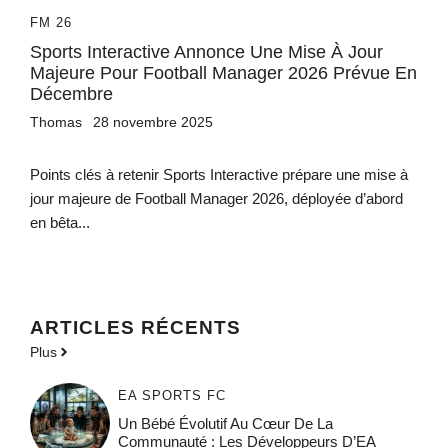
FM 26
Sports Interactive Annonce Une Mise À Jour
Majeure Pour Football Manager 2026 Prévue En
Décembre
Thomas
28 novembre 2025
Points clés à retenir Sports Interactive prépare une mise à
jour majeure de Football Manager 2026, déployée d’abord
en bêta...
ARTICLES RÉCENTS
Plus
EA SPORTS FC
Un Bébé Évolutif Au Cœur De La
Communauté : Les Développeurs D’EA