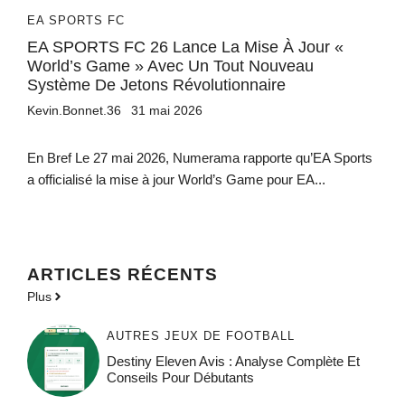
EA SPORTS FC
EA SPORTS FC 26 Lance La Mise À Jour «
World’s Game » Avec Un Tout Nouveau
Système De Jetons Révolutionnaire
Kevin.Bonnet.36
31 mai 2026
En Bref Le 27 mai 2026, Numerama rapporte qu’EA Sports
a officialisé la mise à jour World’s Game pour EA...
ARTICLES RÉCENTS
Plus
AUTRES JEUX DE FOOTBALL
Destiny Eleven Avis : Analyse Complète Et
Conseils Pour Débutants