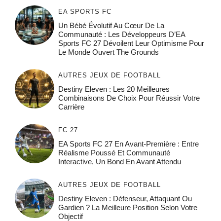
EA SPORTS FC
Un Bébé Évolutif Au Cœur De La
Communauté : Les Développeurs D’EA
Sports FC 27 Dévoilent Leur Optimisme Pour
Le Monde Ouvert The Grounds
AUTRES JEUX DE FOOTBALL
Destiny Eleven : Les 20 Meilleures
Combinaisons De Choix Pour Réussir Votre
Carrière
FC 27
EA Sports FC 27 En Avant-Première : Entre
Réalisme Poussé Et Communauté
Interactive, Un Bond En Avant Attendu
AUTRES JEUX DE FOOTBALL
Destiny Eleven : Défenseur, Attaquant Ou
Gardien ? La Meilleure Position Selon Votre
Objectif