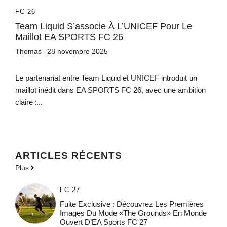
FC 26
Team Liquid S’associe À L’UNICEF Pour Le
Maillot EA SPORTS FC 26
Thomas
28 novembre 2025
Le partenariat entre Team Liquid et UNICEF introduit un
maillot inédit dans EA SPORTS FC 26, avec une ambition
claire :...
ARTICLES RÉCENTS
Plus
FC 27
Fuite Exclusive : Découvrez Les Premières
Images Du Mode «The Grounds» En Monde
Ouvert D’EA Sports FC 27