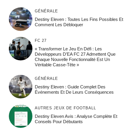
GÉNÉRALE
Destiny Eleven : Toutes Les Fins Possibles Et
Comment Les Débloquer
FC 27
« Transformer Le Jeu En Défi : Les
Développeurs D’EA FC 27 Admettent Que
Chaque Nouvelle Fonctionnalité Est Un
Véritable Casse-Tête »
GÉNÉRALE
Destiny Eleven : Guide Complet Des
Événements Et De Leurs Conséquences
AUTRES JEUX DE FOOTBALL
Destiny Eleven Avis : Analyse Complète Et
Conseils Pour Débutants