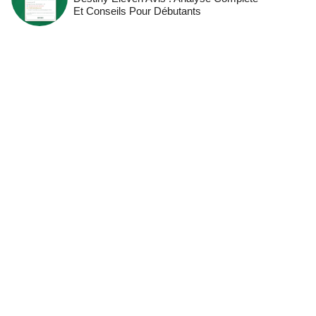
Et Conseils Pour Débutants