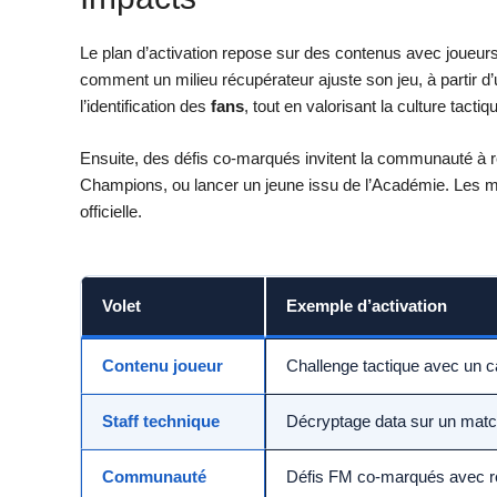
Le plan d’activation repose sur des contenus avec joueurs
comment un milieu récupérateur ajuste son jeu, à partir d
l’identification des
fans
, tout en valorisant la culture tac
Ensuite, des défis co-marqués invitent la communauté à r
Champions, ou lancer un jeune issu de l’Académie. Les me
officielle.
Volet
Exemple d’activation
Contenu joueur
Challenge tactique avec un c
Staff technique
Décryptage data sur un matc
Communauté
Défis FM co-marqués avec 