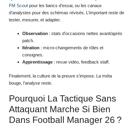
FM Scout
pour les bancs d’essai, ou les canaux
d’analystes pour des schémas révisés. L’important reste de
tester, mesurer, et adapter.
Observation
: stats d’occasions nettes avant/après
patch.
Itération
: micro-changements de rôles et
consignes.
Apprentissage
: revue vidéo, feedback staff.
Finalement, la culture de la preuve s’impose. La méta
bouge, l’analyse reste.
Pourquoi La Tactique Sans
Attaquant Marche Si Bien
Dans Football Manager 26 ?