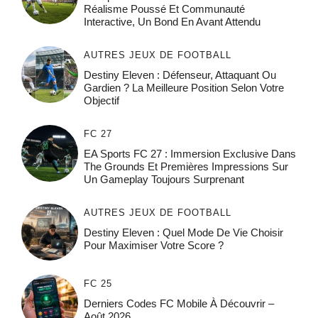
Réalisme Poussé Et Communauté
Interactive, Un Bond En Avant Attendu
AUTRES JEUX DE FOOTBALL
Destiny Eleven : Défenseur, Attaquant Ou
Gardien ? La Meilleure Position Selon Votre
Objectif
FC 27
EA Sports FC 27 : Immersion Exclusive Dans
The Grounds Et Premières Impressions Sur
Un Gameplay Toujours Surprenant
AUTRES JEUX DE FOOTBALL
Destiny Eleven : Quel Mode De Vie Choisir
Pour Maximiser Votre Score ?
FC 25
Derniers Codes FC Mobile À Découvrir –
Août 2026