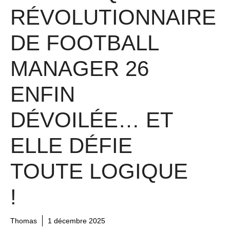
RÉVOLUTIONNAIRE
DE FOOTBALL
MANAGER 26
ENFIN
DÉVOILÉE… ET
ELLE DÉFIE
TOUTE LOGIQUE
!
Thomas
1 décembre 2025