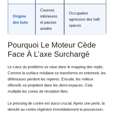
Courses
Occupation
Origine
intérieures
agressive des half-
des buts
et passes
spaces
axiales
Pourquoi Le Moteur Cède
Face À L’axe Surchargé
Le cœur du problème se situe dans le mapping des replis.
Comme la surface médiane se transforme en entonnoir, les
défenseurs perdent les repères. Ensuite, les milieux
offensifs se projettent dans les demi-espaces. Cela
multiplie les zones de réception libre.
Le pressing de contre est aussi crucial. Après une perte, la
densité au centre régénère immédiatement la possession.