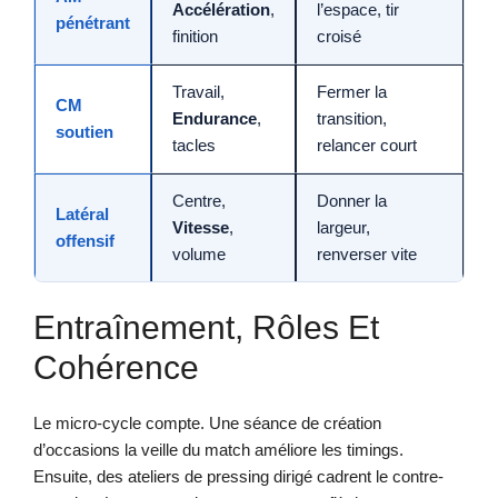
Accélération
,
l’espace, tir
pénétrant
finition
croisé
Travail,
Fermer la
CM
Endurance
,
transition,
soutien
tacles
relancer court
Centre,
Donner la
Latéral
Vitesse
,
largeur,
offensif
volume
renverser vite
Entraînement, Rôles Et
Cohérence
Le micro-cycle compte. Une séance de création
d’occasions la veille du match améliore les timings.
Ensuite, des ateliers de pressing dirigé cadrent le contre-