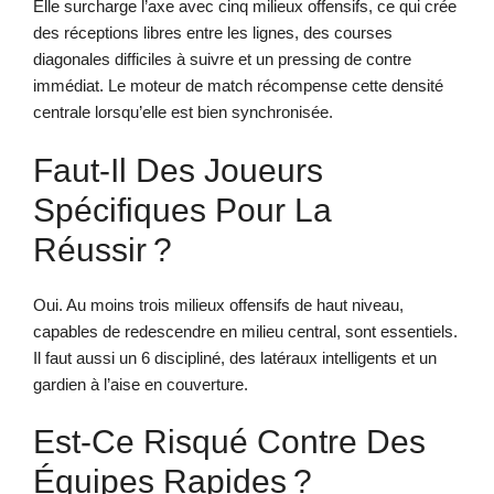
Elle surcharge l’axe avec cinq milieux offensifs, ce qui crée
des réceptions libres entre les lignes, des courses
diagonales difficiles à suivre et un pressing de contre
immédiat. Le moteur de match récompense cette densité
centrale lorsqu’elle est bien synchronisée.
Faut-Il Des Joueurs
Spécifiques Pour La
Réussir ?
Oui. Au moins trois milieux offensifs de haut niveau,
capables de redescendre en milieu central, sont essentiels.
Il faut aussi un 6 discipliné, des latéraux intelligents et un
gardien à l’aise en couverture.
Est-Ce Risqué Contre Des
Équipes Rapides ?