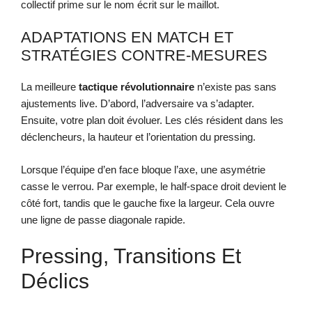
collectif prime sur le nom écrit sur le maillot.
ADAPTATIONS EN MATCH ET
STRATÉGIES CONTRE-MESURES
La meilleure
tactique révolutionnaire
n’existe pas sans
ajustements live. D’abord, l’adversaire va s’adapter.
Ensuite, votre plan doit évoluer. Les clés résident dans les
déclencheurs, la hauteur et l’orientation du pressing.
Lorsque l’équipe d’en face bloque l’axe, une asymétrie
casse le verrou. Par exemple, le half-space droit devient le
côté fort, tandis que le gauche fixe la largeur. Cela ouvre
une ligne de passe diagonale rapide.
Pressing, Transitions Et
Déclics