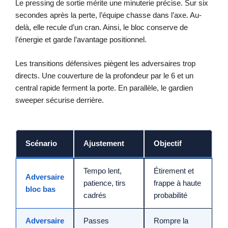
Le pressing de sortie mérite une minuterie précise. Sur six
secondes après la perte, l’équipe chasse dans l’axe. Au-
delà, elle recule d’un cran. Ainsi, le bloc conserve de
l’énergie et garde l’avantage positionnel.
Les transitions défensives piègent les adversaires trop
directs. Une couverture de la profondeur par le 6 et un
central rapide ferment la porte. En parallèle, le gardien
sweeper sécurise derrière.
Scénario
Ajustement
Objectif
Tempo lent,
Étirement et
Adversaire
patience, tirs
frappe à haute
bloc bas
cadrés
probabilité
Adversaire
Passes
Rompre la