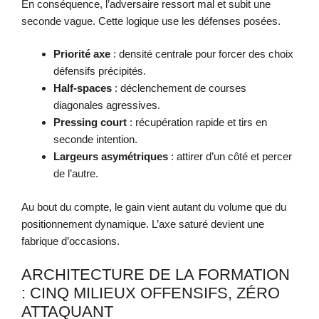
En conséquence, l’adversaire ressort mal et subit une
seconde vague. Cette logique use les défenses posées.
Priorité axe
: densité centrale pour forcer des choix
défensifs précipités.
Half-spaces
: déclenchement de courses
diagonales agressives.
Pressing court
: récupération rapide et tirs en
seconde intention.
Largeurs asymétriques
: attirer d’un côté et percer
de l’autre.
Au bout du compte, le gain vient autant du volume que du
positionnement dynamique. L’axe saturé devient une
fabrique d’occasions.
ARCHITECTURE DE LA FORMATION
: CINQ MILIEUX OFFENSIFS, ZÉRO
ATTAQUANT