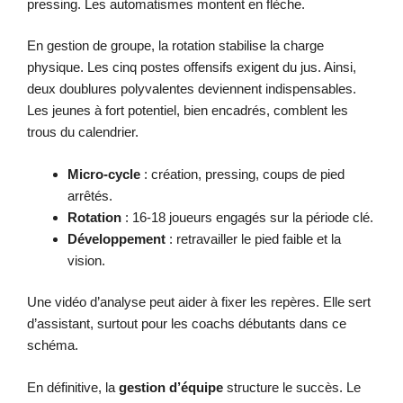
pressing. Les automatismes montent en flèche.
En gestion de groupe, la rotation stabilise la charge
physique. Les cinq postes offensifs exigent du jus. Ainsi,
deux doublures polyvalentes deviennent indispensables.
Les jeunes à fort potentiel, bien encadrés, comblent les
trous du calendrier.
Micro-cycle
: création, pressing, coups de pied
arrêtés.
Rotation
: 16-18 joueurs engagés sur la période clé.
Développement
: retravailler le pied faible et la
vision.
Une vidéo d’analyse peut aider à fixer les repères. Elle sert
d’assistant, surtout pour les coachs débutants dans ce
schéma.
En définitive, la
gestion d’équipe
structure le succès. Le