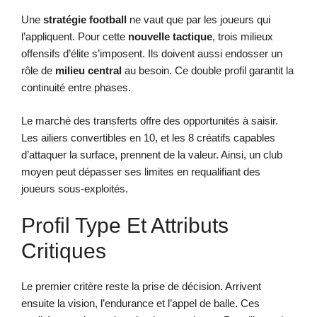
Une
stratégie football
ne vaut que par les joueurs qui
l’appliquent. Pour cette
nouvelle tactique
, trois milieux
offensifs d’élite s’imposent. Ils doivent aussi endosser un
rôle de
milieu central
au besoin. Ce double profil garantit la
continuité entre phases.
Le marché des transferts offre des opportunités à saisir.
Les ailiers convertibles en 10, et les 8 créatifs capables
d’attaquer la surface, prennent de la valeur. Ainsi, un club
moyen peut dépasser ses limites en requalifiant des
joueurs sous-exploités.
Profil Type Et Attributs
Critiques
Le premier critère reste la prise de décision. Arrivent
ensuite la vision, l’endurance et l’appel de balle. Ces