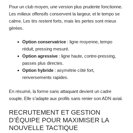
Pour un club moyen, une version plus prudente fonctionne.
Les milieux offensifs conservent la largeur, et le tempo se
calme. Les tirs restent forts, mais les pertes sont mieux
gérées.
Option conservatrice
: ligne moyenne, tempo
réduit, pressing mesuré.
Option agressive
: ligne haute, contre-pressing,
passes plus directes.
Option hybride
: asymétrie côté fort,
renversements rapides.
En résumé, la forme sans attaquant devient un cadre
souple. Elle s’adapte aux profils sans renier son ADN axial.
RECRUTEMENT ET GESTION
D’ÉQUIPE POUR MAXIMISER LA
NOUVELLE TACTIQUE