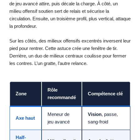
de jeu avancé attire, puis décale la charge. À côté, un
milieu offensif soutien sert de relais et sécurise la
circulation. Ensuite, un troisième profil, plus vertical, attaque
la profondeur.
Sur les côtés, des milieux offensifs excentrés inversent leur
pied pour rentrer. Cette astuce crée une fenêtre de tir.
Derrière, un duo de milieux centraux coulisse pour fermer
les contres. L’un gratte, l’autre relance.
Rôle
Zone
Compétence clé
recommandé
Meneur de
Vision
, passe,
Axe haut
jeu avancé
sang-froid
Half-