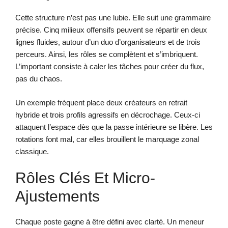
Cette structure n’est pas une lubie. Elle suit une grammaire
précise. Cinq milieux offensifs peuvent se répartir en deux
lignes fluides, autour d’un duo d’organisateurs et de trois
perceurs. Ainsi, les rôles se complètent et s’imbriquent.
L’important consiste à caler les tâches pour créer du flux,
pas du chaos.
Un exemple fréquent place deux créateurs en retrait
hybride et trois profils agressifs en décrochage. Ceux-ci
attaquent l’espace dès que la passe intérieure se libère. Les
rotations font mal, car elles brouillent le marquage zonal
classique.
Rôles Clés Et Micro-
Ajustements
Chaque poste gagne à être défini avec clarté. Un meneur