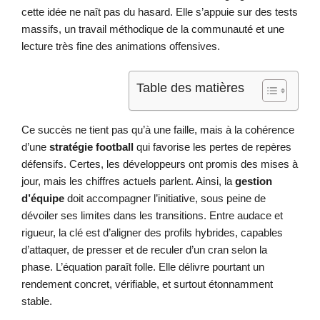
cette idée ne naît pas du hasard. Elle s’appuie sur des tests
massifs, un travail méthodique de la communauté et une
lecture très fine des animations offensives.
Table des matières
Ce succès ne tient pas qu’à une faille, mais à la cohérence
d’une
stratégie football
qui favorise les pertes de repères
défensifs. Certes, les développeurs ont promis des mises à
jour, mais les chiffres actuels parlent. Ainsi, la
gestion
d’équipe
doit accompagner l’initiative, sous peine de
dévoiler ses limites dans les transitions. Entre audace et
rigueur, la clé est d’aligner des profils hybrides, capables
d’attaquer, de presser et de reculer d’un cran selon la
phase. L’équation paraît folle. Elle délivre pourtant un
rendement concret, vérifiable, et surtout étonnamment
stable.