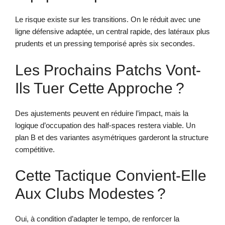
Le risque existe sur les transitions. On le réduit avec une
ligne défensive adaptée, un central rapide, des latéraux plus
prudents et un pressing temporisé après six secondes.
Les Prochains Patchs Vont-
Ils Tuer Cette Approche ?
Des ajustements peuvent en réduire l’impact, mais la
logique d’occupation des half-spaces restera viable. Un
plan B et des variantes asymétriques garderont la structure
compétitive.
Cette Tactique Convient-Elle
Aux Clubs Modestes ?
Oui, à condition d’adapter le tempo, de renforcer la