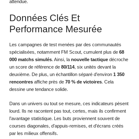
attendue.
Données Clés Et
Performance Mesurée
Les campagnes de test menées par des communautés
spécialisées, notamment FM Scout, cumulent plus de
68
000 matchs simulés
. Ainsi, la
nouvelle tactique
décroche
un score de référence de
80/114
, six unités devant la
deuxième. De plus, un échantillon séparé d’environ
1 350
rencontres
affiche près de
70 % de victoires
. Cela
dessine une tendance solide.
Dans un univers ou tout se mesure, ces indicateurs pèsent
lourd. Ils ne racontent pas tout, certes, mais ils confirment
l’avantage statistique. Les buts proviennent souvent de
courses diagonales, d’appuis-remises, et d’écrans créés
par les milieux offensifs.