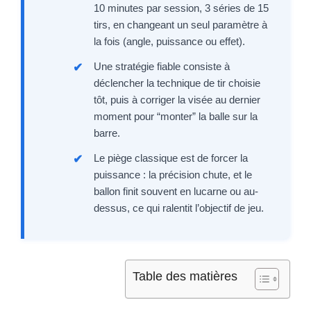
10 minutes par session, 3 séries de 15
tirs, en changeant un seul paramètre à
la fois (angle, puissance ou effet).
Une stratégie fiable consiste à
déclencher la technique de tir choisie
tôt, puis à corriger la visée au dernier
moment pour “monter” la balle sur la
barre.
Le piège classique est de forcer la
puissance : la précision chute, et le
ballon finit souvent en lucarne ou au-
dessus, ce qui ralentit l’objectif de jeu.
Table des matières