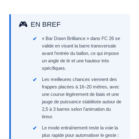
EN BREF
« Bar Down Brilliance » dans FC 26 se
valide en visant la barre transversale
avant l’entrée du ballon, ce qui impose
un angle de tir et une hauteur très
spécifiques.
Les meilleures chances viennent des
frappes placées à 16–20 mètres, avec
une course légèrement de biais et une
jauge de puissance stabilisée autour de
2,5 à 3 barres selon l’animation du
tireur.
Le mode entraînement reste la voie la
plus rapide pour automatiser le geste :