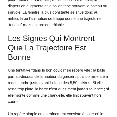
dispersion augmente et le ballon tape souvent le poteau ou
survole. La fenêtre la plus constante se situe donc au
milieu, là où l’animation de frappe donne une trajectoire
“tendue” mais encore contrôlable.
Les Signes Qui Montrent
Que La Trajectoire Est
Bonne
Une tentative “dans le bon couloir” se repère vite : la balle
part au-dessus de la hauteur du gardien, puis commence à
redescendre juste avant la ligne des 5,50 mètres. Si elle
reste trop plate, la barre n’est quasiment jamais touchée ; si
elle monte comme une chandelle, elle finit souvent hors
cadre.
Un repère simple en entraînement consiste à noter où le