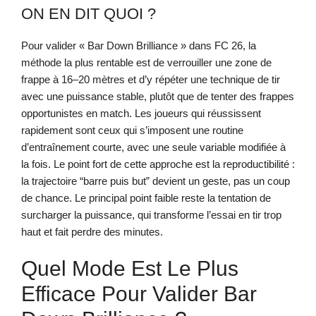
ON EN DIT QUOI ?
Pour valider « Bar Down Brilliance » dans FC 26, la
méthode la plus rentable est de verrouiller une zone de
frappe à 16–20 mètres et d’y répéter une technique de tir
avec une puissance stable, plutôt que de tenter des frappes
opportunistes en match. Les joueurs qui réussissent
rapidement sont ceux qui s’imposent une routine
d’entraînement courte, avec une seule variable modifiée à
la fois. Le point fort de cette approche est la reproductibilité :
la trajectoire “barre puis but” devient un geste, pas un coup
de chance. Le principal point faible reste la tentation de
surcharger la puissance, qui transforme l’essai en tir trop
haut et fait perdre des minutes.
Quel Mode Est Le Plus
Efficace Pour Valider Bar