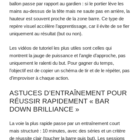
ballon passe par rapport au gardien : si le portier lève les
mains au-dessus de la tête mais ne saute pas en arrière, la
hauteur est souvent proche de la zone barre. Ce type de
repère visuel accélère l’apprentissage, car il évite de se fier
uniquement au résultat (but ou non).
Les vidéos de tutoriel les plus utiles sont celles qui
montrent la jauge de puissance et l’angle d’approche, pas
uniquement le ralenti du but. Pour gagner du temps,
l’objectif est de copier un schéma de tir et de le répéter, pas
d’improviser à chaque action.
ASTUCES D’ENTRAÎNEMENT POUR
RÉUSSIR RAPIDEMENT « BAR
DOWN BRILLIANCE »
La voie la plus rapide passe par un entraînement court
mais structuré : 10 minutes, avec des séries et un critère
de réussite clair (toucher la barre puis but). Les sessions