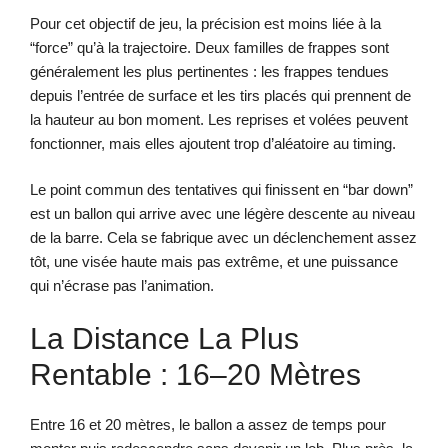
Pour cet objectif de jeu, la précision est moins liée à la
“force” qu’à la trajectoire. Deux familles de frappes sont
généralement les plus pertinentes : les frappes tendues
depuis l’entrée de surface et les tirs placés qui prennent de
la hauteur au bon moment. Les reprises et volées peuvent
fonctionner, mais elles ajoutent trop d’aléatoire au timing.
Le point commun des tentatives qui finissent en “bar down”
est un ballon qui arrive avec une légère descente au niveau
de la barre. Cela se fabrique avec un déclenchement assez
tôt, une visée haute mais pas extrême, et une puissance
qui n’écrase pas l’animation.
La Distance La Plus
Rentable : 16–20 Mètres
Entre 16 et 20 mètres, le ballon a assez de temps pour