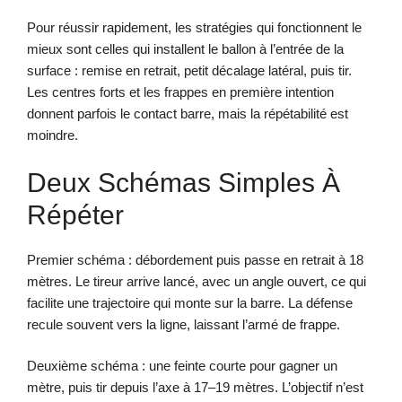
Pour réussir rapidement, les stratégies qui fonctionnent le
mieux sont celles qui installent le ballon à l’entrée de la
surface : remise en retrait, petit décalage latéral, puis tir.
Les centres forts et les frappes en première intention
donnent parfois le contact barre, mais la répétabilité est
moindre.
Deux Schémas Simples À
Répéter
Premier schéma : débordement puis passe en retrait à 18
mètres. Le tireur arrive lancé, avec un angle ouvert, ce qui
facilite une trajectoire qui monte sur la barre. La défense
recule souvent vers la ligne, laissant l’armé de frappe.
Deuxième schéma : une feinte courte pour gagner un
mètre, puis tir depuis l’axe à 17–19 mètres. L’objectif n’est