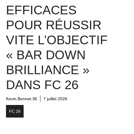
EFFICACES
POUR RÉUSSIR
VITE L’OBJECTIF
« BAR DOWN
BRILLIANCE »
DANS FC 26
Kevin.Bonnet.36
7 juillet 2026
FC 26