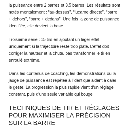
la puissance entre 2 barres et 3,5 barres. Les résultats sont
notés mentalement : “au-dessus”, “lucarne directe”, “barre
+ dehors”, “barre + dedans”. Une fois la zone de puissance
identifiée, elle devient la base.
Troisième série : 15 tirs en ajoutant un léger effet
uniquement si la trajectoire reste trop plate. L’effet doit
corriger la hauteur et la chute, pas transformer le tir en
enroulé extrême.
Dans les contenus de coaching, les démonstrations où la
jauge de puissance est répétée à l’identique aident à caler
le geste. La progression la plus rapide vient d’un réglage
constant, puis d’une seule variable qui bouge.
TECHNIQUES DE TIR ET RÉGLAGES
POUR MAXIMISER LA PRÉCISION
SUR LA BARRE