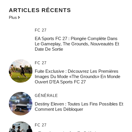
ARTICLES RÉCENTS
Plus
FC 27
EA Sports FC 27 : Plongée Complète Dans
Le Gameplay, The Grounds, Nouveautés Et
Date De Sortie
FC 27
Fuite Exclusive : Découvrez Les Premières
Images Du Mode «The Grounds» En Monde
Ouvert D’EA Sports FC 27
GÉNÉRALE
Destiny Eleven : Toutes Les Fins Possibles Et
Comment Les Débloquer
FC 27