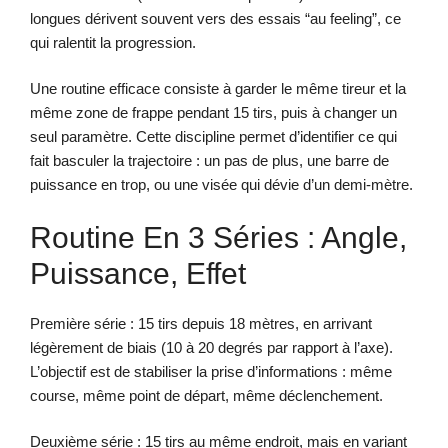
longues dérivent souvent vers des essais “au feeling”, ce
qui ralentit la progression.
Une routine efficace consiste à garder le même tireur et la
même zone de frappe pendant 15 tirs, puis à changer un
seul paramètre. Cette discipline permet d’identifier ce qui
fait basculer la trajectoire : un pas de plus, une barre de
puissance en trop, ou une visée qui dévie d’un demi-mètre.
Routine En 3 Séries : Angle,
Puissance, Effet
Première série : 15 tirs depuis 18 mètres, en arrivant
légèrement de biais (10 à 20 degrés par rapport à l’axe).
L’objectif est de stabiliser la prise d’informations : même
course, même point de départ, même déclenchement.
Deuxième série : 15 tirs au même endroit, mais en variant