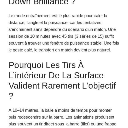
Down Brilliance ?
Le mode entraînement est le plus rapide pour caler la
distance, l’angle et la puissance, car les tentatives
s’enchaînent sans dépendre du scénario d’un match. Une
session de 10 minutes avec 45 tirs (3 séries de 15) suffit
souvent à trouver une fenêtre de puissance stable. Une fois
le geste calé, le transfert en match devient plus naturel.
Pourquoi Les Tirs À
L’intérieur De La Surface
Valident Rarement L’objectif
?
À 10–14 mètres, la balle a moins de temps pour monter
puis redescendre sur la barre. Les animations produisent
plus souvent un tir direct sous la barre (filet) ou une frappe