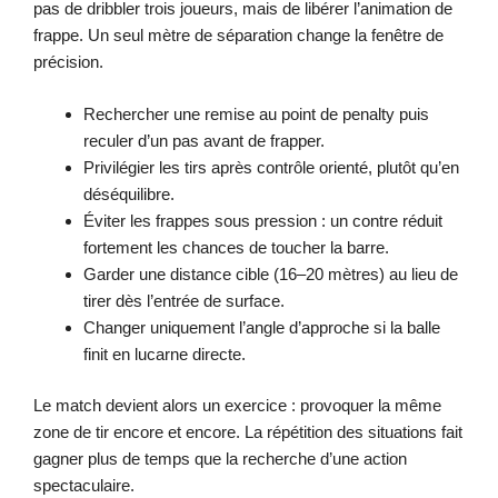
pas de dribbler trois joueurs, mais de libérer l’animation de
frappe. Un seul mètre de séparation change la fenêtre de
précision.
Rechercher une remise au point de penalty puis
reculer d’un pas avant de frapper.
Privilégier les tirs après contrôle orienté, plutôt qu’en
déséquilibre.
Éviter les frappes sous pression : un contre réduit
fortement les chances de toucher la barre.
Garder une distance cible (16–20 mètres) au lieu de
tirer dès l’entrée de surface.
Changer uniquement l’angle d’approche si la balle
finit en lucarne directe.
Le match devient alors un exercice : provoquer la même
zone de tir encore et encore. La répétition des situations fait
gagner plus de temps que la recherche d’une action
spectaculaire.