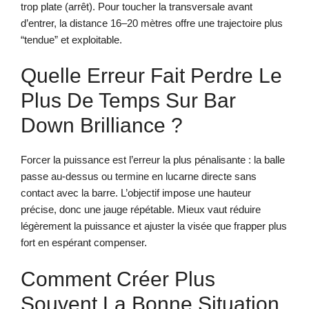
trop plate (arrêt). Pour toucher la transversale avant
d’entrer, la distance 16–20 mètres offre une trajectoire plus
“tendue” et exploitable.
Quelle Erreur Fait Perdre Le
Plus De Temps Sur Bar
Down Brilliance ?
Forcer la puissance est l’erreur la plus pénalisante : la balle
passe au-dessus ou termine en lucarne directe sans
contact avec la barre. L’objectif impose une hauteur
précise, donc une jauge répétable. Mieux vaut réduire
légèrement la puissance et ajuster la visée que frapper plus
fort en espérant compenser.
Comment Créer Plus
Souvent La Bonne Situation