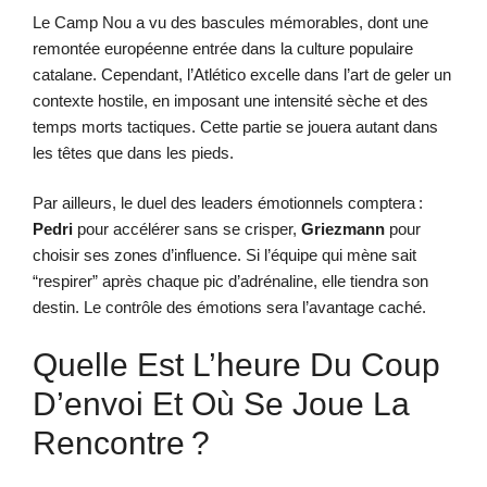
Le Camp Nou a vu des bascules mémorables, dont une
remontée européenne entrée dans la culture populaire
catalane. Cependant, l’Atlético excelle dans l’art de geler un
contexte hostile, en imposant une intensité sèche et des
temps morts tactiques. Cette partie se jouera autant dans
les têtes que dans les pieds.
Par ailleurs, le duel des leaders émotionnels comptera :
Pedri
pour accélérer sans se crisper,
Griezmann
pour
choisir ses zones d’influence. Si l’équipe qui mène sait
“respirer” après chaque pic d’adrénaline, elle tiendra son
destin. Le contrôle des émotions sera l’avantage caché.
Quelle Est L’heure Du Coup
D’envoi Et Où Se Joue La
Rencontre ?