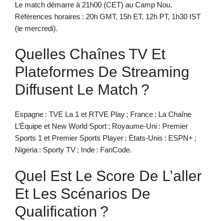
Le match démarre à 21h00 (CET) au Camp Nou.
Références horaires : 20h GMT, 15h ET, 12h PT, 1h30 IST
(le mercredi).
Quelles Chaînes TV Et
Plateformes De Streaming
Diffusent Le Match ?
Espagne : TVE La 1 et RTVE Play ; France : La Chaîne
L’Équipe et New World Sport ; Royaume-Uni : Premier
Sports 1 et Premier Sports Player ; États-Unis : ESPN+ ;
Nigeria : Sporty TV ; Inde : FanCode.
Quel Est Le Score De L’aller
Et Les Scénarios De
Qualification ?