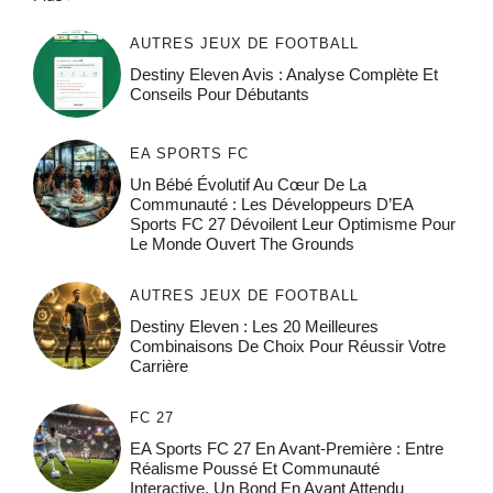
AUTRES JEUX DE FOOTBALL
Destiny Eleven Avis : Analyse Complète Et
Conseils Pour Débutants
EA SPORTS FC
Un Bébé Évolutif Au Cœur De La
Communauté : Les Développeurs D’EA
Sports FC 27 Dévoilent Leur Optimisme Pour
Le Monde Ouvert The Grounds
AUTRES JEUX DE FOOTBALL
Destiny Eleven : Les 20 Meilleures
Combinaisons De Choix Pour Réussir Votre
Carrière
FC 27
EA Sports FC 27 En Avant-Première : Entre
Réalisme Poussé Et Communauté
Interactive, Un Bond En Avant Attendu