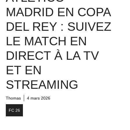
MADRID EN COPA
DEL REY : SUIVEZ
LE MATCH EN
DIRECT À LA TV
ET EN
STREAMING
Thomas
4 mars 2026
FC 26