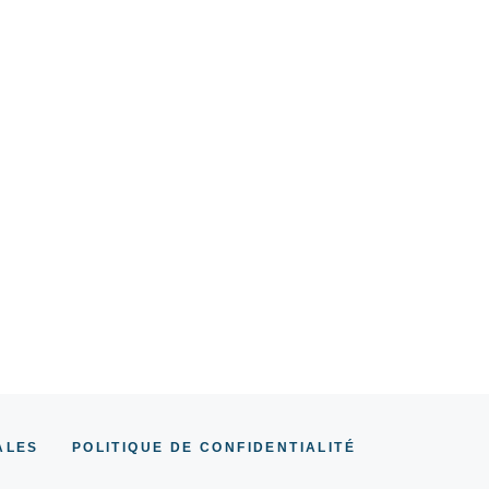
ALES
POLITIQUE DE CONFIDENTIALITÉ