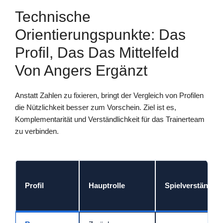
Technische
Orientierungspunkte: Das
Profil, Das Das Mittelfeld
Von Angers Ergänzt
Anstatt Zahlen zu fixieren, bringt der Vergleich von Profilen
die Nützlichkeit besser zum Vorschein. Ziel ist es,
Komplementarität und Verständlichkeit für das Trainerteam
zu verbinden.
Profil
Hauptrolle
Spielverständnis