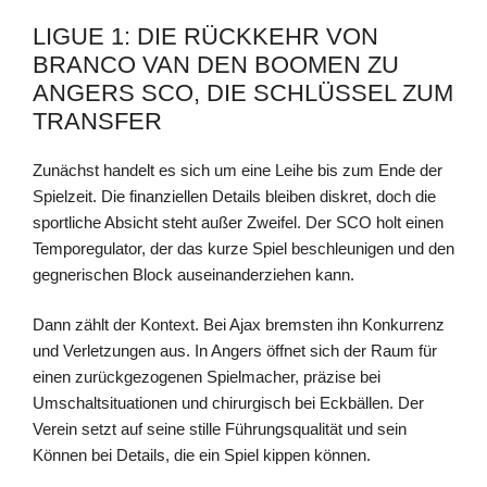
LIGUE 1: DIE RÜCKKEHR VON
BRANCO VAN DEN BOOMEN ZU
ANGERS SCO, DIE SCHLÜSSEL ZUM
TRANSFER
Zunächst handelt es sich um eine Leihe bis zum Ende der
Spielzeit. Die finanziellen Details bleiben diskret, doch die
sportliche Absicht steht außer Zweifel. Der SCO holt einen
Temporegulator, der das kurze Spiel beschleunigen und den
gegnerischen Block auseinanderziehen kann.
Dann zählt der Kontext. Bei Ajax bremsten ihn Konkurrenz
und Verletzungen aus. In Angers öffnet sich der Raum für
einen zurückgezogenen Spielmacher, präzise bei
Umschaltsituationen und chirurgisch bei Eckbällen. Der
Verein setzt auf seine stille Führungsqualität und sein
Können bei Details, die ein Spiel kippen können.