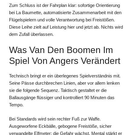
Zum Schluss ist der Fahrplan klar: sofortige Orientierung
bei La Baumette, automatisierte Zusammenarbeit mit den
Flügelspielern und volle Verantwortung bei Freistößen.
Diese Leihe zielt auf Leistung hier und jetzt ab. Nichts wird
dem Zufall überlassen.
Was Van Den Boomen Im
Spiel Von Angers Verändert
Technisch bringt er ein überlegenes Spielverständnis mit.
Seine Pässe durchbrechen Linien, aber vor allem lenken
sie die folgende Sequenz. Taktisch gestaltet er die
Ballausgänge flüssiger und kontrolliert 90 Minuten das
Tempo.
Bei Standards wird sein rechter Fuß zur Waffe.
Ausgeworfene Eckbälle, gebogene Freistöße, sicher
verwandelte Elfmeter: die Gefahr wächst. Mental stärkt er