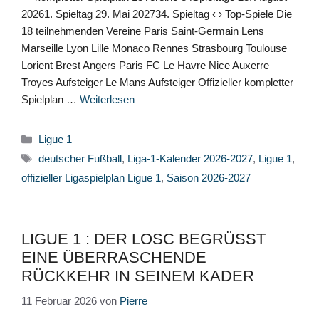
20261. Spieltag 29. Mai 202734. Spieltag ‹ › Top-Spiele Die
18 teilnehmenden Vereine Paris Saint-Germain Lens
Marseille Lyon Lille Monaco Rennes Strasbourg Toulouse
Lorient Brest Angers Paris FC Le Havre Nice Auxerre
Troyes Aufsteiger Le Mans Aufsteiger Offizieller kompletter
Spielplan …
Weiterlesen
Kategorien
Ligue 1
Schlagwörter
deutscher Fußball
,
Liga-1-Kalender 2026-2027
,
Ligue 1
,
offizieller Ligaspielplan Ligue 1
,
Saison 2026-2027
LIGUE 1 : DER LOSC BEGRÜSST E
INE ÜBERRASCHENDE R
ÜCKKEHR IN SEINEM KADER
11 Februar 2026
von
Pierre