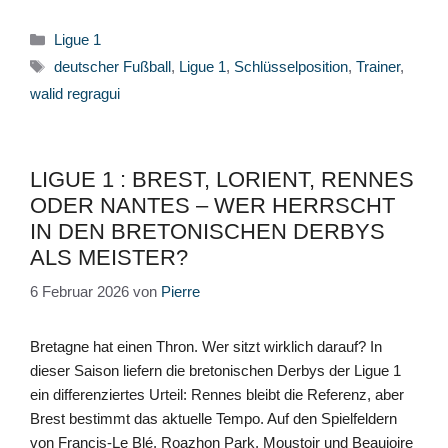
Kategorien
Ligue 1
Schlagwörter
deutscher Fußball
,
Ligue 1
,
Schlüsselposition
,
Trainer
,
walid regragui
LIGUE 1 : BREST, LORIENT, RENNES
ODER NANTES – WER HERRSCHT
IN DEN BRETONISCHEN DERBYS
ALS MEISTER?
6 Februar 2026
von
Pierre
Bretagne hat einen Thron. Wer sitzt wirklich darauf? In
dieser Saison liefern die bretonischen Derbys der Ligue 1
ein differenziertes Urteil: Rennes bleibt die Referenz, aber
Brest bestimmt das aktuelle Tempo. Auf den Spielfeldern
von Francis-Le Blé, Roazhon Park, Moustoir und Beaujoire