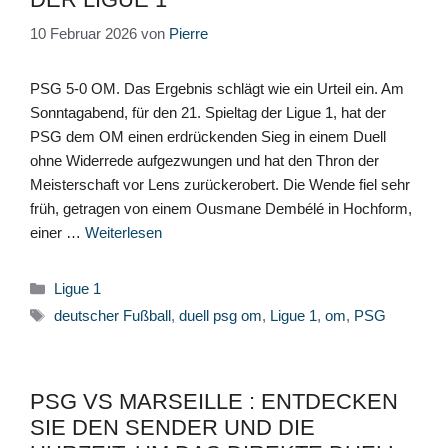
10 Februar 2026
von
Pierre
PSG 5-0 OM. Das Ergebnis schlägt wie ein Urteil ein. Am
Sonntagabend, für den 21. Spieltag der Ligue 1, hat der
PSG dem OM einen erdrückenden Sieg in einem Duell
ohne Widerrede aufgezwungen und hat den Thron der
Meisterschaft vor Lens zurückerobert. Die Wende fiel sehr
früh, getragen von einem Ousmane Dembélé in Hochform,
einer …
Weiterlesen
Kategorien
Ligue 1
Schlagwörter
deutscher Fußball
,
duell psg om
,
Ligue 1
,
om
,
PSG
PSG VS MARSEILLE : ENTDECKEN
SIE DEN SENDER UND DIE