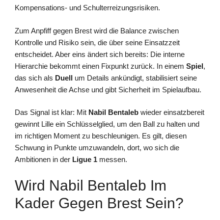
Kompensations- und Schulterreizungsrisiken.
Zum Anpfiff gegen Brest wird die Balance zwischen
Kontrolle und Risiko sein, die über seine Einsatzzeit
entscheidet. Aber eins ändert sich bereits: Die interne
Hierarchie bekommt einen Fixpunkt zurück. In einem
Spiel
,
das sich als
Duell
um Details ankündigt, stabilisiert seine
Anwesenheit die Achse und gibt Sicherheit im Spielaufbau.
Das Signal ist klar: Mit
Nabil Bentaleb
wieder einsatzbereit
gewinnt Lille ein Schlüsselglied, um den Ball zu halten und
im richtigen Moment zu beschleunigen. Es gilt, diesen
Schwung in Punkte umzuwandeln, dort, wo sich die
Ambitionen in der
Ligue 1
messen.
Wird Nabil Bentaleb Im
Kader Gegen Brest Sein?