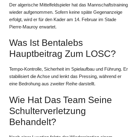
Der algerische Mittelfeldspieler hat das Mannschaftstraining
wieder aufgenommen. Sofern keine späte Gegenanzeige
erfolgt, wird er für den Kader am 14. Februar im Stade
Pierre-Mauroy erwartet.
Was Ist Bentalebs
Hauptbeitrag Zum LOSC?
Tempo-Kontrolle, Sicherheit im Spielaufbau und Führung. Er
stabilisiert die Achse und lenkt das Pressing, während er
eine Bedrohung aus zweiter Reihe darstellt.
Wie Hat Das Team Seine
Schulterverletzung
Behandelt?