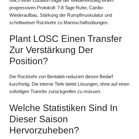
Nach einer Luxation folgte der Wiedereinstieg einem
progressiven Protokoll: 7-8 Tage Ruhe, Cardio-
Wiederaufbau, Stärkung der Rumpfmuskulatur und
schrittweiser Rückkehr zu Mannschaftsübungen.
Plant LOSC Einen Transfer
Zur Verstärkung Der
Position?
Die Rückkehr von Bentaleb reduziert diesen Bedarf
kurzfristig. Die interne Tiefe bietet Lösungen, ohne auf einen
sofortigen Transfer zurückgreifen zu müssen.
Welche Statistiken Sind In
Dieser Saison
Hervorzuheben?