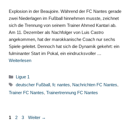
Explosion in der Beaujoire. Während der FC Nantes gerade
zwei Niederlagen im Fußball hinnehmen musste, zeichnet
sich die Trennung von seinem Trainer Ahmed Kantari ab.
Am 11. Dezember als Nachfolger von Luis Castro
angekommen, hat der marokkanische Coach nur sechs
Spiele geleitet. Dennoch hat sich die Dynamik gekehrt: ein
fulminanter Start im Pokal, ein eindrucksvoller …
Weiterlesen
Kategorien
Ligue 1
Schlagwörter
deutscher Fußball
,
fc nantes
,
Nachrichten FC Nantes
,
Trainer FC Nantes
,
Trainertrennung FC Nantes
Seite
Seite
Seite
1
2
3
Weiter
→