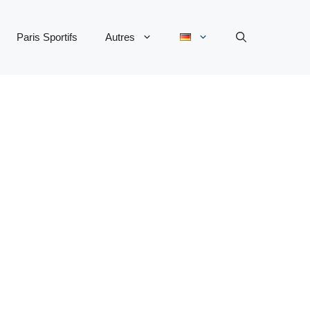
Paris Sportifs
Autres