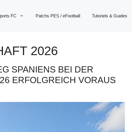
ports FC
Patchs PES / eFootball
Tutoriels & Guides
AFT 2026
EG SPANIENS BEI DER
26 ERFOLGREICH VORAUS