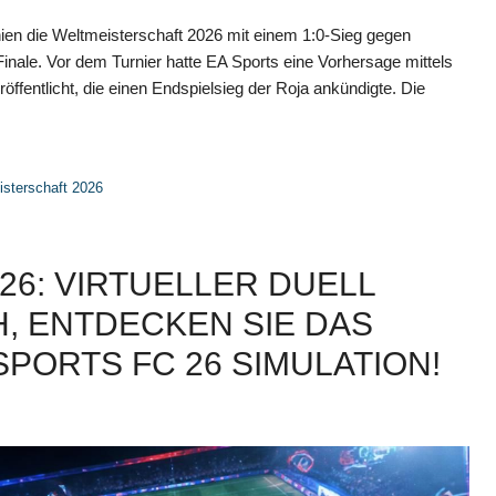
ien die Weltmeisterschaft 2026 mit einem 1:0-Sieg gegen
inale. Vor dem Turnier hatte EA Sports eine Vorhersage mittels
öffentlicht, die einen Endspielsieg der Roja ankündigte. Die
isterschaft 2026
6: VIRTUELLER DUELL
 ENTDECKEN SIE DAS
PORTS FC 26 SIMULATION!