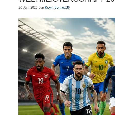
20 Juni 2026
von
Kevin.Bonnet.36