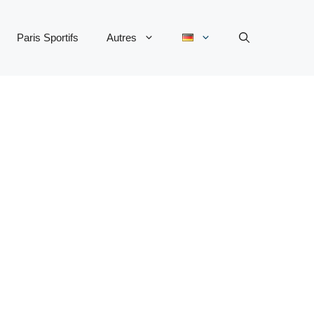
Paris Sportifs
Autres