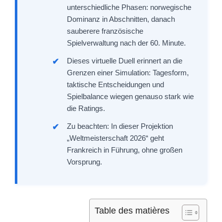
unterschiedliche Phasen: norwegische
Dominanz in Abschnitten, danach
sauberere französische
Spielverwaltung nach der 60. Minute.
Dieses virtuelle Duell erinnert an die
Grenzen einer Simulation: Tagesform,
taktische Entscheidungen und
Spielbalance wiegen genauso stark wie
die Ratings.
Zu beachten: In dieser Projektion
„Weltmeisterschaft 2026“ geht
Frankreich in Führung, ohne großen
Vorsprung.
Table des matières