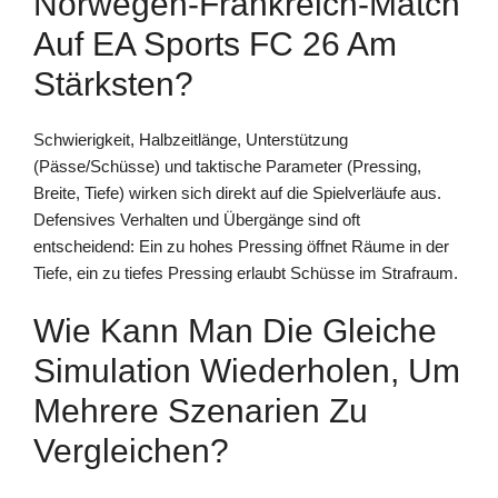
Norwegen-Frankreich-Match
Auf EA Sports FC 26 Am
Stärksten?
Schwierigkeit, Halbzeitlänge, Unterstützung
(Pässe/Schüsse) und taktische Parameter (Pressing,
Breite, Tiefe) wirken sich direkt auf die Spielverläufe aus.
Defensives Verhalten und Übergänge sind oft
entscheidend: Ein zu hohes Pressing öffnet Räume in der
Tiefe, ein zu tiefes Pressing erlaubt Schüsse im Strafraum.
Wie Kann Man Die Gleiche
Simulation Wiederholen, Um
Mehrere Szenarien Zu
Vergleichen?