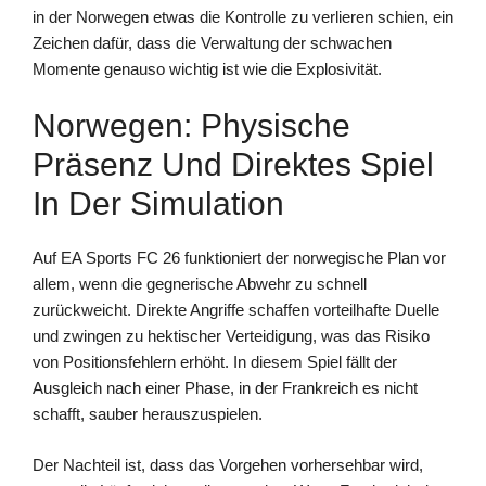
in der Norwegen etwas die Kontrolle zu verlieren schien, ein
Zeichen dafür, dass die Verwaltung der schwachen
Momente genauso wichtig ist wie die Explosivität.
Norwegen: Physische
Präsenz Und Direktes Spiel
In Der Simulation
Auf EA Sports FC 26 funktioniert der norwegische Plan vor
allem, wenn die gegnerische Abwehr zu schnell
zurückweicht. Direkte Angriffe schaffen vorteilhafte Duelle
und zwingen zu hektischer Verteidigung, was das Risiko
von Positionsfehlern erhöht. In diesem Spiel fällt der
Ausgleich nach einer Phase, in der Frankreich es nicht
schafft, sauber herauszuspielen.
Der Nachteil ist, dass das Vorgehen vorhersehbar wird,