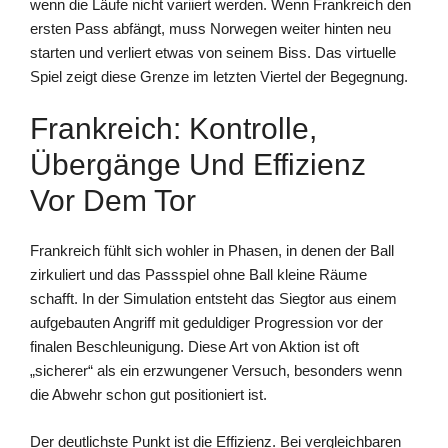
wenn die Läufe nicht variiert werden. Wenn Frankreich den
ersten Pass abfängt, muss Norwegen weiter hinten neu
starten und verliert etwas von seinem Biss. Das virtuelle
Spiel zeigt diese Grenze im letzten Viertel der Begegnung.
Frankreich: Kontrolle,
Übergänge Und Effizienz
Vor Dem Tor
Frankreich fühlt sich wohler in Phasen, in denen der Ball
zirkuliert und das Passspiel ohne Ball kleine Räume
schafft. In der Simulation entsteht das Siegtor aus einem
aufgebauten Angriff mit geduldiger Progression vor der
finalen Beschleunigung. Diese Art von Aktion ist oft
„sicherer“ als ein erzwungener Versuch, besonders wenn
die Abwehr schon gut positioniert ist.
Der deutlichste Punkt ist die Effizienz. Bei vergleichbaren