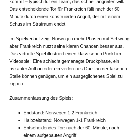
kommt – typisch für ein Team, das schnell angreifen will.
Das entscheidende Tor für Frankreich fällt nach der 60.
Minute durch einen konstruierten Angriff, der mit einem
Schuss im Strafraum endet.
Im Spielverlauf zeigt Norwegen mehr Phasen mit Schwung,
aber Frankreich nutzt seine klaren Chancen besser aus.
Das virtuelle Spiel illustriert einen klassischen Punkt im
Videospiel: Eine schlecht gemanagte Druckphase, ein
riskanter Aufbau oder ein verlorenes Duell an der falschen
Stelle können genügen, um ein ausgeglichenes Spiel zu
kippen.
Zusammenfassung des Spiels:
Endstand: Norwegen 1-2 Frankreich
Halbzeitstand: Norwegen 1-1 Frankreich
Entscheidendes Tor: nach der 60. Minute, nach
einem aufgebauten Angriff