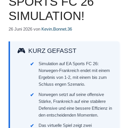
SPORTS FC 26
SIMULATION!
26 Juni 2026
von
Kevin.Bonnet.36
KURZ GEFASST
Simulation auf EA Sports FC 26:
Norwegen-Frankreich endet mit einem
Ergebnis von 1-2, mit einem bis zum
Schluss engen Szenario.
Norwegen setzt auf seine offensive
Stärke, Frankreich auf eine stabilere
Defensive und eine bessere Effizienz in
den entscheidenden Momenten.
Das virtuelle Spiel zeigt zwei