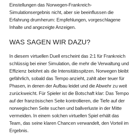
Einstellungen das Norwegen-Frankreich-
Simulationsergebnis nicht, aber sie beeinflussen die
Erfahrung drumherum: Empfehlungen, vorgeschlagene
Inhalte und angezeigte Anzeigen.
WAS SAGEN WIR DAZU?
In diesem virtuellen Duell erscheint das 2:1 für Frankreich
schlüssig bei einer Simulation, die mehr die Verwaltung und
Effizienz belohnt als die Intensitätsspitzen. Norwegen bleibt
gefährlich, sobald das Tempo anzieht, zahlt aber teuer für
Phasen, in denen der Aufbau leidet und die Abwehr zu weit
zurückweicht. Für Spieler ist die Botschaft klar: Das Tempo
auf der französischen Seite kontrollieren, die Tiefe auf der
norwegischen Seite suchen und ballverluste in der Mitte
vermeiden. In einem solchen virtuellen Spiel erhält das
Team, das seine klaren Chancen verwandelt, den Vorteil im
Ergebnis.