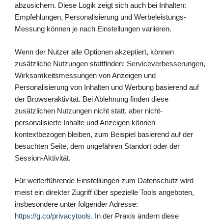
abzusichern. Diese Logik zeigt sich auch bei Inhalten:
Empfehlungen, Personalisierung und Werbeleistungs-
Messung können je nach Einstellungen variieren.
Wenn der Nutzer alle Optionen akzeptiert, können
zusätzliche Nutzungen stattfinden: Serviceverbesserungen,
Wirksamkeitsmessungen von Anzeigen und
Personalisierung von Inhalten und Werbung basierend auf
der Browseraktivität. Bei Ablehnung finden diese
zusätzlichen Nutzungen nicht statt, aber nicht-
personalisierte Inhalte und Anzeigen können
kontextbezogen bleiben, zum Beispiel basierend auf der
besuchten Seite, dem ungefähren Standort oder der
Session-Aktivität.
Für weiterführende Einstellungen zum Datenschutz wird
meist ein direkter Zugriff über spezielle Tools angeboten,
insbesondere unter folgender Adresse:
https://g.co/privacytools
. In der Praxis ändern diese