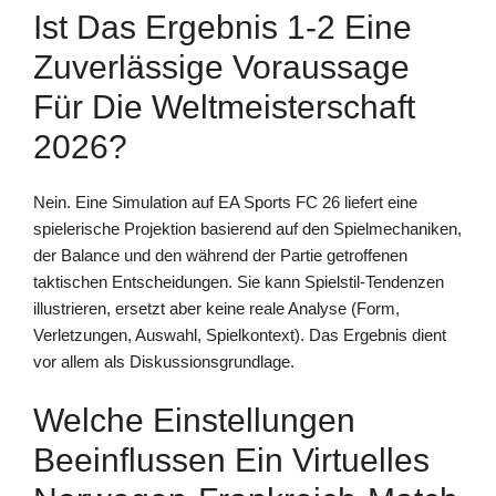
Ist Das Ergebnis 1-2 Eine
Zuverlässige Voraussage
Für Die Weltmeisterschaft
2026?
Nein. Eine Simulation auf EA Sports FC 26 liefert eine
spielerische Projektion basierend auf den Spielmechaniken,
der Balance und den während der Partie getroffenen
taktischen Entscheidungen. Sie kann Spielstil-Tendenzen
illustrieren, ersetzt aber keine reale Analyse (Form,
Verletzungen, Auswahl, Spielkontext). Das Ergebnis dient
vor allem als Diskussionsgrundlage.
Welche Einstellungen
Beeinflussen Ein Virtuelles