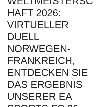
WELTMEISTERSC
HAFT 2026:
VIRTUELLER
DUELL
NORWEGEN-
FRANKREICH,
ENTDECKEN SIE
DAS ERGEBNIS
UNSERER EA