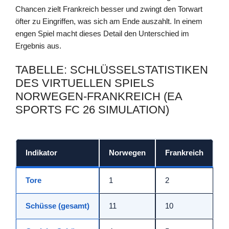
Chancen zielt Frankreich besser und zwingt den Torwart
öfter zu Eingriffen, was sich am Ende auszahlt. In einem
engen Spiel macht dieses Detail den Unterschied im
Ergebnis aus.
TABELLE: SCHLÜSSELSTATISTIKEN
DES VIRTUELLEN SPIELS
NORWEGEN-FRANKREICH (EA
SPORTS FC 26 SIMULATION)
Indikator
Norwegen
Frankreich
Tore
1
2
Schüsse (gesamt)
11
10