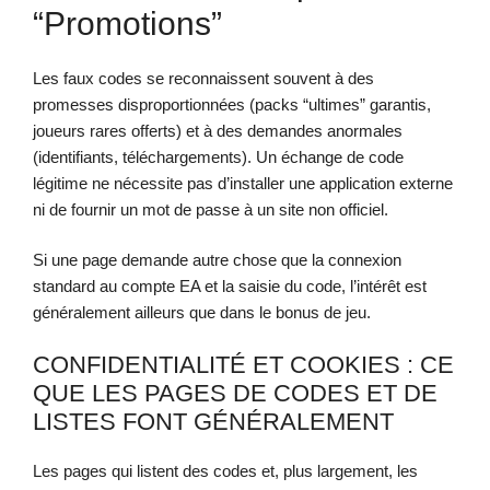
“promotions”
Les faux codes se reconnaissent souvent à des
promesses disproportionnées (packs “ultimes” garantis,
joueurs rares offerts) et à des demandes anormales
(identifiants, téléchargements). Un échange de code
légitime ne nécessite pas d’installer une application externe
ni de fournir un mot de passe à un site non officiel.
Si une page demande autre chose que la connexion
standard au compte EA et la saisie du code, l’intérêt est
généralement ailleurs que dans le bonus de jeu.
CONFIDENTIALITÉ ET COOKIES : CE
QUE LES PAGES DE CODES ET DE
LISTES FONT GÉNÉRALEMENT
Les pages qui listent des codes et, plus largement, les