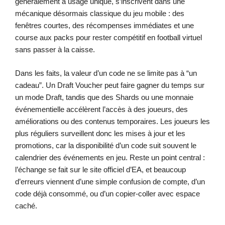
généralement à usage unique, s’inscrivent dans une
mécanique désormais classique du jeu mobile : des
fenêtres courtes, des récompenses immédiates et une
course aux packs pour rester compétitif en football virtuel
sans passer à la caisse.
Dans les faits, la valeur d’un code ne se limite pas à “un
cadeau”. Un Draft Voucher peut faire gagner du temps sur
un mode Draft, tandis que des Shards ou une monnaie
événementielle accélèrent l’accès à des joueurs, des
améliorations ou des contenus temporaires. Les joueurs les
plus réguliers surveillent donc les mises à jour et les
promotions, car la disponibilité d’un code suit souvent le
calendrier des événements en jeu. Reste un point central :
l’échange se fait sur le site officiel d’EA, et beaucoup
d’erreurs viennent d’une simple confusion de compte, d’un
code déjà consommé, ou d’un copier-coller avec espace
caché.