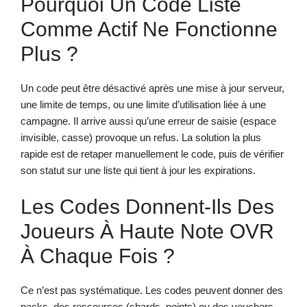
Pourquoi Un Code Listé
Comme Actif Ne Fonctionne
Plus ?
Un code peut être désactivé après une mise à jour serveur,
une limite de temps, ou une limite d’utilisation liée à une
campagne. Il arrive aussi qu’une erreur de saisie (espace
invisible, casse) provoque un refus. La solution la plus
rapide est de retaper manuellement le code, puis de vérifier
son statut sur une liste qui tient à jour les expirations.
Les Codes Donnent-Ils Des
Joueurs À Haute Note OVR
À Chaque Fois ?
Ce n’est pas systématique. Les codes peuvent donner des
packs, des ressources (shards, points) ou des vouchers,