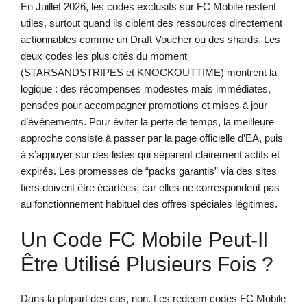
En Juillet 2026, les codes exclusifs sur FC Mobile restent
utiles, surtout quand ils ciblent des ressources directement
actionnables comme un Draft Voucher ou des shards. Les
deux codes les plus cités du moment
(STARSANDSTRIPES et KNOCKOUTTIME) montrent la
logique : des récompenses modestes mais immédiates,
pensées pour accompagner promotions et mises à jour
d’événements. Pour éviter la perte de temps, la meilleure
approche consiste à passer par la page officielle d’EA, puis
à s’appuyer sur des listes qui séparent clairement actifs et
expirés. Les promesses de “packs garantis” via des sites
tiers doivent être écartées, car elles ne correspondent pas
au fonctionnement habituel des offres spéciales légitimes.
Un Code FC Mobile Peut-Il
Être Utilisé Plusieurs Fois ?
Dans la plupart des cas, non. Les redeem codes FC Mobile