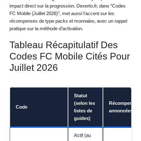
impact direct sur la progression. Dexerto.fr, dans “Codes
FC Mobile (Juillet 2026)”, met aussi l’accent sur les
récompenses de type packs et monnaies, avec un rappel
pratique sur la méthode d’activation.
Tableau Récapitulatif Des
Codes FC Mobile Cités Pour
Juillet 2026
Statut
(selon les
Récompenses
Code
listes de
annoncées
guides)
Actif (au