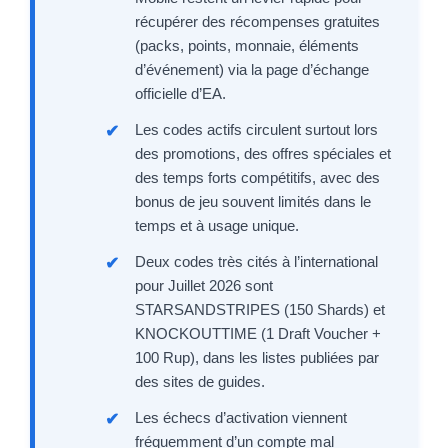
récupérer des récompenses gratuites
(packs, points, monnaie, éléments
d’événement) via la page d’échange
officielle d’EA.
Les codes actifs circulent surtout lors
des promotions, des offres spéciales et
des temps forts compétitifs, avec des
bonus de jeu souvent limités dans le
temps et à usage unique.
Deux codes très cités à l’international
pour Juillet 2026 sont
STARSANDSTRIPES (150 Shards) et
KNOCKOUTTIME (1 Draft Voucher +
100 Rup), dans les listes publiées par
des sites de guides.
Les échecs d’activation viennent
fréquemment d’un compte mal