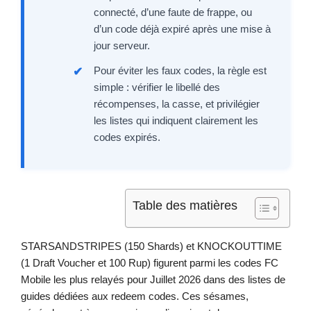
connecté, d’une faute de frappe, ou
d’un code déjà expiré après une mise à
jour serveur.
Pour éviter les faux codes, la règle est
simple : vérifier le libellé des
récompenses, la casse, et privilégier
les listes qui indiquent clairement les
codes expirés.
Table des matières
STARSANDSTRIPES (150 Shards) et KNOCKOUTTIME
(1 Draft Voucher et 100 Rup) figurent parmi les codes FC
Mobile les plus relayés pour Juillet 2026 dans des listes de
guides dédiées aux redeem codes. Ces sésames,