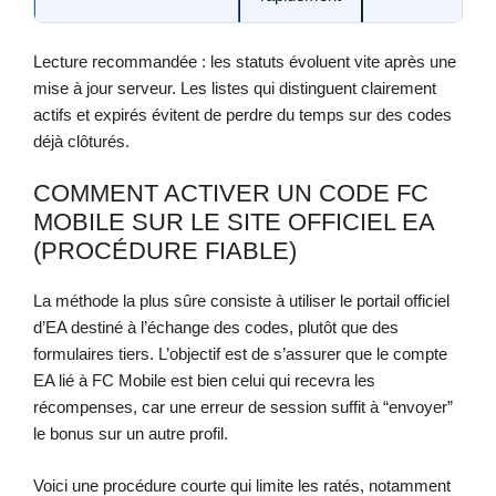
Lecture recommandée : les statuts évoluent vite après une
mise à jour serveur. Les listes qui distinguent clairement
actifs et expirés évitent de perdre du temps sur des codes
déjà clôturés.
COMMENT ACTIVER UN CODE FC
MOBILE SUR LE SITE OFFICIEL EA
(PROCÉDURE FIABLE)
La méthode la plus sûre consiste à utiliser le portail officiel
d’EA destiné à l’échange des codes, plutôt que des
formulaires tiers. L’objectif est de s’assurer que le compte
EA lié à FC Mobile est bien celui qui recevra les
récompenses, car une erreur de session suffit à “envoyer”
le bonus sur un autre profil.
Voici une procédure courte qui limite les ratés, notamment