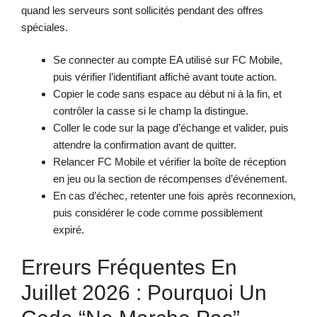
quand les serveurs sont sollicités pendant des offres
spéciales.
Se connecter au compte EA utilisé sur FC Mobile,
puis vérifier l’identifiant affiché avant toute action.
Copier le code sans espace au début ni à la fin, et
contrôler la casse si le champ la distingue.
Coller le code sur la page d’échange et valider, puis
attendre la confirmation avant de quitter.
Relancer FC Mobile et vérifier la boîte de réception
en jeu ou la section de récompenses d’événement.
En cas d’échec, retenter une fois après reconnexion,
puis considérer le code comme possiblement
expiré.
Erreurs Fréquentes En
Juillet 2026 : Pourquoi Un