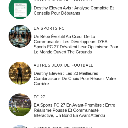
Destiny Eleven Avis : Analyse Complète Et
Conseils Pour Débutants
EA SPORTS FC
Un Bébé Évolutif Au Cœur De La
Communauté : Les Développeurs D’EA
Sports FC 27 Dévoilent Leur Optimisme Pour
Le Monde Ouvert The Grounds
AUTRES JEUX DE FOOTBALL
Destiny Eleven : Les 20 Meilleures
Combinaisons De Choix Pour Réussir Votre
Carrière
FC 27
EA Sports FC 27 En Avant-Première : Entre
Réalisme Poussé Et Communauté
Interactive, Un Bond En Avant Attendu