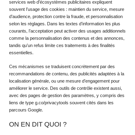
services web d’écosystèmes publicitaires expliquent
souvent l’usage des cookies : maintien du service, mesure
d’audience, protection contre la fraude, et personnalisation
selon les réglages. Dans les textes d’information les plus
courants, l’acceptation peut activer des usages additionnels
comme la personnalisation des contenus et des annonces,
tandis qu’un refus limite ces traitements à des finalités
essentielles.
Ces mécanismes se traduisent concrètement par des
recommandations de contenu, des publicités adaptées à la
localisation générale, ou une mesure d’engagement pour
améliorer le service. Des outils de contrôle existent aussi,
avec des pages de gestion des paramètres, y compris des
liens de type g.co/privacytools souvent cités dans les
parcours Google.
ON EN DIT QUOI ?