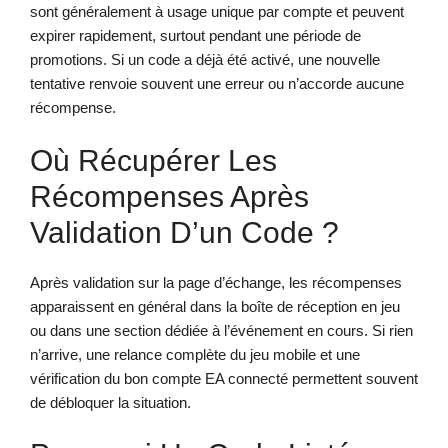
sont généralement à usage unique par compte et peuvent
expirer rapidement, surtout pendant une période de
promotions. Si un code a déjà été activé, une nouvelle
tentative renvoie souvent une erreur ou n’accorde aucune
récompense.
Où Récupérer Les
Récompenses Après
Validation D’un Code ?
Après validation sur la page d’échange, les récompenses
apparaissent en général dans la boîte de réception en jeu
ou dans une section dédiée à l’événement en cours. Si rien
n’arrive, une relance complète du jeu mobile et une
vérification du bon compte EA connecté permettent souvent
de débloquer la situation.