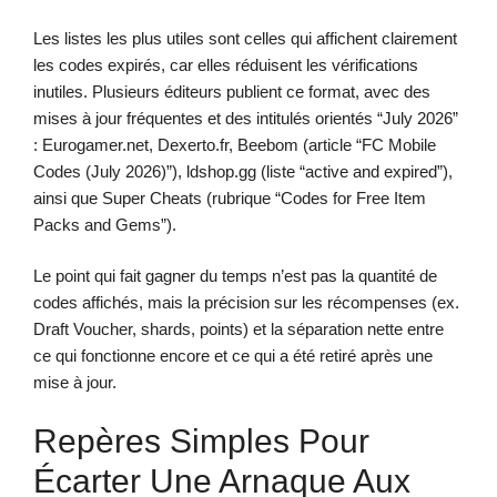
Les listes les plus utiles sont celles qui affichent clairement
les codes expirés, car elles réduisent les vérifications
inutiles. Plusieurs éditeurs publient ce format, avec des
mises à jour fréquentes et des intitulés orientés “July 2026”
: Eurogamer.net, Dexerto.fr, Beebom (article “FC Mobile
Codes (July 2026)”), ldshop.gg (liste “active and expired”),
ainsi que Super Cheats (rubrique “Codes for Free Item
Packs and Gems”).
Le point qui fait gagner du temps n’est pas la quantité de
codes affichés, mais la précision sur les récompenses (ex.
Draft Voucher, shards, points) et la séparation nette entre
ce qui fonctionne encore et ce qui a été retiré après une
mise à jour.
Repères Simples Pour
Écarter Une Arnaque Aux