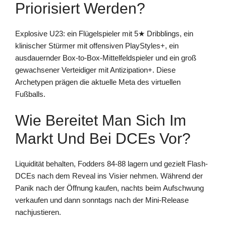
Priorisiert Werden?
Explosive U23: ein Flügelspieler mit 5★ Dribblings, ein
klinischer Stürmer mit offensiven PlayStyles+, ein
ausdauernder Box-to-Box-Mittelfeldspieler und ein groß
gewachsener Verteidiger mit Antizipation+. Diese
Archetypen prägen die aktuelle Meta des virtuellen
Fußballs.
Wie Bereitet Man Sich Im
Markt Und Bei DCEs Vor?
Liquidität behalten, Fodders 84-88 lagern und gezielt Flash-
DCEs nach dem Reveal ins Visier nehmen. Während der
Panik nach der Öffnung kaufen, nachts beim Aufschwung
verkaufen und dann sonntags nach der Mini-Release
nachjustieren.