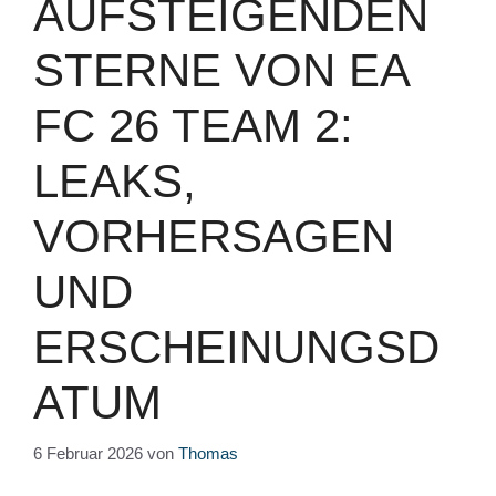
AUFSTEIGENDEN
STERNE VON EA
FC 26 TEAM 2:
LEAKS,
VORHERSAGEN
UND
ERSCHEINUNGSD
ATUM
6 Februar 2026
von
Thomas