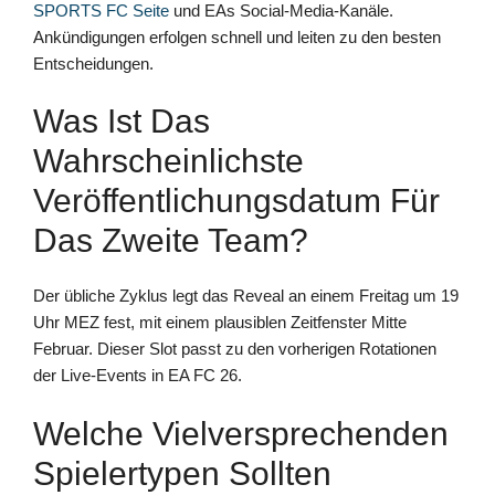
SPORTS FC Seite
und EAs Social-Media-Kanäle.
Ankündigungen erfolgen schnell und leiten zu den besten
Entscheidungen.
Was Ist Das
Wahrscheinlichste
Veröffentlichungsdatum Für
Das Zweite Team?
Der übliche Zyklus legt das Reveal an einem Freitag um 19
Uhr MEZ fest, mit einem plausiblen Zeitfenster Mitte
Februar. Dieser Slot passt zu den vorherigen Rotationen
der Live-Events in EA FC 26.
Welche Vielversprechenden
Spielertypen Sollten