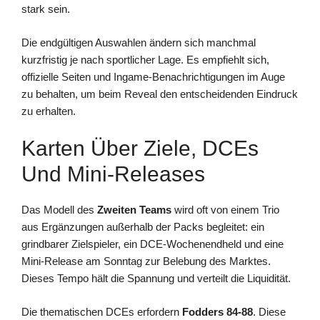
stark sein.
Die endgültigen Auswahlen ändern sich manchmal
kurzfristig je nach sportlicher Lage. Es empfiehlt sich,
offizielle Seiten und Ingame-Benachrichtigungen im Auge
zu behalten, um beim Reveal den entscheidenden Eindruck
zu erhalten.
Karten Über Ziele, DCEs
Und Mini-Releases
Das Modell des
Zweiten Teams
wird oft von einem Trio
aus Ergänzungen außerhalb der Packs begleitet: ein
grindbarer Zielspieler, ein DCE-Wochenendheld und eine
Mini-Release am Sonntag zur Belebung des Marktes.
Dieses Tempo hält die Spannung und verteilt die Liquidität.
Die thematischen DCEs erfordern
Fodders 84-88
. Diese