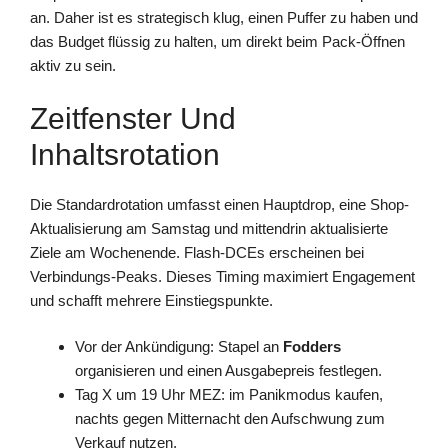
an. Daher ist es strategisch klug, einen Puffer zu haben und
das Budget flüssig zu halten, um direkt beim Pack-Öffnen
aktiv zu sein.
Zeitfenster Und
Inhaltsrotation
Die Standardrotation umfasst einen Hauptdrop, eine Shop-
Aktualisierung am Samstag und mittendrin aktualisierte
Ziele am Wochenende. Flash-DCEs erscheinen bei
Verbindungs-Peaks. Dieses Timing maximiert Engagement
und schafft mehrere Einstiegspunkte.
Vor der Ankündigung: Stapel an
Fodders
organisieren und einen Ausgabepreis festlegen.
Tag X um 19 Uhr MEZ: im Panikmodus kaufen,
nachts gegen Mitternacht den Aufschwung zum
Verkauf nutzen.