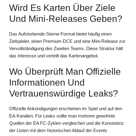
Wird Es Karten Über Ziele
Und Mini-Releases Geben?
Das Aufstrebende-Sterne-Format bietet häufig einen
Zielspieler, einen Premium-DCE und eine Mini-Release zur
Vervollständigung des Zweiten Teams. Diese Struktur hält
das Interesse und verteilt das Kartenangebot.
Wo Überprüft Man Offizielle
Informationen Und
Vertrauenswürdige Leaks?
Offizielle Ankündigungen erscheinen im Spiel und auf den
EA-Kanälen. Für Leaks sollte man mehrere gewohnte
Quellen der EA FC-Zyklen vergleichen und die Konsistenz
der Listen mit dem historischen Ablauf der Events