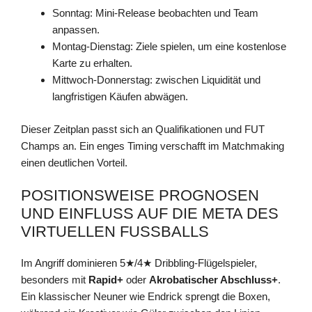
Sonntag: Mini-Release beobachten und Team
anpassen.
Montag-Dienstag: Ziele spielen, um eine kostenlose
Karte zu erhalten.
Mittwoch-Donnerstag: zwischen Liquidität und
langfristigen Käufen abwägen.
Dieser Zeitplan passt sich an Qualifikationen und FUT
Champs an. Ein enges Timing verschafft im Matchmaking
einen deutlichen Vorteil.
POSITIONSWEISE PROGNOSEN
UND EINFLUSS AUF DIE META DES
VIRTUELLEN FUSSBALLS
Im Angriff dominieren 5★/4★ Dribbling-Flügelspieler,
besonders mit
Rapid+
oder
Akrobatischer Abschluss+
.
Ein klassischer Neuner wie Endrick sprengt die Boxen,