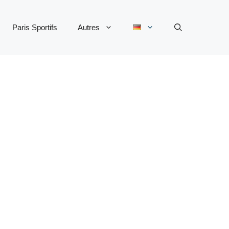
Paris Sportifs
Autres