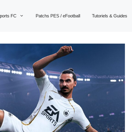
ports FC
Patchs PES / eFootball
Tutoriels & Guides