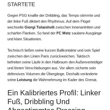
STARTETE
Gegen PSG knallte der Dribbling, das Tempo stimmte und
der linke Fuß diktiert den Rhythmus. Auf dem Flügel
wechselte
Giorgi Tsitaishvili
zwischen Innenantritten und
scharfen Flanken. So fand der
FC Metz
saubere Ausgänge
und klare Situationen.
Technisch ließen seine kurzen Ballkontakte und sein Spiel
zwischen den Linien Paris zurückweichen. Taktisch
befreiten seine Läufe in den Halbraum den Außenverteidiger
und lösten Verschiebungen aus. Vor allem sicherte sein
defensives Volumen die Übergänge. Deshalb veränderte
seine
Leistung
die Wahrnehmung im Kader des Grenat.
Ein Kalibriertes Profil: Linker
Fuß, Dribbling Und