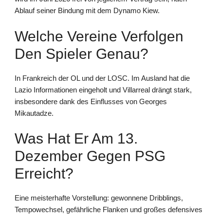
Ablauf seiner Bindung mit dem Dynamo Kiew.
Welche Vereine Verfolgen
Den Spieler Genau?
In Frankreich der OL und der LOSC. Im Ausland hat die
Lazio Informationen eingeholt und Villarreal drängt stark,
insbesondere dank des Einflusses von Georges
Mikautadze.
Was Hat Er Am 13.
Dezember Gegen PSG
Erreicht?
Eine meisterhafte Vorstellung: gewonnene Dribblings,
Tempowechsel, gefährliche Flanken und großes defensives