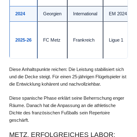
2024
Georgien
International
EM 2024
2025‑26
FC Metz
Frankreich
Ligue 1
Diese Anhaltspunkte reichen: Die Leistung stabilisiert sich
und die Decke steigt. Für einen 25-jährigen Flügelspieler ist
die Entwicklung kohärent und nachvollziehbar.
Diese spanische Phase erklärt seine Beherrschung enger
Räume. Danach hat die Anpassung an die athletische
Dichte des französischen Fußballs sein Repertoire
geschärft.
METZ, ERFOLGREICHES LABOR: