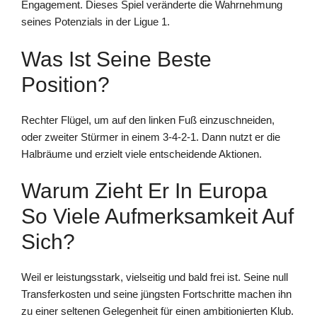
Engagement. Dieses Spiel veränderte die Wahrnehmung
seines Potenzials in der Ligue 1.
Was Ist Seine Beste
Position?
Rechter Flügel, um auf den linken Fuß einzuschneiden,
oder zweiter Stürmer in einem 3‑4‑2‑1. Dann nutzt er die
Halbräume und erzielt viele entscheidende Aktionen.
Warum Zieht Er In Europa
So Viele Aufmerksamkeit Auf
Sich?
Weil er leistungsstark, vielseitig und bald frei ist. Seine null
Transferkosten und seine jüngsten Fortschritte machen ihn
zu einer seltenen Gelegenheit für einen ambitionierten Klub.