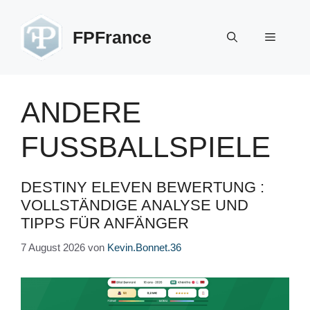
Zum
Inhalt
FPFrance
Menü
springen
ANDERE
FUSSBALLSPIELE
DESTINY ELEVEN BEWERTUNG :
VOLLSTÄNDIGE ANALYSE UND
TIPPS FÜR ANFÄNGER
7 August 2026
von
Kevin.Bonnet.36