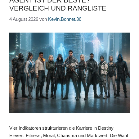
AGENT IST DER BESTE?
VERGLEICH UND RANGLISTE
4 August 2026
von
Kevin.Bonnet.36
Vier Indikatoren strukturieren die Karriere in Destiny
Eleven: Fitness, Moral, Charisma und Marktwert. Die Wahl