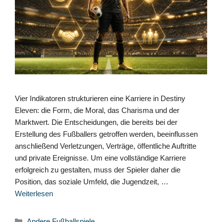
Vier Indikatoren strukturieren eine Karriere in Destiny
Eleven: die Form, die Moral, das Charisma und der
Marktwert. Die Entscheidungen, die bereits bei der
Erstellung des Fußballers getroffen werden, beeinflussen
anschließend Verletzungen, Verträge, öffentliche Auftritte
und private Ereignisse. Um eine vollständige Karriere
erfolgreich zu gestalten, muss der Spieler daher die
Position, das soziale Umfeld, die Jugendzeit, …
Weiterlesen
Kategorien
Andere Fußballspiele