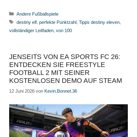
Kategorien
Andere Fußballspiele
Schlagwörter
destiny elf
,
perfekte Punktzahl
,
Tipps destiny eleven
,
vollständiger Leitfaden
,
von 100
JENSEITS VON EA SPORTS FC 26:
ENTDECKEN SIE FREESTYLE
FOOTBALL 2 MIT SEINER
KOSTENLOSEN DEMO AUF STEAM
12 Juni 2026
von
Kevin.Bonnet.36