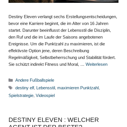
Destiny Eleven verlangt sechs Erstellungsentscheidungen,
bevor eine Karriere beginnt, die im Alter von 16 Jahren
startet. Darunter beeinflusst der Lebensstil die Disziplin,
den Ruf und die im Laufe der Saisons angebotenen
Ereignisse. Um die Punktzahl zu maximieren, ist die
effektivste Option jene, deren Beschreibung
Regelmäßigkeit, Selbstbeherrschung und Stabilität fördert.
Sie schützt indirekt Fitness und Moral, …
Weiterlesen
Kategorien
Andere Fußballspiele
Schlagwörter
destiny elf
,
Lebensstil
,
maximieren Punktzahl
,
Spielstrategie
,
Videospiel
DESTINY ELEVEN : WELCHER