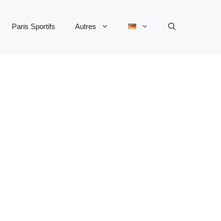
Paris Sportifs
Autres