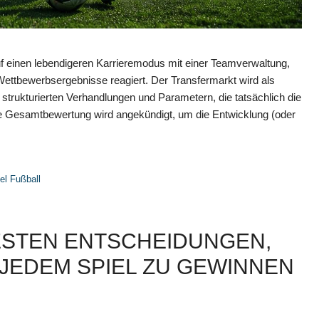
einen lebendigeren Karrieremodus mit einer Teamverwaltung,
Wettbewerbsergebnisse reagiert. Der Transfermarkt wird als
r strukturierten Verhandlungen und Parametern, die tatsächlich die
e Gesamtbewertung wird angekündigt, um die Entwicklung (oder
el Fußball
BESTEN ENTSCHEIDUNGEN,
 JEDEM SPIEL ZU GEWINNEN