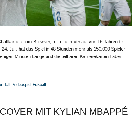
ballkarrieren im Browser, mit einem Verlauf von 16 Jahren bis
4. Juli, hat das Spiel in 48 Stunden mehr als 150.000 Spieler
wenigen Minuten Länge und die teilbaren Karrierekarten haben
r Ball
,
Videospiel Fußball
N COVER MIT KYLIAN MBAPPÉ