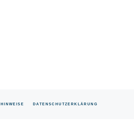
 HINWEISE
DATENSCHUTZERKLÄRUNG