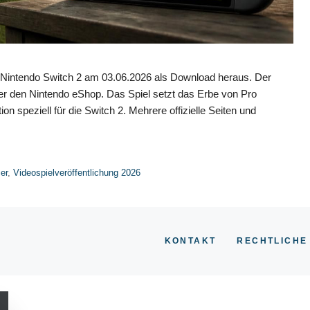
ie Nintendo Switch 2 am 03.06.2026 als Download heraus. Der
ber den Nintendo eShop. Das Spiel setzt das Erbe von Pro
ion speziell für die Switch 2. Mehrere offizielle Seiten und
er
,
Videospielveröffentlichung 2026
KONTAKT
RECHTLICHE