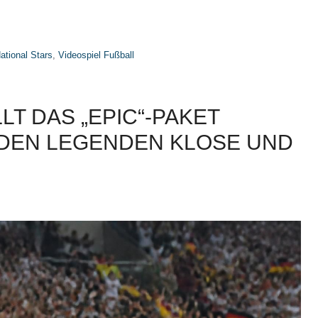
ational Stars
,
Videospiel Fußball
LT DAS „EPIC“-PAKET
 DEN LEGENDEN KLOSE UND