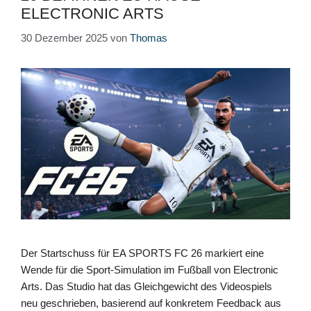
ELECTRONIC ARTS
30 Dezember 2025
von
Thomas
Der Startschuss für EA SPORTS FC 26 markiert eine
Wende für die Sport-Simulation im Fußball von Electronic
Arts. Das Studio hat das Gleichgewicht des Videospiels
neu geschrieben, basierend auf konkretem Feedback aus