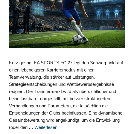
Kurz gesagt EA SPORTS FC 27 legt den Schwerpunkt auf
einen lebendigeren Karrieremodus mit einer
Teamverwaltung, die stärker auf Leistungen,
Strategieentscheidungen und Wettbewerbsergebnisse
reagiert. Der Transfermarkt wird als übersichtlicher und
beeinflussbarer dargestellt, mit besser strukturierten
Verhandlungen und Parametern, die tatsächlich die
Entscheidungen der Clubs beeinflussen. Eine dynamische
Gesamtbewertung wird angekündigt, um die Entwicklung
(oder den …
Weiterlesen