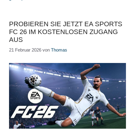
PROBIEREN SIE JETZT EA SPORTS
FC 26 IM KOSTENLOSEN ZUGANG
AUS
21 Februar 2026
von
Thomas