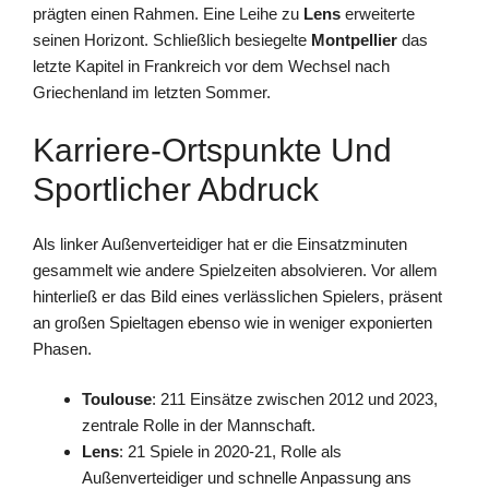
prägten einen Rahmen. Eine Leihe zu
Lens
erweiterte
seinen Horizont. Schließlich besiegelte
Montpellier
das
letzte Kapitel in Frankreich vor dem Wechsel nach
Griechenland im letzten Sommer.
Karriere-Ortspunkte Und
Sportlicher Abdruck
Als linker Außenverteidiger hat er die Einsatzminuten
gesammelt wie andere Spielzeiten absolvieren. Vor allem
hinterließ er das Bild eines verlässlichen Spielers, präsent
an großen Spieltagen ebenso wie in weniger exponierten
Phasen.
Toulouse
: 211 Einsätze zwischen 2012 und 2023,
zentrale Rolle in der Mannschaft.
Lens
: 21 Spiele in 2020-21, Rolle als
Außenverteidiger und schnelle Anpassung ans