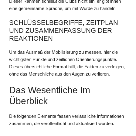
Dieser Rahmen schließt die Clubs nicht ein; er gibt ihnen
eine gemeinsame Sprache, um mit Würde zu handeln.
SCHLÜSSELBEGRIFFE, ZEITPLAN
UND ZUSAMMENFASSUNG DER
REAKTIONEN
Um das Ausmaß der Mobilisierung zu messen, hier die
wichtigsten Punkte und zeitlichen Orientierungspunkte.
Dieses übersichtliche Format hilft, die Fakten zu verfolgen,
ohne das Menschliche aus den Augen zu verlieren.
Das Wesentliche Im
Überblick
Die folgenden Elemente fassen verlässliche Informationen
zusammen, die veröffentlicht und aktualisiert wurden.