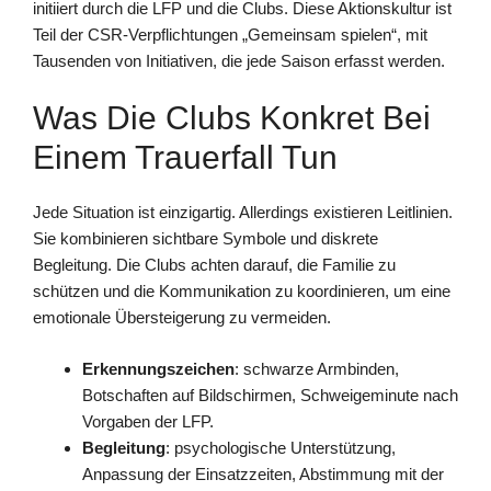
initiiert durch die LFP und die Clubs. Diese Aktionskultur ist
Teil der CSR-Verpflichtungen „Gemeinsam spielen“, mit
Tausenden von Initiativen, die jede Saison erfasst werden.
Was Die Clubs Konkret Bei
Einem Trauerfall Tun
Jede Situation ist einzigartig. Allerdings existieren Leitlinien.
Sie kombinieren sichtbare Symbole und diskrete
Begleitung. Die Clubs achten darauf, die Familie zu
schützen und die Kommunikation zu koordinieren, um eine
emotionale Übersteigerung zu vermeiden.
Erkennungszeichen
: schwarze Armbinden,
Botschaften auf Bildschirmen, Schweigeminute nach
Vorgaben der LFP.
Begleitung
: psychologische Unterstützung,
Anpassung der Einsatzzeiten, Abstimmung mit der