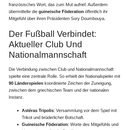
französisches Wort, das zum Mut aufrief. Außerdem
übermittelte die
guineische Föderation
öffentlich ihr
Mitgefühl über ihren Präsidenten Sory Doumbouya.
Der Fußball Verbindet:
Aktueller Club Und
Nationalmannschaft
Die Verbindung zwischen Club und Nationalmannschaft
spielte eine zentrale Rolle. So erhielt der Nationalspieler mit
90 Länderspielen
koordinierte Zeichen der Zuneigung,
zwischen dem griechischen Team und der nationalen
Instanz.
Astéras Tripolis
: Versammlung vor dem Spiel mit
Trikot und brüderlicher Botschaft.
Guineische Föderation
: Worte des Mitgefühls und