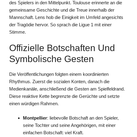
des Spielers in den Mittelpunkt. Toulouse erinnerte an die
gemeinsame Geschichte und die Treue innerhalb der
Mannschaft. Lens hob die Einigkeit im Umfeld angesichts
der Tragödie hervor. So sprach die Ligue 1 mit einer
Stimme.
Offizielle Botschaften Und
Symbolische Gesten
Die Veröffentlichungen folgten einem koordinierten
Rhythmus. Zuerst die sozialen Konten, danach die
Medienkanäle, anschließend die Gesten am Spielfeldrand.
Diese reaktive Kette begrenzte die Gerüchte und setzte
einen würdigen Rahmen.
Montpellier
: liebevolle Botschaft an den Spieler,
seine Tochter und seine Angehörigen, mit einer
einfachen Botschaft: viel Kraft.