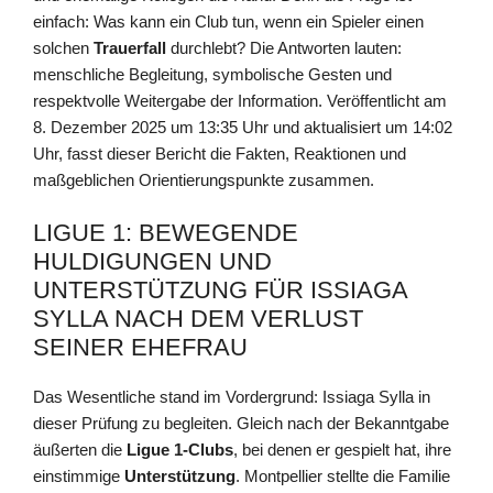
einfach: Was kann ein Club tun, wenn ein Spieler einen
solchen
Trauerfall
durchlebt? Die Antworten lauten:
menschliche Begleitung, symbolische Gesten und
respektvolle Weitergabe der Information. Veröffentlicht am
8. Dezember 2025 um 13:35 Uhr und aktualisiert um 14:02
Uhr, fasst dieser Bericht die Fakten, Reaktionen und
maßgeblichen Orientierungspunkte zusammen.
LIGUE 1: BEWEGENDE
HULDIGUNGEN UND
UNTERSTÜTZUNG FÜR ISSIAGA
SYLLA NACH DEM VERLUST
SEINER EHEFRAU
Das Wesentliche stand im Vordergrund: Issiaga Sylla in
dieser Prüfung zu begleiten. Gleich nach der Bekanntgabe
äußerten die
Ligue 1-Clubs
, bei denen er gespielt hat, ihre
einstimmige
Unterstützung
. Montpellier stellte die Familie