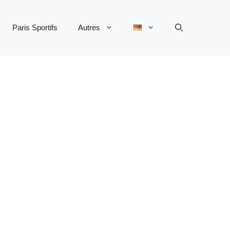
Paris Sportifs
Autres