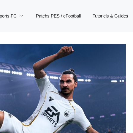
ports FC
Patchs PES / eFootball
Tutoriels & Guides