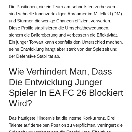
Die Positionen, die ein Team am schnellsten verbessern,
sind schnelle Innenverteidiger, Abräumer im Mittelfeld (DM)
und Stürmer, die wenige Chancen effizient verwerten.
Diese Profile stabilisieren die Umschaltbewegungen,
sichern die Balleroberung und verbessern die Effektivität.
Ein junger Torwart kann ebenfalls den Unterschied machen,
seine Entwicklung hängt aber stark von der Spielzeit und
der Defensive Stabilität ab.
Wie Verhindert Man, Dass
Die Entwicklung Junger
Spieler In EA FC 26 Blockiert
Wird?
Das häufigste Hindernis ist die interne Konkurrenz. Drei
Talente auf derselben Position zu verpflichten, verringert die