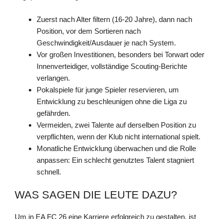
Zuerst nach Alter filtern (16-20 Jahre), dann nach
Position, vor dem Sortieren nach
Geschwindigkeit/Ausdauer je nach System.
Vor großen Investitionen, besonders bei Torwart oder
Innenverteidiger, vollständige Scouting-Berichte
verlangen.
Pokalspiele für junge Spieler reservieren, um
Entwicklung zu beschleunigen ohne die Liga zu
gefährden.
Vermeiden, zwei Talente auf derselben Position zu
verpflichten, wenn der Klub nicht international spielt.
Monatliche Entwicklung überwachen und die Rolle
anpassen: Ein schlecht genutztes Talent stagniert
schnell.
WAS SAGEN DIE LEUTE DAZU?
Um in EA FC 26 eine Karriere erfolgreich zu gestalten, ist