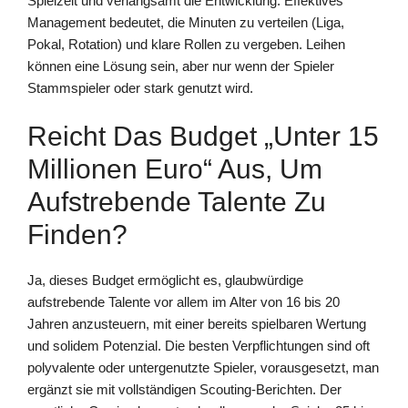
Spielzeit und verlangsamt die Entwicklung. Effektives
Management bedeutet, die Minuten zu verteilen (Liga,
Pokal, Rotation) und klare Rollen zu vergeben. Leihen
können eine Lösung sein, aber nur wenn der Spieler
Stammspieler oder stark genutzt wird.
Reicht Das Budget „unter 15
Millionen Euro“ Aus, Um
Aufstrebende Talente Zu
Finden?
Ja, dieses Budget ermöglicht es, glaubwürdige
aufstrebende Talente vor allem im Alter von 16 bis 20
Jahren anzusteuern, mit einer bereits spielbaren Wertung
und solidem Potenzial. Die besten Verpflichtungen sind oft
polyvalente oder untergenutzte Spieler, vorausgesetzt, man
ergänzt sie mit vollständigen Scouting-Berichten. Der