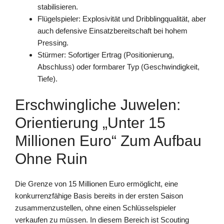
stabilisieren.
Flügelspieler: Explosivität und Dribblingqualität, aber
auch defensive Einsatzbereitschaft bei hohem
Pressing.
Stürmer: Sofortiger Ertrag (Positionierung,
Abschluss) oder formbarer Typ (Geschwindigkeit,
Tiefe).
Erschwingliche Juwelen:
Orientierung „unter 15
Millionen Euro“ Zum Aufbau
Ohne Ruin
Die Grenze von 15 Millionen Euro ermöglicht, eine
konkurrenzfähige Basis bereits in der ersten Saison
zusammenzustellen, ohne einen Schlüsselspieler
verkaufen zu müssen. In diesem Bereich ist Scouting