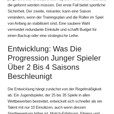
die geformt werden müssen. Der erste Fall bietet sportliche
Sicherheit. Der zweite, riskanter, kann eine Saison
verändern, wenn der Trainingsplan und die Rollen im Spiel
von Anfang an stabilisiert sind. Eine saubere Wahl
vermeidet redundante Einkäufe und schafft Budget für
einen Backup oder eine strategische Leihe.
Entwicklung: Was Die
Progression Junger Spieler
Über 2 Bis 4 Saisons
Beschleunigt
Die Entwicklung hängt zunächst von der Regelmäßigkeit
ab. Ein Jugendspieler, der 25 bis 35 Spiele in allen
Wettbewerben bestreitet, entwickelt sich schneller als ein
Talent mit nur 10 Einsätzen, auch wenn dessen
Startbewertung höher ist. Match-Erfahrung, Fitness und