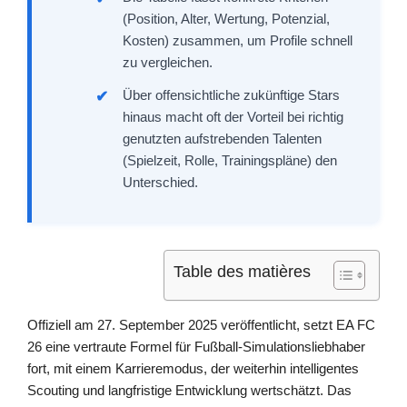
(Position, Alter, Wertung, Potenzial,
Kosten) zusammen, um Profile schnell
zu vergleichen.
Über offensichtliche zukünftige Stars
hinaus macht oft der Vorteil bei richtig
genutzten aufstrebenden Talenten
(Spielzeit, Rolle, Trainingspläne) den
Unterschied.
Table des matières
Offiziell am 27. September 2025 veröffentlicht, setzt EA FC
26 eine vertraute Formel für Fußball-Simulationsliebhaber
fort, mit einem Karrieremodus, der weiterhin intelligentes
Scouting und langfristige Entwicklung wertschätzt. Das