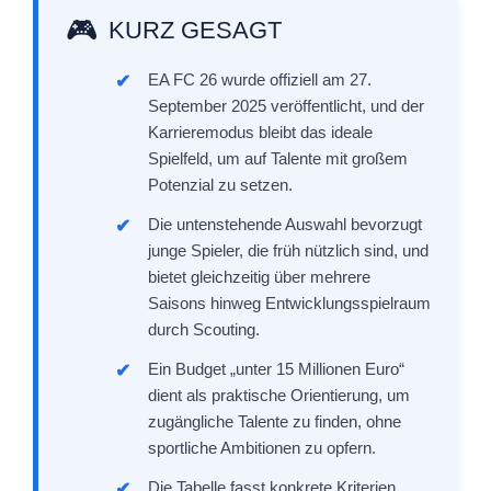
KURZ GESAGT
EA FC 26 wurde offiziell am 27.
September 2025 veröffentlicht, und der
Karrieremodus bleibt das ideale
Spielfeld, um auf Talente mit großem
Potenzial zu setzen.
Die untenstehende Auswahl bevorzugt
junge Spieler, die früh nützlich sind, und
bietet gleichzeitig über mehrere
Saisons hinweg Entwicklungsspielraum
durch Scouting.
Ein Budget „unter 15 Millionen Euro“
dient als praktische Orientierung, um
zugängliche Talente zu finden, ohne
sportliche Ambitionen zu opfern.
Die Tabelle fasst konkrete Kriterien