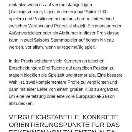
rentabler, wenn es auf verkaufsfähige Ligen
(Trainingsvereine, Ligen, in denen junge Spieler früh
spielen) und Positionen mit ausnutzbarem Unterschied
zwischen Wertung und Potenzial abzielt. Ein ausdauernder
Außenverteidiger oder ein Abräumer in dieser Preisklasse
kann in zwei Saisons Stammspieler auf hohem Niveau
werden, vor allem, wenn er regelmäßig spielt.
In der Praxis scheitern viele Karrieren an falschen
Entscheidungen: Drei Talente auf derselben Position zu
stapeln blockiert die Spielzeit und bremst alle. Eine bessere
Wahl ist, zwei komplementäre Profile zu verpflichten und
dann mit einer Leihe von einem großen Klub zu ergänzen,
um eine Verletzung oder eine volle Europapokal-Saison
abzudecken.
VERGLEICHSTABELLE: KONKRETE
ORIENTIERUNGSPUNKTE FÜR DAS