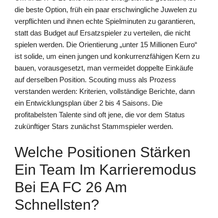
die beste Option, früh ein paar erschwingliche Juwelen zu
verpflichten und ihnen echte Spielminuten zu garantieren,
statt das Budget auf Ersatzspieler zu verteilen, die nicht
spielen werden. Die Orientierung „unter 15 Millionen Euro“
ist solide, um einen jungen und konkurrenzfähigen Kern zu
bauen, vorausgesetzt, man vermeidet doppelte Einkäufe
auf derselben Position. Scouting muss als Prozess
verstanden werden: Kriterien, vollständige Berichte, dann
ein Entwicklungsplan über 2 bis 4 Saisons. Die
profitabelsten Talente sind oft jene, die vor dem Status
zukünftiger Stars zunächst Stammspieler werden.
Welche Positionen Stärken
Ein Team Im Karrieremodus
Bei EA FC 26 Am
Schnellsten?