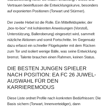
Vertrauen beeinflussen die Entwicklungskurve, besonders
auf exponierten Positionen (Torwart und Stürmer).
Der zweite Hebel ist die Rolle. Ein Mittelfeldspieler, der
„box-to-box“ mit kohärenten Anweisungen (Vorstoß,
Unterstützung, Balleroberung) eingesetzt wird, sammelt
nützliche Aktionen und somit Fortschritte. Im Gegensatz
dazu erfasst ein schneller Flügelspieler mit dem Rücken
zum Tor und isoliert wenige Bälle, was seine Entwicklung
bremst. Talente brauchen einen Rahmen, keinen Status.
DIE BESTEN JUNGEN SPIELER
NACH POSITION: EA FC 26 JUWEL-
AUSWAHL FÜR DEN
KARRIEREMODUS
Diese Liste ordnet Profile nach konkreten Bedürfnissen: Die
Basis sichern (Torwart, Innenverteidiger), dann