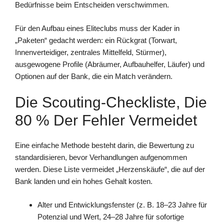
Bedürfnisse beim Entscheiden verschwimmen.
Für den Aufbau eines Eliteclubs muss der Kader in
„Paketen“ gedacht werden: ein Rückgrat (Torwart,
Innenverteidiger, zentrales Mittelfeld, Stürmer),
ausgewogene Profile (Abräumer, Aufbauhelfer, Läufer) und
Optionen auf der Bank, die ein Match verändern.
Die Scouting-Checkliste, Die
80 % Der Fehler Vermeidet
Eine einfache Methode besteht darin, die Bewertung zu
standardisieren, bevor Verhandlungen aufgenommen
werden. Diese Liste vermeidet „Herzenskäufe“, die auf der
Bank landen und ein hohes Gehalt kosten.
Alter und Entwicklungsfenster (z. B. 18–23 Jahre für
Potenzial und Wert, 24–28 Jahre für sofortige