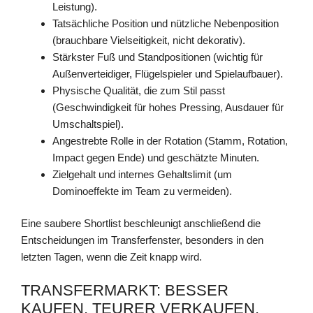
Leistung).
Tatsächliche Position und nützliche Nebenposition
(brauchbare Vielseitigkeit, nicht dekorativ).
Stärkster Fuß und Standpositionen (wichtig für
Außenverteidiger, Flügelspieler und Spielaufbauer).
Physische Qualität, die zum Stil passt
(Geschwindigkeit für hohes Pressing, Ausdauer für
Umschaltspiel).
Angestrebte Rolle in der Rotation (Stamm, Rotation,
Impact gegen Ende) und geschätzte Minuten.
Zielgehalt und internes Gehaltslimit (um
Dominoeffekte im Team zu vermeiden).
Eine saubere Shortlist beschleunigt anschließend die
Entscheidungen im Transferfenster, besonders in den
letzten Tagen, wenn die Zeit knapp wird.
TRANSFERMARKT: BESSER
KAUFEN, TEURER VERKAUFEN,