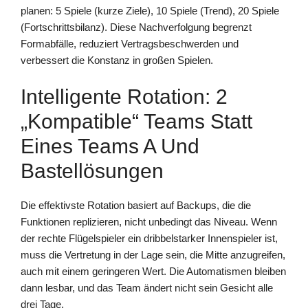
planen: 5 Spiele (kurze Ziele), 10 Spiele (Trend), 20 Spiele
(Fortschrittsbilanz). Diese Nachverfolgung begrenzt
Formabfälle, reduziert Vertragsbeschwerden und
verbessert die Konstanz in großen Spielen.
Intelligente Rotation: 2
„kompatible“ Teams Statt
Eines Teams A Und
Bastellösungen
Die effektivste Rotation basiert auf Backups, die die
Funktionen replizieren, nicht unbedingt das Niveau. Wenn
der rechte Flügelspieler ein dribbelstarker Innenspieler ist,
muss die Vertretung in der Lage sein, die Mitte anzugreifen,
auch mit einem geringeren Wert. Die Automatismen bleiben
dann lesbar, und das Team ändert nicht sein Gesicht alle
drei Tage.