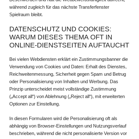
während zugleich für das nächste Transferfenster
Spielraum bleibt.
DATENSCHUTZ UND COOKIES:
WARUM DIESES THEMA OFT IN
ONLINE-DIENSTSEITEN AUFTAUCHT
Bei vielen Webdiensten erklärt ein Zustimmungsbanner die
Verwendung von Cookies und Daten: Erhalt des Dienstes,
Reichweitenmessung, Sicherheit gegen Spam und Betrug
oder Personalisierung von Inhalten und Werbung. Das
Prinzip unterscheidet meist vollständige Zustimmung
(„Accept all“) von Ablehnung („Reject all“), mit erweiterten
Optionen zur Einstellung.
In diesen Formularen wird die Personalisierung oft als
abhängig von Browser-Einstellungen und Nutzungsverlauf
beschrieben, während die nicht personalisierte Version vor