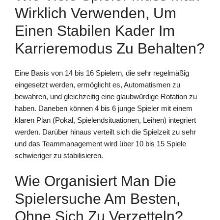
Wirklich Verwenden, Um
Einen Stabilen Kader Im
Karrieremodus Zu Behalten?
Eine Basis von 14 bis 16 Spielern, die sehr regelmäßig
eingesetzt werden, ermöglicht es, Automatismen zu
bewahren, und gleichzeitig eine glaubwürdige Rotation zu
haben. Daneben können 4 bis 6 junge Spieler mit einem
klaren Plan (Pokal, Spielendsituationen, Leihen) integriert
werden. Darüber hinaus verteilt sich die Spielzeit zu sehr
und das Teammanagement wird über 10 bis 15 Spiele
schwieriger zu stabilisieren.
Wie Organisiert Man Die
Spielersuche Am Besten,
Ohne Sich Zu Verzetteln?