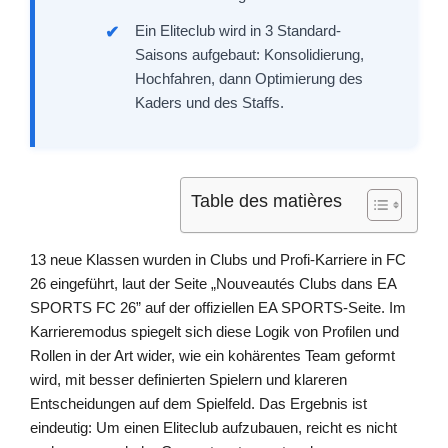
Ein Eliteclub wird in 3 Standard-
Saisons aufgebaut: Konsolidierung,
Hochfahren, dann Optimierung des
Kaders und des Staffs.
Table des matières
13 neue Klassen wurden in Clubs und Profi-Karriere in FC
26 eingeführt, laut der Seite „Nouveautés Clubs dans EA
SPORTS FC 26” auf der offiziellen EA SPORTS-Seite. Im
Karrieremodus spiegelt sich diese Logik von Profilen und
Rollen in der Art wider, wie ein kohärentes Team geformt
wird, mit besser definierten Spielern und klareren
Entscheidungen auf dem Spielfeld. Das Ergebnis ist
eindeutig: Um einen Eliteclub aufzubauen, reicht es nicht