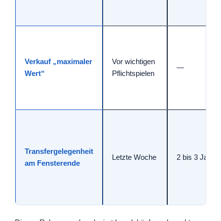
Verkauf „maximaler
Vor wichtigen
—
Wert“
Pflichtspielen
Transfergelegenheit
Letzte Woche
2 bis 3 Jahre
am Fensterende