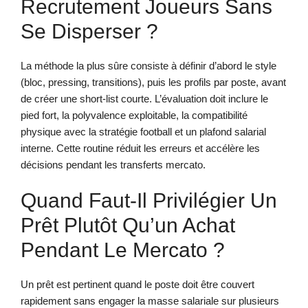
Recrutement Joueurs Sans
Se Disperser ?
La méthode la plus sûre consiste à définir d’abord le style
(bloc, pressing, transitions), puis les profils par poste, avant
de créer une short-list courte. L’évaluation doit inclure le
pied fort, la polyvalence exploitable, la compatibilité
physique avec la stratégie football et un plafond salarial
interne. Cette routine réduit les erreurs et accélère les
décisions pendant les transferts mercato.
Quand Faut-Il Privilégier Un
Prêt Plutôt Qu’un Achat
Pendant Le Mercato ?
Un prêt est pertinent quand le poste doit être couvert
rapidement sans engager la masse salariale sur plusieurs