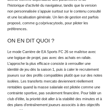
l’historique d’activité du navigateur, tandis que la version
non personnalisée s’appuie surtout sur le contenu consulté
et une localisation générale. Un lien de gestion est parfois
proposé, comme g.co/privacytools, pour piloter les
préférences.
ON EN DIT QUOI ?
Le mode Carrière de EA Sports FC 26 se maîtrise avec
une logique de projet, pas avec des achats en rafale.
L’approche la plus efficace consiste à verrouiller une
identité de jeu dès la saison 1, puis à caler le recrutement
joueurs sur des profils compatibles plutôt que sur des notes
isolées. Les transferts mercato deviennent réellement
rentables quand la masse salariale est pilotée comme une
contrainte sportive, pas seulement financière. Pour bâtir un
club d’élite, la priorité doit aller à la stabilité des minutes et à
des plans d’entraînement joueurs associés à des objectifs