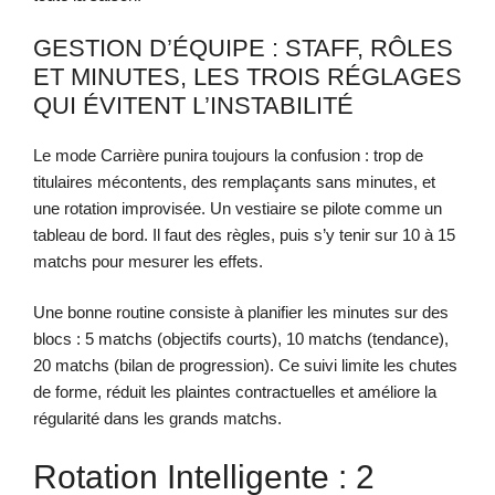
GESTION D’ÉQUIPE : STAFF, RÔLES
ET MINUTES, LES TROIS RÉGLAGES
QUI ÉVITENT L’INSTABILITÉ
Le mode Carrière punira toujours la confusion : trop de
titulaires mécontents, des remplaçants sans minutes, et
une rotation improvisée. Un vestiaire se pilote comme un
tableau de bord. Il faut des règles, puis s’y tenir sur 10 à 15
matchs pour mesurer les effets.
Une bonne routine consiste à planifier les minutes sur des
blocs : 5 matchs (objectifs courts), 10 matchs (tendance),
20 matchs (bilan de progression). Ce suivi limite les chutes
de forme, réduit les plaintes contractuelles et améliore la
régularité dans les grands matchs.
Rotation Intelligente : 2