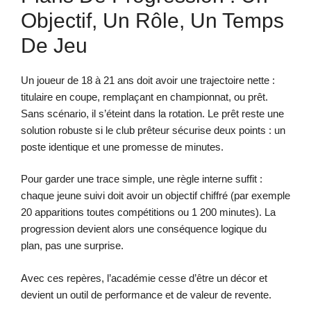
Objectif, Un Rôle, Un Temps
De Jeu
Un joueur de 18 à 21 ans doit avoir une trajectoire nette :
titulaire en coupe, remplaçant en championnat, ou prêt.
Sans scénario, il s’éteint dans la rotation. Le prêt reste une
solution robuste si le club prêteur sécurise deux points : un
poste identique et une promesse de minutes.
Pour garder une trace simple, une règle interne suffit :
chaque jeune suivi doit avoir un objectif chiffré (par exemple
20 apparitions toutes compétitions ou 1 200 minutes). La
progression devient alors une conséquence logique du
plan, pas une surprise.
Avec ces repères, l’académie cesse d’être un décor et
devient un outil de performance et de valeur de revente.