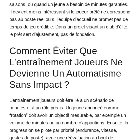
saisons, ou quand un jeune a besoin de minutes garanties.
Il devient moins intéressant si le joueur prêté ne correspond
pas au poste réel ou si l’équipe d’accueil ne promet pas de
temps de jeu crédible. Dans un projet visant un club d’élite,
le prêt sert d’ajustement, pas de fondation.
Comment Éviter Que
L’entraînement Joueurs Ne
Devienne Un Automatisme
Sans Impact ?
L’entraînement joueurs doit être lié à un scénario de
minutes et à un rôle précis. Un jeune annoncé comme
“rotation” doit avoir un objectif mesurable, par exemple un
volume de minutes ou un nombre d’apparitions. Ensuite, la
progression se pilote par priorité (endurance, vitesse,
gestes du poste), avec une réévaluation au bout de