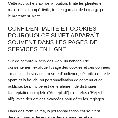
Cette approche stabilise la rotation, limite les plaintes et
maintient la compétitivité, tout en gardant de la marge pour
le mercato suivant.
CONFIDENTIALITÉ ET COOKIES :
POURQUOI CE SUJET APPARAÎT
SOUVENT DANS LES PAGES DE
SERVICES EN LIGNE
Sur de nombreux services web, un bandeau de
consentement explique l’usage des cookies et des données
: maintien du service, mesure d’audience, sécurité contre le
spam et la fraude, ou personnalisation de contenu et de
publicité. Le principe est généralement de distinguer
l’acceptation complète (“Accept all”) d’un refus (“Reject
all”), avec des options avancées pour gérer les réglages.
Dans ces formulaires, la personnalisation est souvent
décrite comme dépendante des paramètres et de