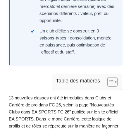
mercato et dernière semaine) avec des
scénarios différents : valeur, prêt, ou
opportunité.
Un club d’élite se construit en 3
saisons-types : consolidation, montée
en puissance, puis optimisation de
l’effectif et du staff.
Table des matières
13 nouvelles classes ont été introduites dans Clubs et
Carrière de pro dans FC 26, selon la page “Nouveautés
Clubs dans EA SPORTS FC 26” publiée sur le site officiel
EA SPORTS. Dans le mode Carrière, cette logique de
profils et de rôles se répercute sur la manière de façonner