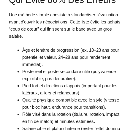
Une méthode simple consiste à standardiser l’évaluation
avant d’ouvrir les négociations. Cette liste évite les achats
“coup de cœur” qui finissent sur le banc avec un gros
salaire.
Âge et fenêtre de progression (ex. 18–23 ans pour
potentiel et valeur, 24–28 ans pour rendement
immédiat).
Poste réel et poste secondaire utile (polyvalence
exploitable, pas décorative).
Pied fort et directions d’appuis (important pour les
latéraux, ailiers et relanceurs).
Qualité physique compatible avec le style (vitesse
pour bloc haut, endurance pour transitions).
Rôle visé dans la rotation (titulaire, rotation, impact
en fin de match) et minutes estimées.
Salaire cible et plafond interne (éviter l’effet domino