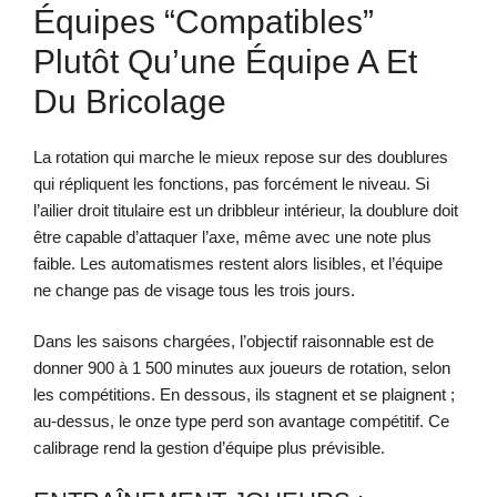
Équipes “compatibles”
Plutôt Qu’une Équipe A Et
Du Bricolage
La rotation qui marche le mieux repose sur des doublures
qui répliquent les fonctions, pas forcément le niveau. Si
l’ailier droit titulaire est un dribbleur intérieur, la doublure doit
être capable d’attaquer l’axe, même avec une note plus
faible. Les automatismes restent alors lisibles, et l’équipe
ne change pas de visage tous les trois jours.
Dans les saisons chargées, l’objectif raisonnable est de
donner 900 à 1 500 minutes aux joueurs de rotation, selon
les compétitions. En dessous, ils stagnent et se plaignent ;
au-dessus, le onze type perd son avantage compétitif. Ce
calibrage rend la gestion d’équipe plus prévisible.