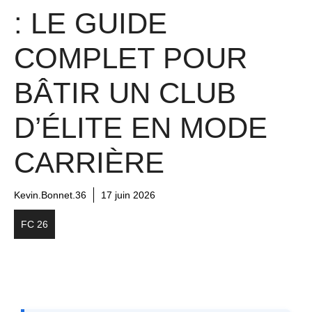
: LE GUIDE
COMPLET POUR
BÂTIR UN CLUB
D’ÉLITE EN MODE
CARRIÈRE
Kevin.Bonnet.36
17 juin 2026
FC 26