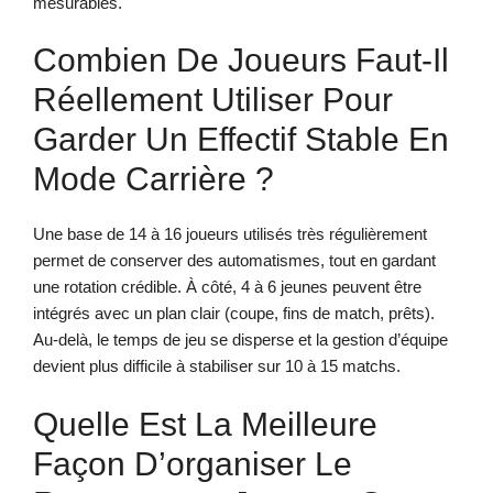
mesurables.
Combien De Joueurs Faut-Il
Réellement Utiliser Pour
Garder Un Effectif Stable En
Mode Carrière ?
Une base de 14 à 16 joueurs utilisés très régulièrement
permet de conserver des automatismes, tout en gardant
une rotation crédible. À côté, 4 à 6 jeunes peuvent être
intégrés avec un plan clair (coupe, fins de match, prêts).
Au-delà, le temps de jeu se disperse et la gestion d’équipe
devient plus difficile à stabiliser sur 10 à 15 matchs.
Quelle Est La Meilleure
Façon D’organiser Le