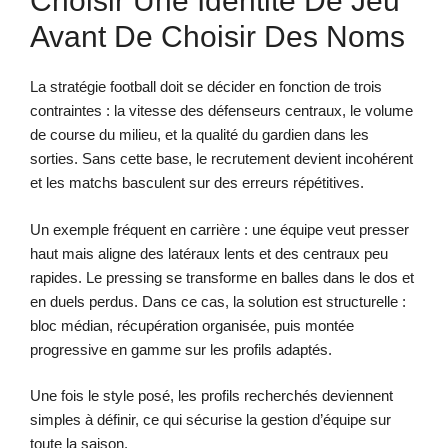
Choisir Une Identité De Jeu
Avant De Choisir Des Noms
La stratégie football doit se décider en fonction de trois
contraintes : la vitesse des défenseurs centraux, le volume
de course du milieu, et la qualité du gardien dans les
sorties. Sans cette base, le recrutement devient incohérent
et les matchs basculent sur des erreurs répétitives.
Un exemple fréquent en carrière : une équipe veut presser
haut mais aligne des latéraux lents et des centraux peu
rapides. Le pressing se transforme en balles dans le dos et
en duels perdus. Dans ce cas, la solution est structurelle :
bloc médian, récupération organisée, puis montée
progressive en gamme sur les profils adaptés.
Une fois le style posé, les profils recherchés deviennent
simples à définir, ce qui sécurise la gestion d’équipe sur
toute la saison.