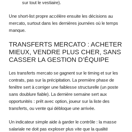
sur tout le vestiaire).
Une short-list propre accélère ensuite les décisions au
mercato, surtout dans les dernières journées où le temps
manque.
TRANSFERTS MERCATO : ACHETER
MIEUX, VENDRE PLUS CHER, SANS
CASSER LA GESTION D’ÉQUIPE
Les transferts mercato se gagnent sur le timing et sur les
contrats, pas sur la précipitation. La première phase de
fenêtre sert à corriger une faiblesse structurelle (un poste
sans doublure fiable). La dernière semaine sert aux
opportunités : prêt avec option, joueur sur la liste des
transferts, ou vente qui débloque une arrivée.
Un indicateur simple aide à garder le contrôle : la masse
salariale ne doit pas exploser plus vite que la qualité