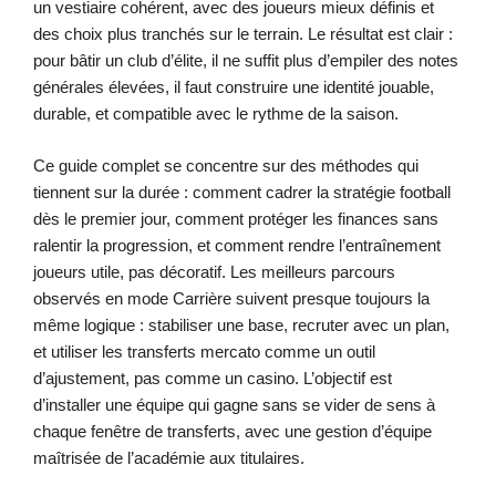
un vestiaire cohérent, avec des joueurs mieux définis et
des choix plus tranchés sur le terrain. Le résultat est clair :
pour bâtir un club d’élite, il ne suffit plus d’empiler des notes
générales élevées, il faut construire une identité jouable,
durable, et compatible avec le rythme de la saison.
Ce guide complet se concentre sur des méthodes qui
tiennent sur la durée : comment cadrer la stratégie football
dès le premier jour, comment protéger les finances sans
ralentir la progression, et comment rendre l’entraînement
joueurs utile, pas décoratif. Les meilleurs parcours
observés en mode Carrière suivent presque toujours la
même logique : stabiliser une base, recruter avec un plan,
et utiliser les transferts mercato comme un outil
d’ajustement, pas comme un casino. L’objectif est
d’installer une équipe qui gagne sans se vider de sens à
chaque fenêtre de transferts, avec une gestion d’équipe
maîtrisée de l’académie aux titulaires.