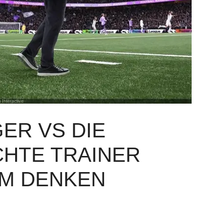
ER VS DIE
CHTE TRAINER
FM DENKEN