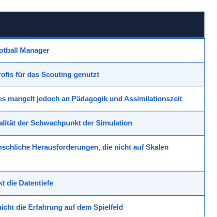
ootball Manager
ofis für das Scouting genutzt
 es mangelt jedoch an Pädagogik und Assimilationszeit
alität der Schwachpunkt der Simulation
chliche Herausforderungen, die nicht auf Skalen
t die Datentiefe
nicht die Erfahrung auf dem Spielfeld