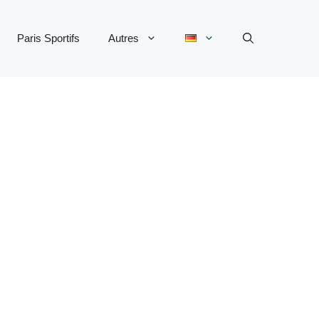
Paris Sportifs
Autres