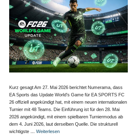
Kurz gesagt Am 27. Mai 2026 berichtet Numerama, dass
EA Sports das Update World’s Game für EA SPORTS FC
26 offiziell angekündigt hat, mit einem neuen internationalen
Turnier mit 48 Teams. Die Einführung ist für den 28. Mai
2026 angekündigt, mit einem spielbaren Turniermodus ab
dem 4. Juni 2026, laut derselben Quelle. Die strukturell
wichtigste …
Weiterlesen