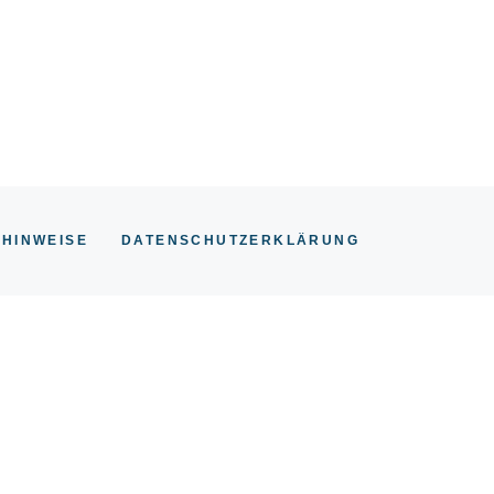
 HINWEISE
DATENSCHUTZERKLÄRUNG