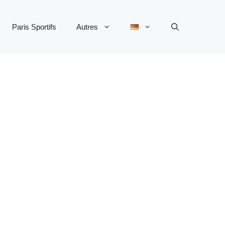
Paris Sportifs
Autres