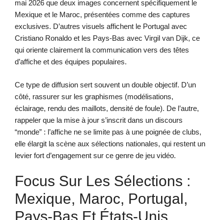
mai 2026 que deux images concernent spécifiquement le
Mexique et le Maroc, présentées comme des captures
exclusives. D’autres visuels affichent le Portugal avec
Cristiano Ronaldo et les Pays-Bas avec Virgil van Dijk, ce
qui oriente clairement la communication vers des têtes
d’affiche et des équipes populaires.
Ce type de diffusion sert souvent un double objectif. D’un
côté, rassurer sur les graphismes (modélisations,
éclairage, rendu des maillots, densité de foule). De l’autre,
rappeler que la mise à jour s’inscrit dans un discours
“monde” : l’affiche ne se limite pas à une poignée de clubs,
elle élargit la scène aux sélections nationales, qui restent un
levier fort d’engagement sur ce genre de jeu vidéo.
Focus Sur Les Sélections :
Mexique, Maroc, Portugal,
Pays-Bas Et États-Unis