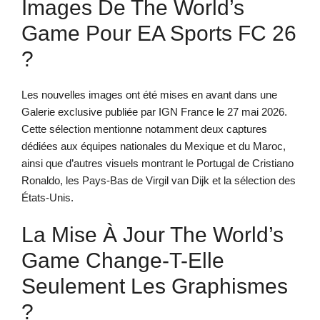
Images De The World’s
Game Pour EA Sports FC 26
?
Les nouvelles images ont été mises en avant dans une
Galerie exclusive publiée par IGN France le 27 mai 2026.
Cette sélection mentionne notamment deux captures
dédiées aux équipes nationales du Mexique et du Maroc,
ainsi que d’autres visuels montrant le Portugal de Cristiano
Ronaldo, les Pays-Bas de Virgil van Dijk et la sélection des
États-Unis.
La Mise À Jour The World’s
Game Change-T-Elle
Seulement Les Graphismes
?