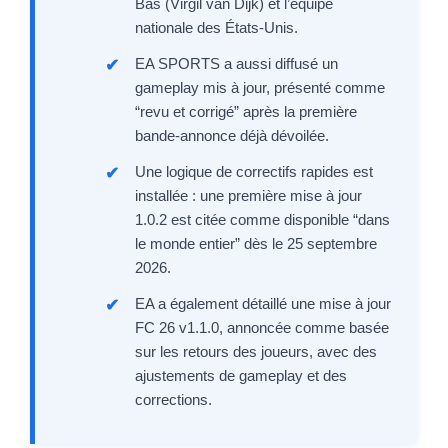
Bas (Virgil van Dijk) et l’équipe
nationale des États-Unis.
EA SPORTS a aussi diffusé un
gameplay mis à jour, présenté comme
“revu et corrigé” après la première
bande-annonce déjà dévoilée.
Une logique de correctifs rapides est
installée : une première mise à jour
1.0.2 est citée comme disponible “dans
le monde entier” dès le 25 septembre
2026.
EA a également détaillé une mise à jour
FC 26 v1.1.0, annoncée comme basée
sur les retours des joueurs, avec des
ajustements de gameplay et des
corrections.