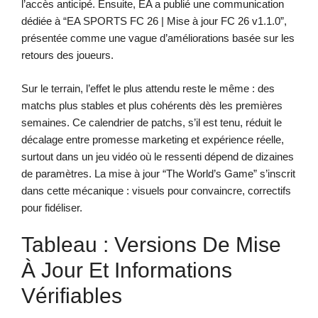
l’accès anticipé. Ensuite, EA a publié une communication
dédiée à “EA SPORTS FC 26 | Mise à jour FC 26 v1.1.0”,
présentée comme une vague d’améliorations basée sur les
retours des joueurs.
Sur le terrain, l’effet le plus attendu reste le même : des
matchs plus stables et plus cohérents dès les premières
semaines. Ce calendrier de patchs, s’il est tenu, réduit le
décalage entre promesse marketing et expérience réelle,
surtout dans un jeu vidéo où le ressenti dépend de dizaines
de paramètres. La mise à jour “The World’s Game” s’inscrit
dans cette mécanique : visuels pour convaincre, correctifs
pour fidéliser.
Tableau : Versions De Mise
À Jour Et Informations
Vérifiables