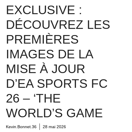
EXCLUSIVE :
DÉCOUVREZ LES
PREMIÈRES
IMAGES DE LA
MISE À JOUR
D’EA SPORTS FC
26 – ‘THE
WORLD’S GAME
Kevin.Bonnet.36
28 mai 2026