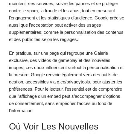
maintenir ses services, suivre les pannes et se protéger
contre le spam, la fraude et les abus, tout en mesurant
l’engagement et les statistiques d’audience. Google précise
aussi que l’acceptation peut activer des usages
supplémentaires, comme la personnalisation des contenus
et des publicités selon les réglages.
En pratique, sur une page qui regroupe une Galerie
exclusive, des vidéos de gameplay et des nouvelles
images, ces choix influencent surtout la personnalisation et
la mesure. Google renvoie également vers des outils de
gestion, accessibles via g.co/privacytools, pour ajuster les
préférences. Pour le lecteur, l’essentiel est de comprendre
que l’affichage d’un embed peut s’accompagner d’options
de consentement, sans empêcher l’accès au fond de
l’information.
Où Voir Les Nouvelles