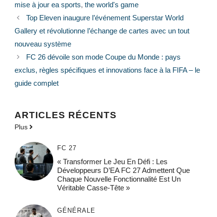
mise à jour ea sports
,
the world's game
Top Eleven inaugure l’événement Superstar World
Gallery et révolutionne l’échange de cartes avec un tout
nouveau système
FC 26 dévoile son mode Coupe du Monde : pays
exclus, règles spécifiques et innovations face à la FIFA – le
guide complet
ARTICLES RÉCENTS
Plus
FC 27
« Transformer Le Jeu En Défi : Les
Développeurs D’EA FC 27 Admettent Que
Chaque Nouvelle Fonctionnalité Est Un
Véritable Casse-Tête »
GÉNÉRALE