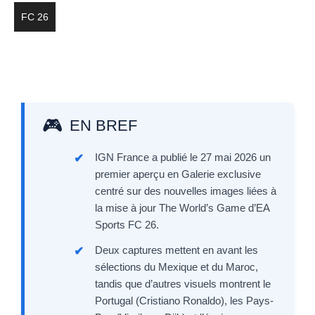
FC 26
EN BREF
IGN France a publié le 27 mai 2026 un
premier aperçu en Galerie exclusive
centré sur des nouvelles images liées à
la mise à jour The World’s Game d’EA
Sports FC 26.
Deux captures mettent en avant les
sélections du Mexique et du Maroc,
tandis que d’autres visuels montrent le
Portugal (Cristiano Ronaldo), les Pays-