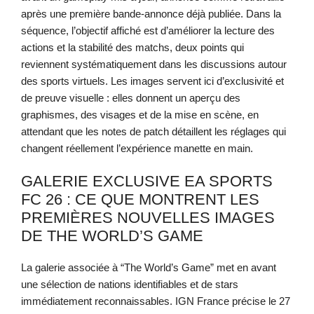
après une première bande-annonce déjà publiée. Dans la
séquence, l’objectif affiché est d’améliorer la lecture des
actions et la stabilité des matchs, deux points qui
reviennent systématiquement dans les discussions autour
des sports virtuels. Les images servent ici d’exclusivité et
de preuve visuelle : elles donnent un aperçu des
graphismes, des visages et de la mise en scène, en
attendant que les notes de patch détaillent les réglages qui
changent réellement l’expérience manette en main.
GALERIE EXCLUSIVE EA SPORTS
FC 26 : CE QUE MONTRENT LES
PREMIÈRES NOUVELLES IMAGES
DE THE WORLD’S GAME
La galerie associée à “The World’s Game” met en avant
une sélection de nations identifiables et de stars
immédiatement reconnaissables. IGN France précise le 27