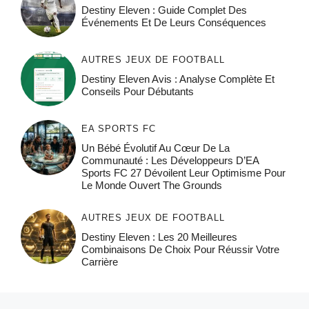
Destiny Eleven : Guide Complet Des
Événements Et De Leurs Conséquences
AUTRES JEUX DE FOOTBALL
Destiny Eleven Avis : Analyse Complète Et
Conseils Pour Débutants
EA SPORTS FC
Un Bébé Évolutif Au Cœur De La
Communauté : Les Développeurs D’EA
Sports FC 27 Dévoilent Leur Optimisme Pour
Le Monde Ouvert The Grounds
AUTRES JEUX DE FOOTBALL
Destiny Eleven : Les 20 Meilleures
Combinaisons De Choix Pour Réussir Votre
Carrière