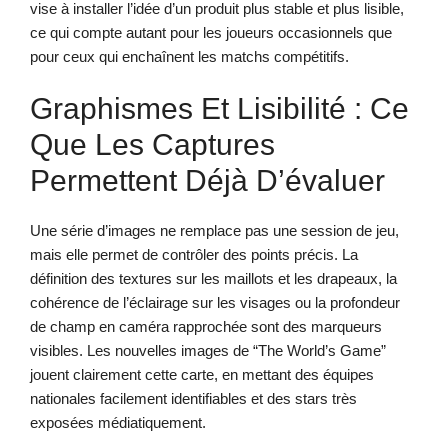
vise à installer l’idée d’un produit plus stable et plus lisible,
ce qui compte autant pour les joueurs occasionnels que
pour ceux qui enchaînent les matchs compétitifs.
Graphismes Et Lisibilité : Ce
Que Les Captures
Permettent Déjà D’évaluer
Une série d’images ne remplace pas une session de jeu,
mais elle permet de contrôler des points précis. La
définition des textures sur les maillots et les drapeaux, la
cohérence de l’éclairage sur les visages ou la profondeur
de champ en caméra rapprochée sont des marqueurs
visibles. Les nouvelles images de “The World’s Game”
jouent clairement cette carte, en mettant des équipes
nationales facilement identifiables et des stars très
exposées médiatiquement.