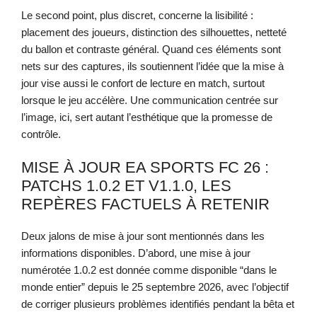
Le second point, plus discret, concerne la lisibilité :
placement des joueurs, distinction des silhouettes, netteté
du ballon et contraste général. Quand ces éléments sont
nets sur des captures, ils soutiennent l’idée que la mise à
jour vise aussi le confort de lecture en match, surtout
lorsque le jeu accélère. Une communication centrée sur
l’image, ici, sert autant l’esthétique que la promesse de
contrôle.
MISE À JOUR EA SPORTS FC 26 :
PATCHS 1.0.2 ET V1.1.0, LES
REPÈRES FACTUELS À RETENIR
Deux jalons de mise à jour sont mentionnés dans les
informations disponibles. D’abord, une mise à jour
numérotée 1.0.2 est donnée comme disponible “dans le
monde entier” depuis le 25 septembre 2026, avec l’objectif
de corriger plusieurs problèmes identifiés pendant la bêta et