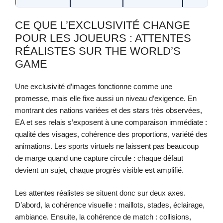
CE QUE L’EXCLUSIVITÉ CHANGE
POUR LES JOUEURS : ATTENTES
RÉALISTES SUR THE WORLD’S
GAME
Une exclusivité d’images fonctionne comme une
promesse, mais elle fixe aussi un niveau d’exigence. En
montrant des nations variées et des stars très observées,
EA et ses relais s’exposent à une comparaison immédiate :
qualité des visages, cohérence des proportions, variété des
animations. Les sports virtuels ne laissent pas beaucoup
de marge quand une capture circule : chaque défaut
devient un sujet, chaque progrès visible est amplifié.
Les attentes réalistes se situent donc sur deux axes.
D’abord, la cohérence visuelle : maillots, stades, éclairage,
ambiance. Ensuite, la cohérence de match : collisions,