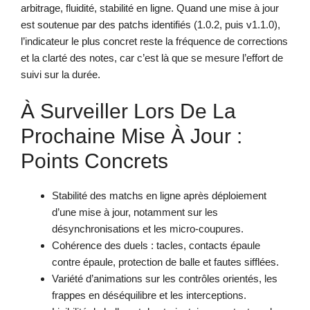
arbitrage, fluidité, stabilité en ligne. Quand une mise à jour
est soutenue par des patchs identifiés (1.0.2, puis v1.1.0),
l’indicateur le plus concret reste la fréquence de corrections
et la clarté des notes, car c’est là que se mesure l’effort de
suivi sur la durée.
À Surveiller Lors De La
Prochaine Mise À Jour :
Points Concrets
Stabilité des matchs en ligne après déploiement
d’une mise à jour, notamment sur les
désynchronisations et les micro-coupures.
Cohérence des duels : tacles, contacts épaule
contre épaule, protection de balle et fautes sifflées.
Variété d’animations sur les contrôles orientés, les
frappes en déséquilibre et les interceptions.