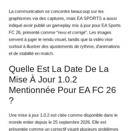
La communication se concentre beaucoup sur les
graphismes via des captures, mais EA SPORTS a aussi
indiqué avoir publié un gameplay mis à jour pour EA Sports
FC 26, présenté comme “revu et corrigé”. Les images
servent à juger le rendu visuel, tandis que la vidéo vise
surtout à illustrer des ajustements de rythme, d’animations
et de stabilité en match.
Quelle Est La Date De La
Mise À Jour 1.0.2
Mentionnée Pour EA FC 26
?
Une mise à jour 1.0.2 est citée comme disponible dans le
monde entier depuis le 25 septembre 2026. Elle est
présentée comme un correctif visant plusieurs problèmes