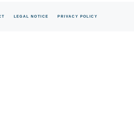
CT
LEGAL NOTICE
PRIVACY POLICY