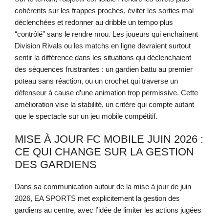
cohérents sur les frappes proches, éviter les sorties mal
déclenchées et redonner au dribble un tempo plus
“contrôlé” sans le rendre mou. Les joueurs qui enchaînent
Division Rivals ou les matchs en ligne devraient surtout
sentir la différence dans les situations qui déclenchaient
des séquences frustrantes : un gardien battu au premier
poteau sans réaction, ou un crochet qui traverse un
défenseur à cause d’une animation trop permissive. Cette
amélioration vise la stabilité, un critère qui compte autant
que le spectacle sur un jeu mobile compétitif.
MISE À JOUR FC MOBILE JUIN 2026 :
CE QUI CHANGE SUR LA GESTION
DES GARDIENS
Dans sa communication autour de la mise à jour de juin
2026, EA SPORTS met explicitement la gestion des
gardiens au centre, avec l’idée de limiter les actions jugées