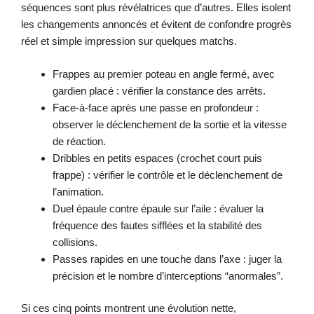
séquences sont plus révélatrices que d’autres. Elles isolent
les changements annoncés et évitent de confondre progrès
réel et simple impression sur quelques matchs.
Frappes au premier poteau en angle fermé, avec
gardien placé : vérifier la constance des arrêts.
Face-à-face après une passe en profondeur :
observer le déclenchement de la sortie et la vitesse
de réaction.
Dribbles en petits espaces (crochet court puis
frappe) : vérifier le contrôle et le déclenchement de
l’animation.
Duel épaule contre épaule sur l’aile : évaluer la
fréquence des fautes sifflées et la stabilité des
collisions.
Passes rapides en une touche dans l’axe : juger la
précision et le nombre d’interceptions “anormales”.
Si ces cinq points montrent une évolution nette,