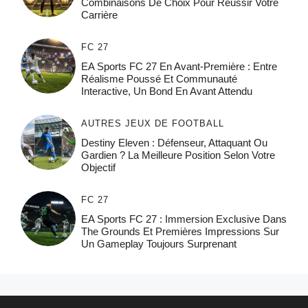
Combinaisons De Choix Pour Réussir Votre
Carrière
FC 27
EA Sports FC 27 En Avant-Première : Entre
Réalisme Poussé Et Communauté
Interactive, Un Bond En Avant Attendu
AUTRES JEUX DE FOOTBALL
Destiny Eleven : Défenseur, Attaquant Ou
Gardien ? La Meilleure Position Selon Votre
Objectif
FC 27
EA Sports FC 27 : Immersion Exclusive Dans
The Grounds Et Premières Impressions Sur
Un Gameplay Toujours Surprenant