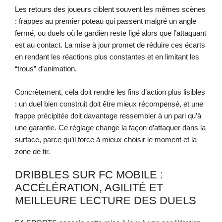
Les retours des joueurs ciblent souvent les mêmes scènes
: frappes au premier poteau qui passent malgré un angle
fermé, ou duels où le gardien reste figé alors que l’attaquant
est au contact. La mise à jour promet de réduire ces écarts
en rendant les réactions plus constantes et en limitant les
“trous” d’animation.
Concrètement, cela doit rendre les fins d’action plus lisibles
: un duel bien construit doit être mieux récompensé, et une
frappe précipitée doit davantage ressembler à un pari qu’à
une garantie. Ce réglage change la façon d’attaquer dans la
surface, parce qu’il force à mieux choisir le moment et la
zone de tir.
DRIBBLES SUR FC MOBILE :
ACCÉLÉRATION, AGILITÉ ET
MEILLEURE LECTURE DES DUELS