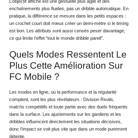
L’objectif affiché est une gestuelle plus agile et des
enchaînements plus fluides, pas un dribble automatique. En
pratique, la différence se mesure dans les petits espaces :
un crochet court doit mieux créer un demi-mètre si le timing
est bon. Les attributs sont aussi censés peser davantage,
ce qui limite l’effet “tout le monde dribble pareil”.
Quels Modes Ressentent Le
Plus Cette Amélioration Sur
FC Mobile ?
Les modes en ligne, où la performance et la régularité
comptent, sont les plus révélateurs : Division Rivals,
matchs compétitifs et toute partie avec des duels fréquents
dans la surface. Les ajustements sur les gardiens et les
dribbles influencent directement les situations décisives,
donc l’impact se voit plus vite que dans un mode purement
détente.