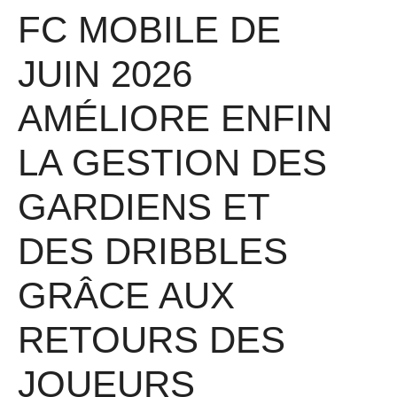
FC MOBILE DE
JUIN 2026
AMÉLIORE ENFIN
LA GESTION DES
GARDIENS ET
DES DRIBBLES
GRÂCE AUX
RETOURS DES
JOUEURS