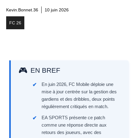
Kevin.Bonnet.36
10 juin 2026
FC 26
EN BREF
En juin 2026, FC Mobile déploie une
mise à jour centrée sur la gestion des
gardiens et des dribbles, deux points
régulièrement critiqués en match.
EA SPORTS présente ce patch
comme une réponse directe aux
retours des joueurs, avec des