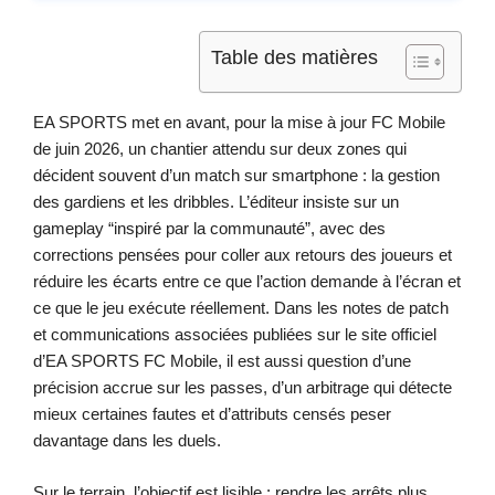
Table des matières
EA SPORTS met en avant, pour la mise à jour FC Mobile
de juin 2026, un chantier attendu sur deux zones qui
décident souvent d’un match sur smartphone : la gestion
des gardiens et les dribbles. L’éditeur insiste sur un
gameplay “inspiré par la communauté”, avec des
corrections pensées pour coller aux retours des joueurs et
réduire les écarts entre ce que l’action demande à l’écran et
ce que le jeu exécute réellement. Dans les notes de patch
et communications associées publiées sur le site officiel
d’EA SPORTS FC Mobile, il est aussi question d’une
précision accrue sur les passes, d’un arbitrage qui détecte
mieux certaines fautes et d’attributs censés peser
davantage dans les duels.
Sur le terrain, l’objectif est lisible : rendre les arrêts plus