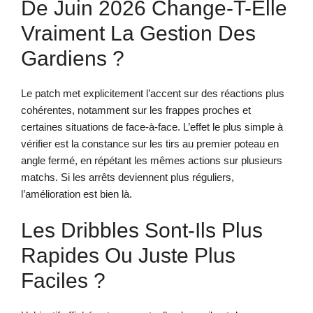
De Juin 2026 Change-T-Elle
Vraiment La Gestion Des
Gardiens ?
Le patch met explicitement l’accent sur des réactions plus
cohérentes, notamment sur les frappes proches et
certaines situations de face-à-face. L’effet le plus simple à
vérifier est la constance sur les tirs au premier poteau en
angle fermé, en répétant les mêmes actions sur plusieurs
matchs. Si les arrêts deviennent plus réguliers,
l’amélioration est bien là.
Les Dribbles Sont-Ils Plus
Rapides Ou Juste Plus
Faciles ?