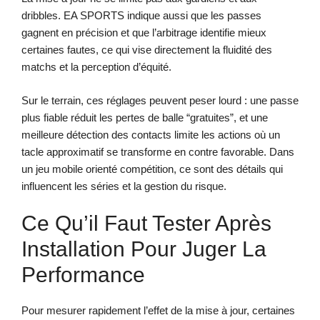
dribbles. EA SPORTS indique aussi que les passes
gagnent en précision et que l’arbitrage identifie mieux
certaines fautes, ce qui vise directement la fluidité des
matchs et la perception d’équité.
Sur le terrain, ces réglages peuvent peser lourd : une passe
plus fiable réduit les pertes de balle “gratuites”, et une
meilleure détection des contacts limite les actions où un
tacle approximatif se transforme en contre favorable. Dans
un jeu mobile orienté compétition, ce sont des détails qui
influencent les séries et la gestion du risque.
Ce Qu’il Faut Tester Après
Installation Pour Juger La
Performance
Pour mesurer rapidement l’effet de la mise à jour, certaines