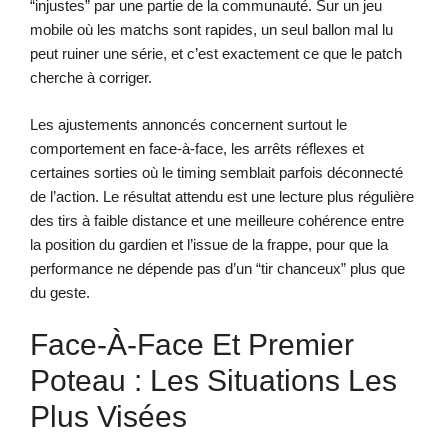
“injustes” par une partie de la communauté. Sur un jeu
mobile où les matchs sont rapides, un seul ballon mal lu
peut ruiner une série, et c’est exactement ce que le patch
cherche à corriger.
Les ajustements annoncés concernent surtout le
comportement en face-à-face, les arrêts réflexes et
certaines sorties où le timing semblait parfois déconnecté
de l’action. Le résultat attendu est une lecture plus régulière
des tirs à faible distance et une meilleure cohérence entre
la position du gardien et l’issue de la frappe, pour que la
performance ne dépende pas d’un “tir chanceux” plus que
du geste.
Face-À-Face Et Premier
Poteau : Les Situations Les
Plus Visées