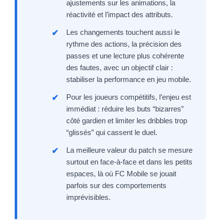
ajustements sur les animations, la
réactivité et l’impact des attributs.
Les changements touchent aussi le
rythme des actions, la précision des
passes et une lecture plus cohérente
des fautes, avec un objectif clair :
stabiliser la performance en jeu mobile.
Pour les joueurs compétitifs, l’enjeu est
immédiat : réduire les buts “bizarres”
côté gardien et limiter les dribbles trop
“glissés” qui cassent le duel.
La meilleure valeur du patch se mesure
surtout en face-à-face et dans les petits
espaces, là où FC Mobile se jouait
parfois sur des comportements
imprévisibles.