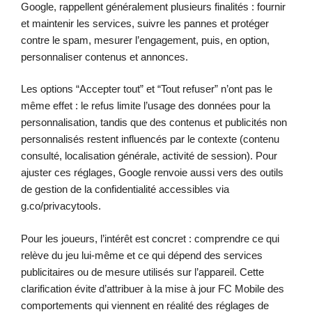
Google, rappellent généralement plusieurs finalités : fournir
et maintenir les services, suivre les pannes et protéger
contre le spam, mesurer l’engagement, puis, en option,
personnaliser contenus et annonces.
Les options “Accepter tout” et “Tout refuser” n’ont pas le
même effet : le refus limite l’usage des données pour la
personnalisation, tandis que des contenus et publicités non
personnalisés restent influencés par le contexte (contenu
consulté, localisation générale, activité de session). Pour
ajuster ces réglages, Google renvoie aussi vers des outils
de gestion de la confidentialité accessibles via
g.co/privacytools.
Pour les joueurs, l’intérêt est concret : comprendre ce qui
relève du jeu lui-même et ce qui dépend des services
publicitaires ou de mesure utilisés sur l’appareil. Cette
clarification évite d’attribuer à la mise à jour FC Mobile des
comportements qui viennent en réalité des réglages de