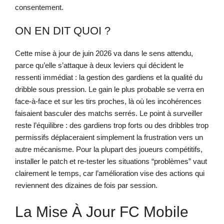
consentement.
ON EN DIT QUOI ?
Cette mise à jour de juin 2026 va dans le sens attendu,
parce qu’elle s’attaque à deux leviers qui décident le
ressenti immédiat : la gestion des gardiens et la qualité du
dribble sous pression. Le gain le plus probable se verra en
face-à-face et sur les tirs proches, là où les incohérences
faisaient basculer des matchs serrés. Le point à surveiller
reste l’équilibre : des gardiens trop forts ou des dribbles trop
permissifs déplaceraient simplement la frustration vers un
autre mécanisme. Pour la plupart des joueurs compétitifs,
installer le patch et re-tester les situations “problèmes” vaut
clairement le temps, car l’amélioration vise des actions qui
reviennent des dizaines de fois par session.
La Mise À Jour FC Mobile