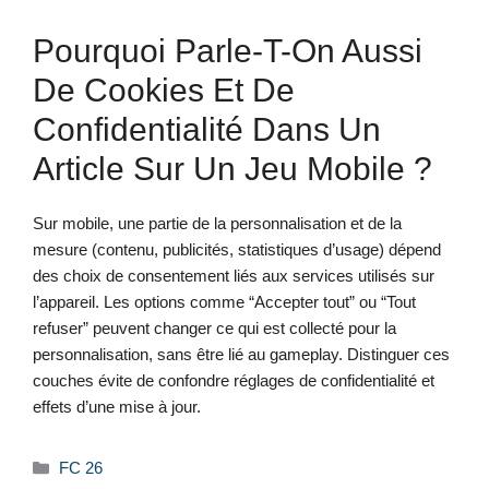
Pourquoi Parle-T-On Aussi
De Cookies Et De
Confidentialité Dans Un
Article Sur Un Jeu Mobile ?
Sur mobile, une partie de la personnalisation et de la
mesure (contenu, publicités, statistiques d’usage) dépend
des choix de consentement liés aux services utilisés sur
l’appareil. Les options comme “Accepter tout” ou “Tout
refuser” peuvent changer ce qui est collecté pour la
personnalisation, sans être lié au gameplay. Distinguer ces
couches évite de confondre réglages de confidentialité et
effets d’une mise à jour.
Catégories
FC 26