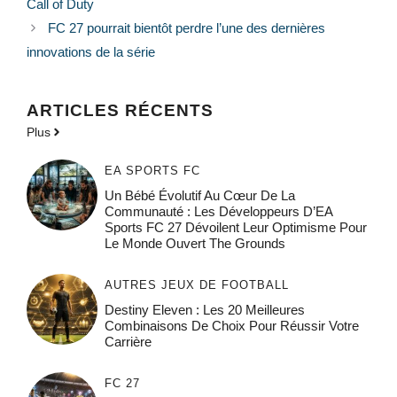
Call of Duty
FC 27 pourrait bientôt perdre l’une des dernières
innovations de la série
ARTICLES RÉCENTS
Plus
EA SPORTS FC
Un Bébé Évolutif Au Cœur De La
Communauté : Les Développeurs D’EA
Sports FC 27 Dévoilent Leur Optimisme Pour
Le Monde Ouvert The Grounds
AUTRES JEUX DE FOOTBALL
Destiny Eleven : Les 20 Meilleures
Combinaisons De Choix Pour Réussir Votre
Carrière
FC 27