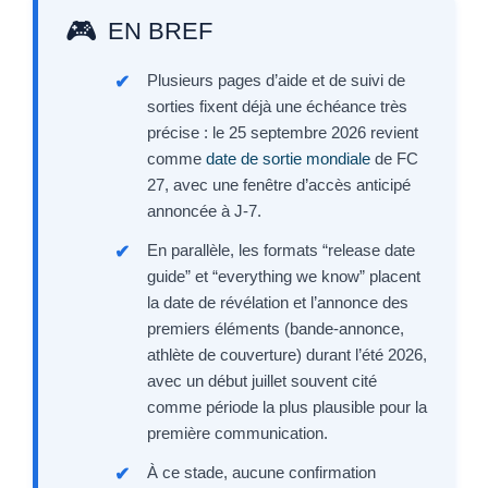
EN BREF
Plusieurs pages d’aide et de suivi de
sorties fixent déjà une échéance très
précise : le 25 septembre 2026 revient
comme
date de sortie mondiale
de FC
27, avec une fenêtre d’accès anticipé
annoncée à J-7.
En parallèle, les formats “release date
guide” et “everything we know” placent
la date de révélation et l’annonce des
premiers éléments (bande-annonce,
athlète de couverture) durant l’été 2026,
avec un début juillet souvent cité
comme période la plus plausible pour la
première communication.
À ce stade, aucune confirmation