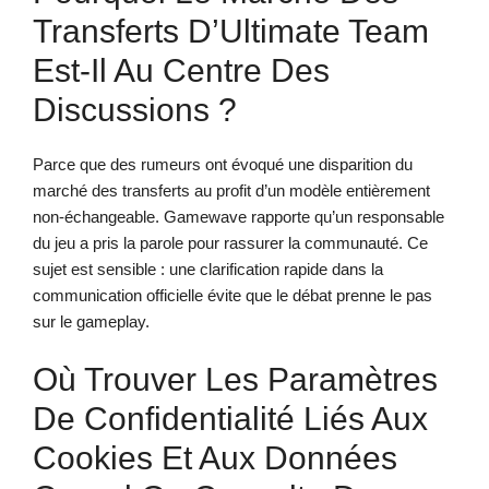
Transferts D’Ultimate Team
Est-Il Au Centre Des
Discussions ?
Parce que des rumeurs ont évoqué une disparition du
marché des transferts au profit d’un modèle entièrement
non-échangeable. Gamewave rapporte qu’un responsable
du jeu a pris la parole pour rassurer la communauté. Ce
sujet est sensible : une clarification rapide dans la
communication officielle évite que le débat prenne le pas
sur le gameplay.
Où Trouver Les Paramètres
De Confidentialité Liés Aux
Cookies Et Aux Données