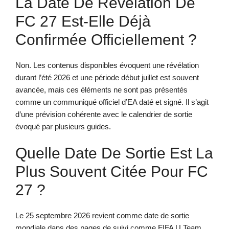
La Date De Révélation De
FC 27 Est-Elle Déjà
Confirmée Officiellement ?
Non. Les contenus disponibles évoquent une révélation
durant l’été 2026 et une période début juillet est souvent
avancée, mais ces éléments ne sont pas présentés
comme un communiqué officiel d’EA daté et signé. Il s’agit
d’une prévision cohérente avec le calendrier de sortie
évoqué par plusieurs guides.
Quelle Date De Sortie Est La
Plus Souvent Citée Pour FC
27 ?
Le 25 septembre 2026 revient comme date de sortie
mondiale dans des pages de suivi comme FIFA U Team.