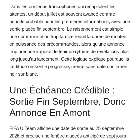
Dans les contenus francophones qui récapitulent les
attentes, un début juillet est souvent avancé comme
période probable pour les premières informations, avec une
sortie placée fin septembre. Le raisonnement est simple :
une communication trop tardive réduit la durée de montée
en puissance des précommandes, alors qu’une annonce
trop précoce impose de tenir un rythme de révélations plus
long jusqu’au lancement. Cette logique explique pourquoi la
certitude ressentie progresse, même sans date confirmée
noir sur blanc.
Une Échéance Crédible :
Sortie Fin Septembre, Donc
Annonce En Amont
FIFA U Team affiche une date de sortie au 25 septembre
2026 et précise une fenêtre d’accès anticipé de sept jours