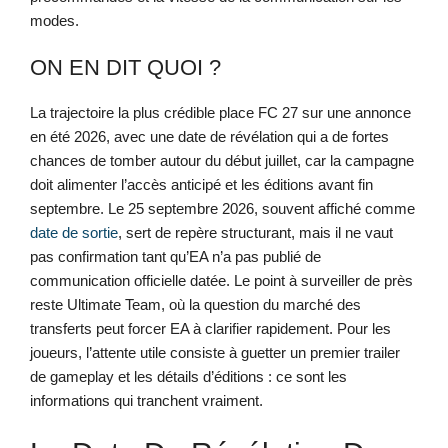
modes.
ON EN DIT QUOI ?
La trajectoire la plus crédible place FC 27 sur une annonce
en été 2026, avec une date de révélation qui a de fortes
chances de tomber autour du début juillet, car la campagne
doit alimenter l’accès anticipé et les éditions avant fin
septembre. Le 25 septembre 2026, souvent affiché comme
date de sortie
, sert de repère structurant, mais il ne vaut
pas confirmation tant qu’EA n’a pas publié de
communication officielle datée. Le point à surveiller de près
reste Ultimate Team, où la question du marché des
transferts peut forcer EA à clarifier rapidement. Pour les
joueurs, l’attente utile consiste à guetter un premier trailer
de gameplay et les détails d’éditions : ce sont les
informations qui tranchent vraiment.