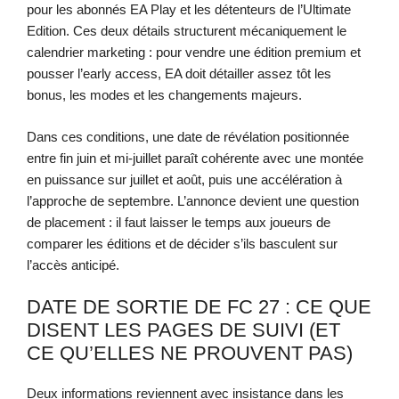
pour les abonnés EA Play et les détenteurs de l’Ultimate
Edition. Ces deux détails structurent mécaniquement le
calendrier marketing : pour vendre une édition premium et
pousser l’early access, EA doit détailler assez tôt les
bonus, les modes et les changements majeurs.
Dans ces conditions, une date de révélation positionnée
entre fin juin et mi-juillet paraît cohérente avec une montée
en puissance sur juillet et août, puis une accélération à
l’approche de septembre. L’annonce devient une question
de placement : il faut laisser le temps aux joueurs de
comparer les éditions et de décider s’ils basculent sur
l’accès anticipé.
DATE DE SORTIE DE FC 27 : CE QUE
DISENT LES PAGES DE SUIVI (ET
CE QU’ELLES NE PROUVENT PAS)
Deux informations reviennent avec insistance dans les