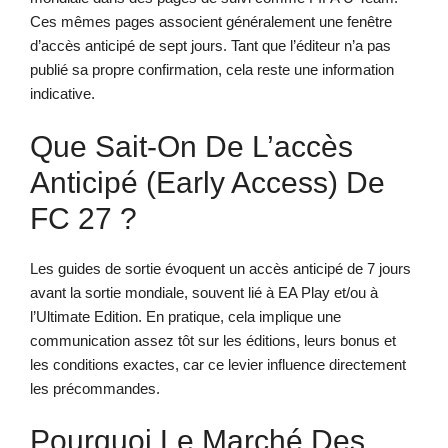
Ces mêmes pages associent généralement une fenêtre
d’accès anticipé de sept jours. Tant que l’éditeur n’a pas
publié sa propre confirmation, cela reste une information
indicative.
Que Sait-On De L’accès
Anticipé (early Access) De
FC 27 ?
Les guides de sortie évoquent un accès anticipé de 7 jours
avant la sortie mondiale, souvent lié à EA Play et/ou à
l’Ultimate Edition. En pratique, cela implique une
communication assez tôt sur les éditions, leurs bonus et
les conditions exactes, car ce levier influence directement
les précommandes.
Pourquoi Le Marché Des