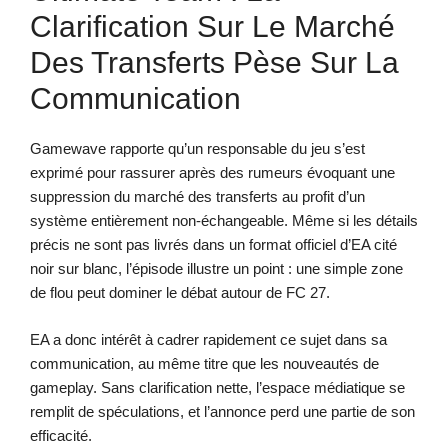
Clarification Sur Le Marché
Des Transferts Pèse Sur La
Communication
Gamewave rapporte qu’un responsable du jeu s’est
exprimé pour rassurer après des rumeurs évoquant une
suppression du marché des transferts au profit d’un
système entièrement non-échangeable. Même si les détails
précis ne sont pas livrés dans un format officiel d’EA cité
noir sur blanc, l’épisode illustre un point : une simple zone
de flou peut dominer le débat autour de FC 27.
EA a donc intérêt à cadrer rapidement ce sujet dans sa
communication, au même titre que les nouveautés de
gameplay. Sans clarification nette, l’espace médiatique se
remplit de spéculations, et l’annonce perd une partie de son
efficacité.