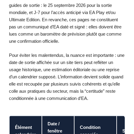
guides de sortie : le 25 septembre 2026 pour la sortie
mondiale, et J-7 pour l’accès anticipé via EA Play et/ou
Ultimate Edition. En revanche, ces pages ne constituent
pas un communiqué d’EA daté et signé : elles doivent être
lues comme un baromètre de prévision plutôt que comme
une confirmation officielle.
Pour éviter les malentendus, la nuance est importante : une
date de sortie affichée sur un site tiers peut refléter un
usage historique, une estimation éditoriale ou une reprise
d’un calendrier supposé. L’information devient solide quand
elle est recoupée par plusieurs suivis cohérents et qu’elle
colle aux pratiques du secteur, mais la “certitude” reste
conditionnée à une communication d’EA.
Date /
Élément
Condition
fenêtre
Statu