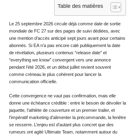
Table des matières
Le 25 septembre 2026 circule déjà comme date de sortie
mondiale de FC 27 sur des pages de suivi dédiées, avec
une mention d’accès anticipé sept jours avant pour certains
abonnés. Si EA n’a pas encore calé publiquement la date
de révélation, plusieurs contenus “release date” et
“everything we know” convergent vers une annonce
pendant l’été 2026, et un début juillet revient souvent
comme créneau le plus cohérent pour lancer la
communication officielle.
Cette convergence ne vaut pas confirmation, mais elle
donne une échéance crédible : entre le besoin de dévoiler la
jaquette, l’athlète de couverture et un premier trailer, et
l’impératif marketing d’alimenter la précommande, la fenêtre
se resserre. L’enjeu est d’autant plus concret que des
rumeurs ont agité Ultimate Team, notamment autour du