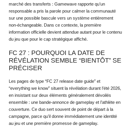
marché des transferts : Gamewave rapporte qu’un
responsable a pris la parole pour calmer la communauté
sur une possible bascule vers un système entièrement
non-échangeable. Dans ce contexte, la première
information officielle devient attendue autant pour le contenu
du jeu que pour le cap stratégique affiché.
FC 27 : POURQUOI LA DATE DE
RÉVÉLATION SEMBLE “BIENTÔT” SE
PRÉCISER
Les pages de type “FC 27 release date guide” et
“everything we know” situent la révélation durant l’été 2026,
en insistant sur deux éléments généralement dévoilés
ensemble : une bande-annonce de gameplay et l’athlète en
couverture. Ce duo sert souvent de point de départ à la
campagne, parce qu’il donne immédiatement une identité
au jeu et une première promesse de gameplay.