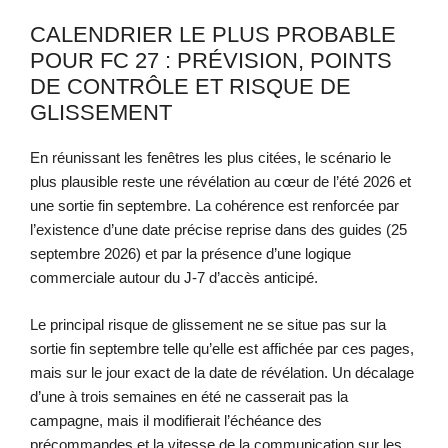
CALENDRIER LE PLUS PROBABLE
POUR FC 27 : PRÉVISION, POINTS
DE CONTRÔLE ET RISQUE DE
GLISSEMENT
En réunissant les fenêtres les plus citées, le scénario le
plus plausible reste une révélation au cœur de l’été 2026 et
une sortie fin septembre. La cohérence est renforcée par
l’existence d’une date précise reprise dans des guides (25
septembre 2026) et par la présence d’une logique
commerciale autour du J-7 d’accès anticipé.
Le principal risque de glissement ne se situe pas sur la
sortie fin septembre telle qu’elle est affichée par ces pages,
mais sur le jour exact de la date de révélation. Un décalage
d’une à trois semaines en été ne casserait pas la
campagne, mais il modifierait l’échéance des
précommandes et la vitesse de la communication sur les