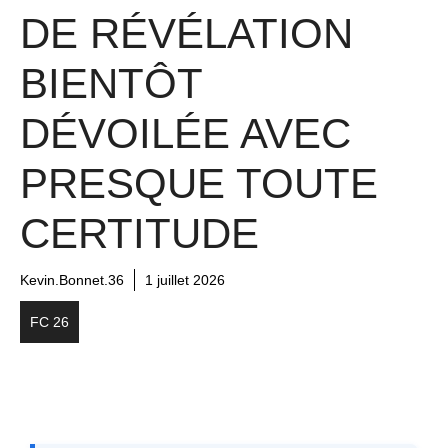
DE RÉVÉLATION
BIENTÔT
DÉVOILÉE AVEC
PRESQUE TOUTE
CERTITUDE
Kevin.Bonnet.36
1 juillet 2026
FC 26