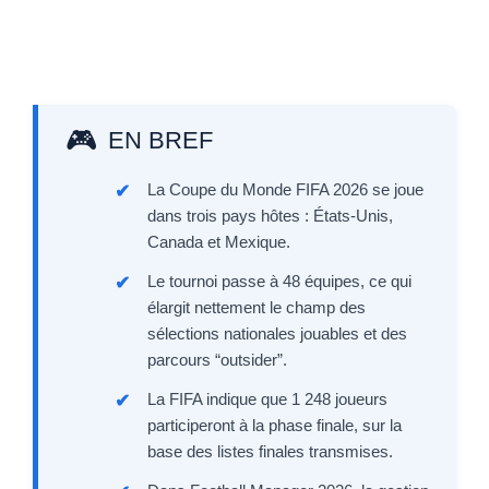
EN BREF
La Coupe du Monde FIFA 2026 se joue
dans trois pays hôtes : États-Unis,
Canada et Mexique.
Le tournoi passe à 48 équipes, ce qui
élargit nettement le champ des
sélections nationales jouables et des
parcours “outsider”.
La FIFA indique que 1 248 joueurs
participeront à la phase finale, sur la
base des listes finales transmises.