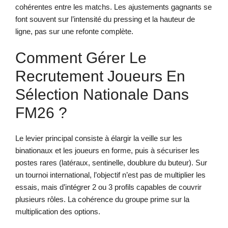
cohérentes entre les matchs. Les ajustements gagnants se
font souvent sur l’intensité du pressing et la hauteur de
ligne, pas sur une refonte complète.
Comment Gérer Le
Recrutement Joueurs En
Sélection Nationale Dans
FM26 ?
Le levier principal consiste à élargir la veille sur les
binationaux et les joueurs en forme, puis à sécuriser les
postes rares (latéraux, sentinelle, doublure du buteur). Sur
un tournoi international, l’objectif n’est pas de multiplier les
essais, mais d’intégrer 2 ou 3 profils capables de couvrir
plusieurs rôles. La cohérence du groupe prime sur la
multiplication des options.