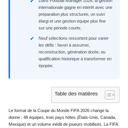
Dans Football Manager 2026, la gestion
internationale gagne en intérêt avec une
préparation plus structurée, un suivi
élargi et une gestion équipe plus fine
sur une période courte.
Neuf sélections ressortent pour varier
les défis : favori à assumer,
reconstruction, génération dorée, ou
qualification historique à transformer en
épopée.
Table des matières
Le format de la Coupe du Monde FIFA 2026 change la
donne : 48 équipes, trois pays hôtes (États-Unis, Canada,
Mexique) et un volume inédit de joueurs mobilisés. La FIFA