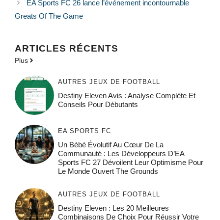
EA Sports FC 26 lance l’événement incontournable
Greats Of The Game
ARTICLES RÉCENTS
Plus
AUTRES JEUX DE FOOTBALL
Destiny Eleven Avis : Analyse Complète Et
Conseils Pour Débutants
EA SPORTS FC
Un Bébé Évolutif Au Cœur De La
Communauté : Les Développeurs D’EA
Sports FC 27 Dévoilent Leur Optimisme Pour
Le Monde Ouvert The Grounds
AUTRES JEUX DE FOOTBALL
Destiny Eleven : Les 20 Meilleures
Combinaisons De Choix Pour Réussir Votre