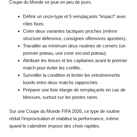
Coupe du Monde se joue en peu de jours.
Définir un onze-type et 5 remplaçants “impact” avec
rôles fixes.
Créer deux variantes tactiques proches (même
structure défensive, consignes offensives ajustées).
Travailler au minimum deux routines de corners (un
premier poteau, une zone second poteau).
Attribuer les tireurs et les capitaines avant le premier
match pour éviter les conflits.
Surveiller la condition et limiter les entraînements
lourds entre deux matchs rapprochés.
Préparer une liste élargie de remplaçants en cas de
blessure, surtout sur les postes rares.
Sur une Coupe du Monde FIFA 2026, ce type de routine
réduit l’improvisation et stabilise la performance, même
quand le calendrier impose des choix rapides.