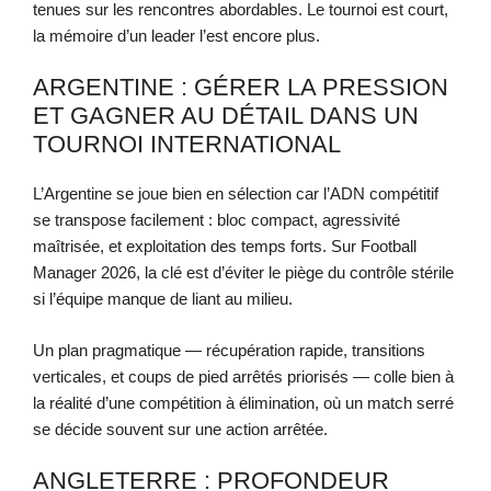
tenues sur les rencontres abordables. Le tournoi est court,
la mémoire d’un leader l’est encore plus.
ARGENTINE : GÉRER LA PRESSION
ET GAGNER AU DÉTAIL DANS UN
TOURNOI INTERNATIONAL
L’Argentine se joue bien en sélection car l’ADN compétitif
se transpose facilement : bloc compact, agressivité
maîtrisée, et exploitation des temps forts. Sur Football
Manager 2026, la clé est d’éviter le piège du contrôle stérile
si l’équipe manque de liant au milieu.
Un plan pragmatique — récupération rapide, transitions
verticales, et coups de pied arrêtés priorisés — colle bien à
la réalité d’une compétition à élimination, où un match serré
se décide souvent sur une action arrêtée.
ANGLETERRE : PROFONDEUR