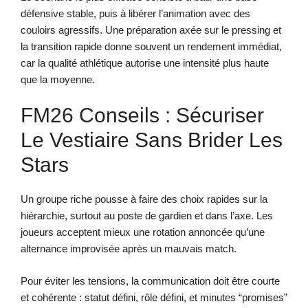
défensive stable, puis à libérer l’animation avec des
couloirs agressifs. Une préparation axée sur le pressing et
la transition rapide donne souvent un rendement immédiat,
car la qualité athlétique autorise une intensité plus haute
que la moyenne.
FM26 Conseils : Sécuriser
Le Vestiaire Sans Brider Les
Stars
Un groupe riche pousse à faire des choix rapides sur la
hiérarchie, surtout au poste de gardien et dans l’axe. Les
joueurs acceptent mieux une rotation annoncée qu’une
alternance improvisée après un mauvais match.
Pour éviter les tensions, la communication doit être courte
et cohérente : statut défini, rôle défini, et minutes “promises”