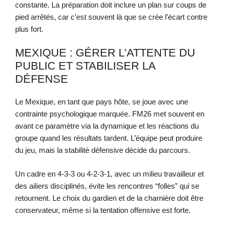
constante. La préparation doit inclure un plan sur coups de
pied arrêtés, car c’est souvent là que se crée l’écart contre
plus fort.
MEXIQUE : GÉRER L’ATTENTE DU
PUBLIC ET STABILISER LA
DÉFENSE
Le Mexique, en tant que pays hôte, se joue avec une
contrainte psychologique marquée. FM26 met souvent en
avant ce paramètre via la dynamique et les réactions du
groupe quand les résultats tardent. L’équipe peut produire
du jeu, mais la stabilité défensive décide du parcours.
Un cadre en 4-3-3 ou 4-2-3-1, avec un milieu travailleur et
des ailiers disciplinés, évite les rencontres “folles” qui se
retournent. Le choix du gardien et de la charnière doit être
conservateur, même si la tentation offensive est forte.