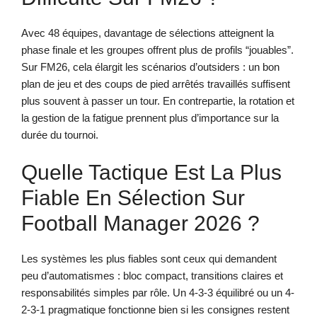
Avec 48 équipes, davantage de sélections atteignent la
phase finale et les groupes offrent plus de profils “jouables”.
Sur FM26, cela élargit les scénarios d’outsiders : un bon
plan de jeu et des coups de pied arrêtés travaillés suffisent
plus souvent à passer un tour. En contrepartie, la rotation et
la gestion de la fatigue prennent plus d’importance sur la
durée du tournoi.
Quelle Tactique Est La Plus
Fiable En Sélection Sur
Football Manager 2026 ?
Les systèmes les plus fiables sont ceux qui demandent
peu d’automatismes : bloc compact, transitions claires et
responsabilités simples par rôle. Un 4-3-3 équilibré ou un 4-
2-3-1 pragmatique fonctionne bien si les consignes restent