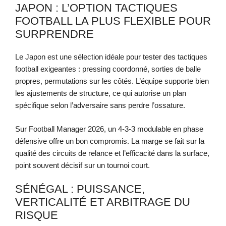
JAPON : L’OPTION TACTIQUES
FOOTBALL LA PLUS FLEXIBLE POUR
SURPRENDRE
Le Japon est une sélection idéale pour tester des tactiques
football exigeantes : pressing coordonné, sorties de balle
propres, permutations sur les côtés. L’équipe supporte bien
les ajustements de structure, ce qui autorise un plan
spécifique selon l’adversaire sans perdre l’ossature.
Sur Football Manager 2026, un 4-3-3 modulable en phase
défensive offre un bon compromis. La marge se fait sur la
qualité des circuits de relance et l’efficacité dans la surface,
point souvent décisif sur un tournoi court.
SÉNÉGAL : PUISSANCE,
VERTICALITÉ ET ARBITRAGE DU
RISQUE