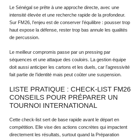
Le Sénégal se prête à une approche directe, avec une
intensité élevée et une recherche rapide de la profondeur.
Sur FM26, l’enjeu est de conserver l’équilibre : pousser trop
haut expose la défense, rester trop bas annule les qualités
de percussion.
Le meilleur compromis passe par un pressing par
séquences et une attaque des couloirs. La gestion équipe
doit aussi anticiper les cartons et les duels, car l’agressivité
fait partie de l’identité mais peut coûter une suspension.
LISTE PRATIQUE : CHECK-LIST FM26
CONSEILS POUR PRÉPARER UN
TOURNOI INTERNATIONAL
Cette check-list sert de base rapide avant le départ en
compétition. Elle vise des actions concrètes qui impactent
directement les résultats, surtout quand la Préparation