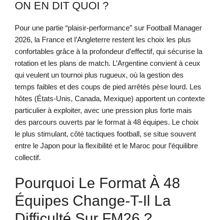
ON EN DIT QUOI ?
Pour une partie “plaisir-performance” sur Football Manager
2026, la France et l’Angleterre restent les choix les plus
confortables grâce à la profondeur d’effectif, qui sécurise la
rotation et les plans de match. L’Argentine convient à ceux
qui veulent un tournoi plus rugueux, où la gestion des
temps faibles et des coups de pied arrêtés pèse lourd. Les
hôtes (États-Unis, Canada, Mexique) apportent un contexte
particulier à exploiter, avec une pression plus forte mais
des parcours ouverts par le format à 48 équipes. Le choix
le plus stimulant, côté tactiques football, se situe souvent
entre le Japon pour la flexibilité et le Maroc pour l’équilibre
collectif.
Pourquoi Le Format À 48
Équipes Change-T-Il La
Difficulté Sur FM26 ?