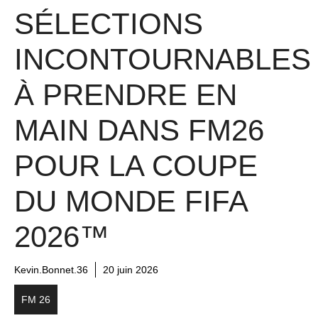
SÉLECTIONS
INCONTOURNABLES
À PRENDRE EN
MAIN DANS FM26
POUR LA COUPE
DU MONDE FIFA
2026™
Kevin.Bonnet.36
20 juin 2026
FM 26