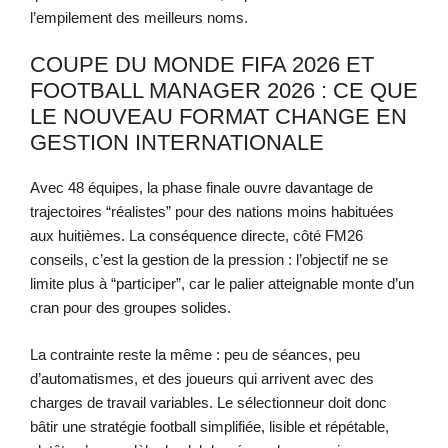
l’empilement des meilleurs noms.
COUPE DU MONDE FIFA 2026 ET
FOOTBALL MANAGER 2026 : CE QUE
LE NOUVEAU FORMAT CHANGE EN
GESTION INTERNATIONALE
Avec 48 équipes, la phase finale ouvre davantage de
trajectoires “réalistes” pour des nations moins habituées
aux huitièmes. La conséquence directe, côté FM26
conseils, c’est la gestion de la pression : l’objectif ne se
limite plus à “participer”, car le palier atteignable monte d’un
cran pour des groupes solides.
La contrainte reste la même : peu de séances, peu
d’automatismes, et des joueurs qui arrivent avec des
charges de travail variables. Le sélectionneur doit donc
bâtir une stratégie football simplifiée, lisible et répétable,