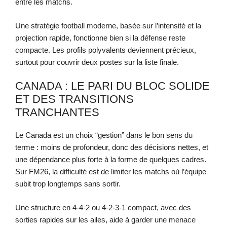
entre les matchs.
Une stratégie football moderne, basée sur l’intensité et la
projection rapide, fonctionne bien si la défense reste
compacte. Les profils polyvalents deviennent précieux,
surtout pour couvrir deux postes sur la liste finale.
CANADA : LE PARI DU BLOC SOLIDE
ET DES TRANSITIONS
TRANCHANTES
Le Canada est un choix “gestion” dans le bon sens du
terme : moins de profondeur, donc des décisions nettes, et
une dépendance plus forte à la forme de quelques cadres.
Sur FM26, la difficulté est de limiter les matchs où l’équipe
subit trop longtemps sans sortir.
Une structure en 4-4-2 ou 4-2-3-1 compact, avec des
sorties rapides sur les ailes, aide à garder une menace