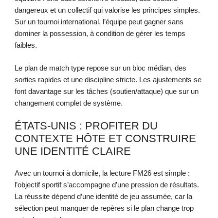
dangereux et un collectif qui valorise les principes simples.
Sur un tournoi international, l’équipe peut gagner sans
dominer la possession, à condition de gérer les temps
faibles.
Le plan de match type repose sur un bloc médian, des
sorties rapides et une discipline stricte. Les ajustements se
font davantage sur les tâches (soutien/attaque) que sur un
changement complet de système.
ÉTATS-UNIS : PROFITER DU
CONTEXTE HÔTE ET CONSTRUIRE
UNE IDENTITÉ CLAIRE
Avec un tournoi à domicile, la lecture FM26 est simple :
l’objectif sportif s’accompagne d’une pression de résultats.
La réussite dépend d’une identité de jeu assumée, car la
sélection peut manquer de repères si le plan change trop