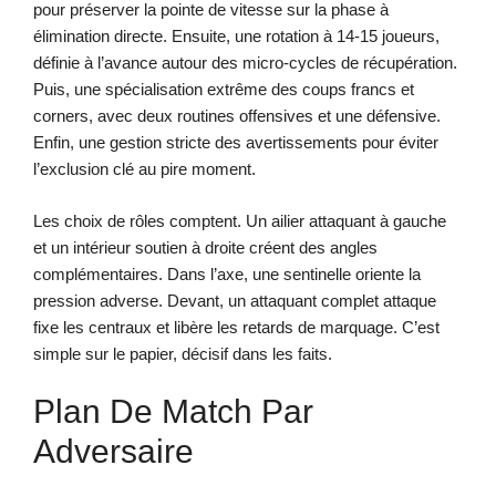
pour préserver la pointe de vitesse sur la phase à
élimination directe. Ensuite, une rotation à 14-15 joueurs,
définie à l’avance autour des micro-cycles de récupération.
Puis, une spécialisation extrême des coups francs et
corners, avec deux routines offensives et une défensive.
Enfin, une gestion stricte des avertissements pour éviter
l’exclusion clé au pire moment.
Les choix de rôles comptent. Un ailier attaquant à gauche
et un intérieur soutien à droite créent des angles
complémentaires. Dans l’axe, une sentinelle oriente la
pression adverse. Devant, un attaquant complet attaque
fixe les centraux et libère les retards de marquage. C’est
simple sur le papier, décisif dans les faits.
Plan De Match Par
Adversaire