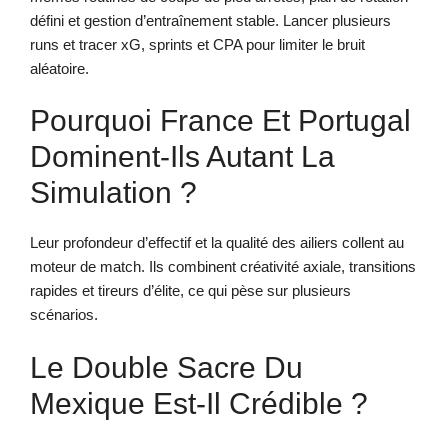
défini et gestion d’entraînement stable. Lancer plusieurs
runs et tracer xG, sprints et CPA pour limiter le bruit
aléatoire.
Pourquoi France Et Portugal
Dominent-Ils Autant La
Simulation ?
Leur profondeur d’effectif et la qualité des ailiers collent au
moteur de match. Ils combinent créativité axiale, transitions
rapides et tireurs d’élite, ce qui pèse sur plusieurs
scénarios.
Le Double Sacre Du
Mexique Est-Il Crédible ?