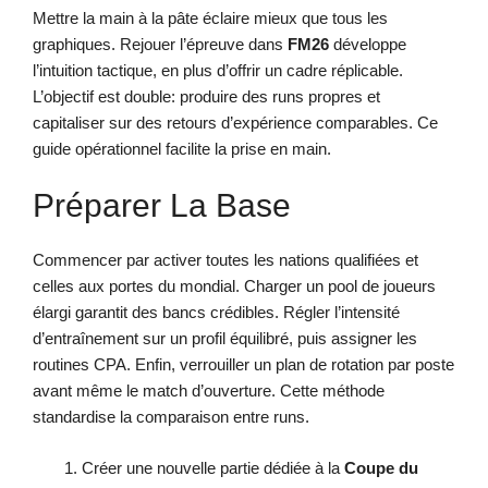
Mettre la main à la pâte éclaire mieux que tous les
graphiques. Rejouer l’épreuve dans
FM26
développe
l’intuition tactique, en plus d’offrir un cadre réplicable.
L’objectif est double: produire des runs propres et
capitaliser sur des retours d’expérience comparables. Ce
guide opérationnel facilite la prise en main.
Préparer La Base
Commencer par activer toutes les nations qualifiées et
celles aux portes du mondial. Charger un pool de joueurs
élargi garantit des bancs crédibles. Régler l’intensité
d’entraînement sur un profil équilibré, puis assigner les
routines CPA. Enfin, verrouiller un plan de rotation par poste
avant même le match d’ouverture. Cette méthode
standardise la comparaison entre runs.
Créer une nouvelle partie dédiée à la
Coupe du