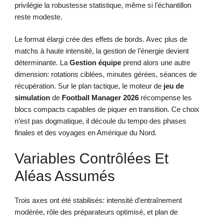
privilégie la robustesse statistique, même si l’échantillon
reste modeste.
Le format élargi crée des effets de bords. Avec plus de
matchs à haute intensité, la gestion de l’énergie devient
déterminante. La
Gestion équipe
prend alors une autre
dimension: rotations ciblées, minutes gérées, séances de
récupération. Sur le plan tactique, le moteur de
jeu de
simulation
de
Football Manager 2026
récompense les
blocs compacts capables de piquer en transition. Ce choix
n’est pas dogmatique, il découle du tempo des phases
finales et des voyages en Amérique du Nord.
Variables Contrôlées Et
Aléas Assumés
Trois axes ont été stabilisés: intensité d’entraînement
modérée, rôle des préparateurs optimisé, et plan de