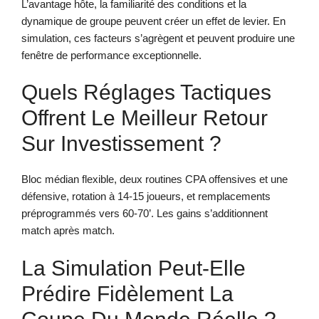
L’avantage hôte, la familiarité des conditions et la
dynamique de groupe peuvent créer un effet de levier. En
simulation, ces facteurs s’agrègent et peuvent produire une
fenêtre de performance exceptionnelle.
Quels Réglages Tactiques
Offrent Le Meilleur Retour
Sur Investissement ?
Bloc médian flexible, deux routines CPA offensives et une
défensive, rotation à 14-15 joueurs, et remplacements
préprogrammés vers 60-70’. Les gains s’additionnent
match après match.
La Simulation Peut-Elle
Prédire Fidèlement La