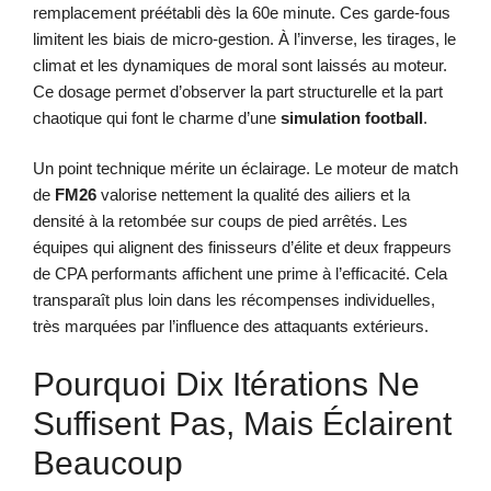
remplacement préétabli dès la 60e minute. Ces garde-fous
limitent les biais de micro-gestion. À l’inverse, les tirages, le
climat et les dynamiques de moral sont laissés au moteur.
Ce dosage permet d’observer la part structurelle et la part
chaotique qui font le charme d’une
simulation football
.
Un point technique mérite un éclairage. Le moteur de match
de
FM26
valorise nettement la qualité des ailiers et la
densité à la retombée sur coups de pied arrêtés. Les
équipes qui alignent des finisseurs d’élite et deux frappeurs
de CPA performants affichent une prime à l’efficacité. Cela
transparaît plus loin dans les récompenses individuelles,
très marquées par l’influence des attaquants extérieurs.
Pourquoi Dix Itérations Ne
Suffisent Pas, Mais Éclairent
Beaucoup