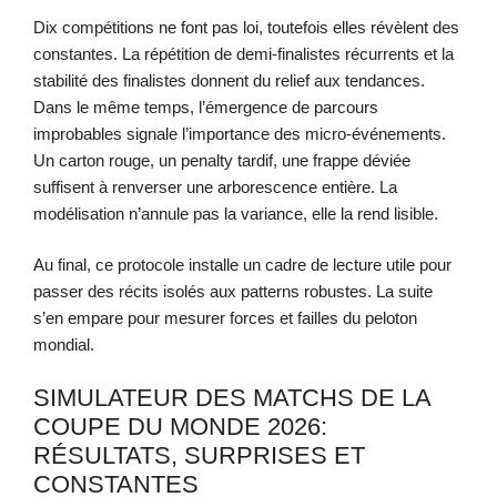
Dix compétitions ne font pas loi, toutefois elles révèlent des
constantes. La répétition de demi-finalistes récurrents et la
stabilité des finalistes donnent du relief aux tendances.
Dans le même temps, l’émergence de parcours
improbables signale l’importance des micro-événements.
Un carton rouge, un penalty tardif, une frappe déviée
suffisent à renverser une arborescence entière. La
modélisation n’annule pas la variance, elle la rend lisible.
Au final, ce protocole installe un cadre de lecture utile pour
passer des récits isolés aux patterns robustes. La suite
s’en empare pour mesurer forces et failles du peloton
mondial.
SIMULATEUR DES MATCHS DE LA
COUPE DU MONDE 2026:
RÉSULTATS, SURPRISES ET
CONSTANTES