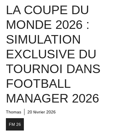
LA COUPE DU
MONDE 2026 :
SIMULATION
EXCLUSIVE DU
TOURNOI DANS
FOOTBALL
MANAGER 2026
Thomas
20 février 2026
FM 26