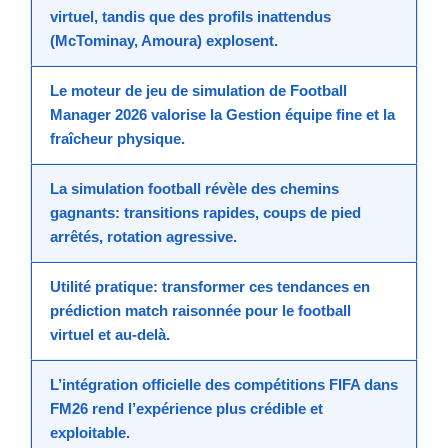
virtuel, tandis que des profils inattendus
(McTominay, Amoura) explosent.
Le moteur de
jeu de simulation
de
Football
Manager 2026
valorise la
Gestion équipe
fine et la
fraîcheur physique.
La
simulation football
révèle des chemins
gagnants: transitions rapides, coups de pied
arrêtés, rotation agressive.
Utilité pratique: transformer ces tendances en
prédiction match
raisonnée pour le
football
virtuel
et au-delà.
L’intégration officielle des compétitions FIFA dans
FM26
rend l’expérience plus crédible et
exploitable.