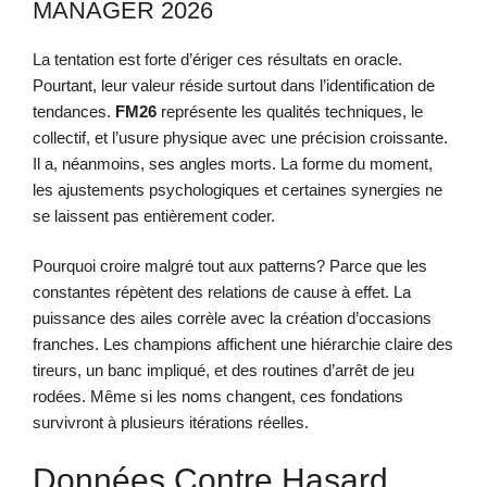
MANAGER 2026
La tentation est forte d’ériger ces résultats en oracle.
Pourtant, leur valeur réside surtout dans l’identification de
tendances.
FM26
représente les qualités techniques, le
collectif, et l’usure physique avec une précision croissante.
Il a, néanmoins, ses angles morts. La forme du moment,
les ajustements psychologiques et certaines synergies ne
se laissent pas entièrement coder.
Pourquoi croire malgré tout aux patterns? Parce que les
constantes répètent des relations de cause à effet. La
puissance des ailes corrèle avec la création d’occasions
franches. Les champions affichent une hiérarchie claire des
tireurs, un banc impliqué, et des routines d’arrêt de jeu
rodées. Même si les noms changent, ces fondations
survivront à plusieurs itérations réelles.
Données Contre Hasard