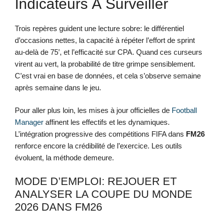
Indicateurs À Surveiller
Trois repères guident une lecture sobre: le différentiel
d’occasions nettes, la capacité à répéter l’effort de sprint
au-delà de 75’, et l’efficacité sur CPA. Quand ces curseurs
virent au vert, la probabilité de titre grimpe sensiblement.
C’est vrai en base de données, et cela s’observe semaine
après semaine dans le jeu.
Pour aller plus loin, les mises à jour officielles de
Football
Manager
affinent les effectifs et les dynamiques.
L’intégration progressive des compétitions FIFA dans
FM26
renforce encore la crédibilité de l’exercice. Les outils
évoluent, la méthode demeure.
MODE D’EMPLOI: REJOUER ET
ANALYSER LA COUPE DU MONDE
2026 DANS FM26