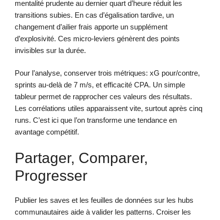
mentalité prudente au dernier quart d’heure réduit les
transitions subies. En cas d’égalisation tardive, un
changement d’ailier frais apporte un supplément
d’explosivité. Ces micro-leviers génèrent des points
invisibles sur la durée.
Pour l’analyse, conserver trois métriques: xG pour/contre,
sprints au-delà de 7 m/s, et efficacité CPA. Un simple
tableur permet de rapprocher ces valeurs des résultats.
Les corrélations utiles apparaissent vite, surtout après cinq
runs. C’est ici que l’on transforme une tendance en
avantage compétitif.
Partager, Comparer,
Progresser
Publier les saves et les feuilles de données sur les hubs
communautaires aide à valider les patterns. Croiser les