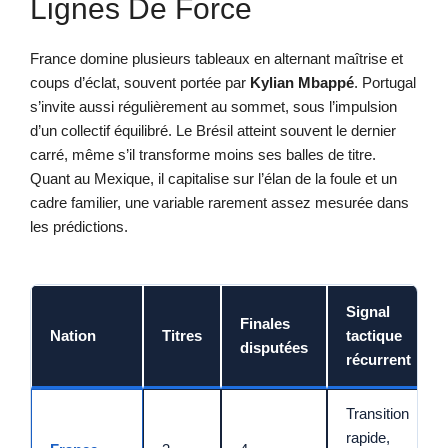
Lignes De Force
France domine plusieurs tableaux en alternant maîtrise et
coups d’éclat, souvent portée par
Kylian Mbappé
. Portugal
s’invite aussi régulièrement au sommet, sous l’impulsion
d’un collectif équilibré. Le Brésil atteint souvent le dernier
carré, même s’il transforme moins ses balles de titre.
Quant au Mexique, il capitalise sur l’élan de la foule et un
cadre familier, une variable rarement assez mesurée dans
les prédictions.
Signal
Finales
Nation
Titres
tactique
disputées
récurrent
Transition
rapide,