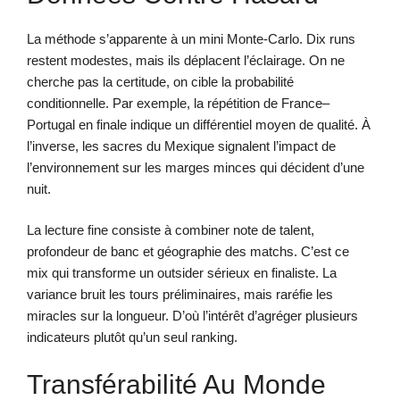
La méthode s’apparente à un mini Monte-Carlo. Dix runs
restent modestes, mais ils déplacent l’éclairage. On ne
cherche pas la certitude, on cible la probabilité
conditionnelle. Par exemple, la répétition de France–
Portugal en finale indique un différentiel moyen de qualité. À
l’inverse, les sacres du Mexique signalent l’impact de
l’environnement sur les marges minces qui décident d’une
nuit.
La lecture fine consiste à combiner note de talent,
profondeur de banc et géographie des matchs. C’est ce
mix qui transforme un outsider sérieux en finaliste. La
variance bruit les tours préliminaires, mais raréfie les
miracles sur la longueur. D’où l’intérêt d’agréger plusieurs
indicateurs plutôt qu’un seul ranking.
Transférabilité Au Monde