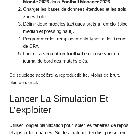
Monde 2026
dans
Football Manager 2026
.
Charger les bases de données étendues et les trois
zones hôtes.
Définir deux modèles tactiques prêts à l’emploi (bloc
médian et pressing haut).
Programmer les remplacements types et les tireurs
de CPA.
Lancer la
simulation football
en conservant un
journal de bord des matchs clés.
Ce squelette accélère la reproductibilité. Moins de bruit,
plus de signal.
Lancer La Simulation Et
L’exploiter
Utiliser l’onglet planification pour isoler les fenêtres de repos
et ajuster les charges. Sur les matches tendus, passer en