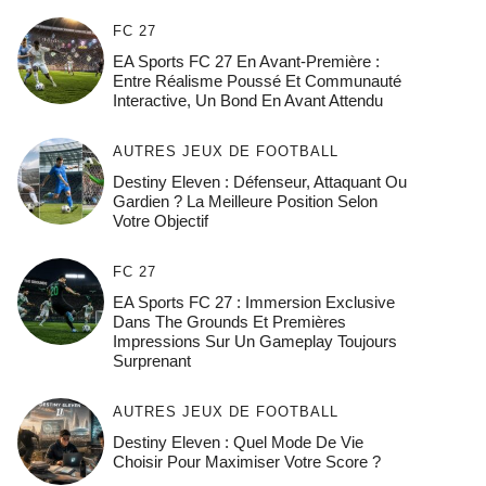
FC 27
EA Sports FC 27 En Avant-Première :
Entre Réalisme Poussé Et Communauté
Interactive, Un Bond En Avant Attendu
AUTRES JEUX DE FOOTBALL
Destiny Eleven : Défenseur, Attaquant Ou
Gardien ? La Meilleure Position Selon
Votre Objectif
FC 27
EA Sports FC 27 : Immersion Exclusive
Dans The Grounds Et Premières
Impressions Sur Un Gameplay Toujours
Surprenant
AUTRES JEUX DE FOOTBALL
Destiny Eleven : Quel Mode De Vie
Choisir Pour Maximiser Votre Score ?