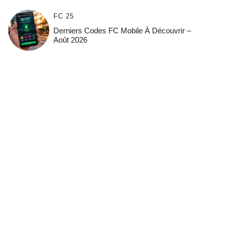
FC 25
Derniers Codes FC Mobile À Découvrir –
Août 2026