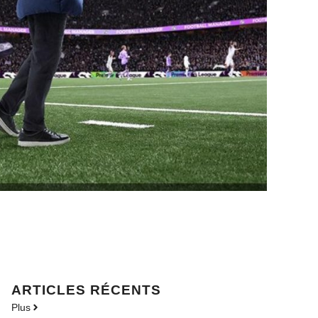
ARTICLES RÉCENTS
Plus