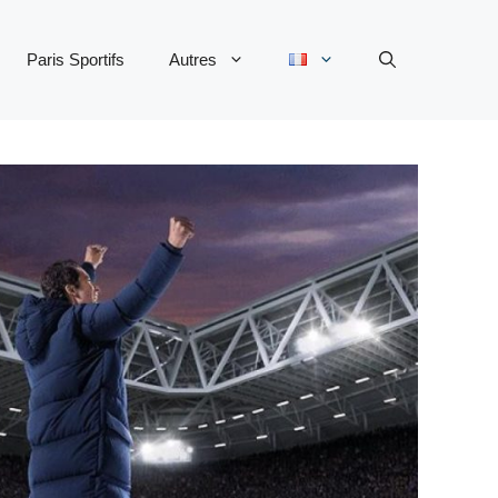
Paris Sportifs
Autres