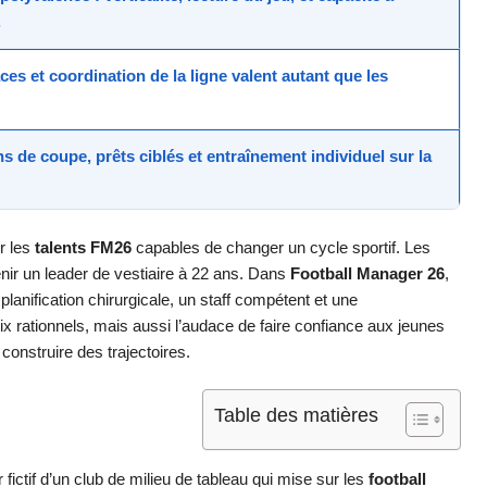
.
ces et coordination de la ligne valent autant que les
s de coupe, prêts ciblés et entraînement individuel sur la
r les
talents FM26
capables de changer un cycle sportif. Les
nir un leader de vestiaire à 22 ans. Dans
Football Manager 26
,
anification chirurgicale, un staff compétent et une
x rationnels, mais aussi l’audace de faire confiance aux jeunes
onstruire des trajectoires.
Table des matières
 fictif d’un club de milieu de tableau qui mise sur les
football