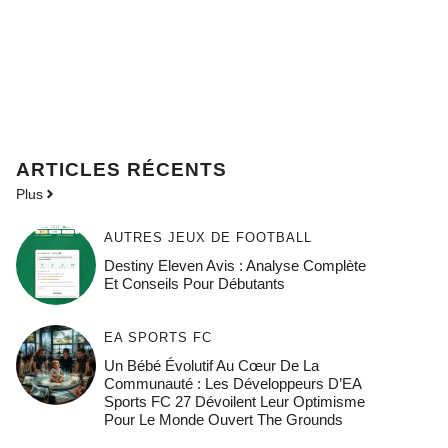
ARTICLES RÉCENTS
Plus
AUTRES JEUX DE FOOTBALL
Destiny Eleven Avis : Analyse Complète
Et Conseils Pour Débutants
EA SPORTS FC
Un Bébé Évolutif Au Cœur De La
Communauté : Les Développeurs D’EA
Sports FC 27 Dévoilent Leur Optimisme
Pour Le Monde Ouvert The Grounds