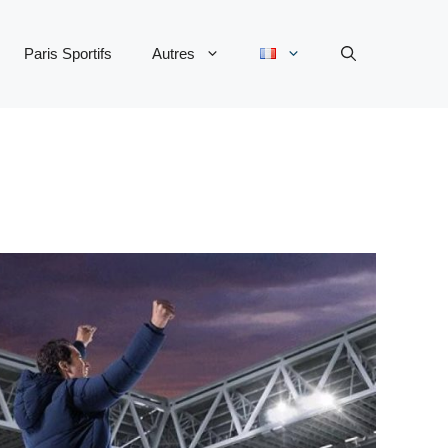
Paris Sportifs
Autres