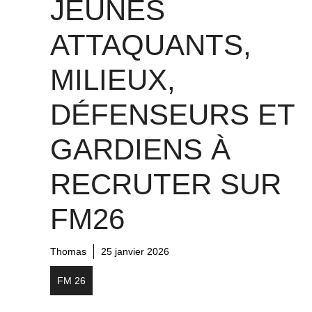
JEUNES
ATTAQUANTS,
MILIEUX,
DÉFENSEURS ET
GARDIENS À
RECRUTER SUR
FM26
Thomas
25 janvier 2026
FM 26