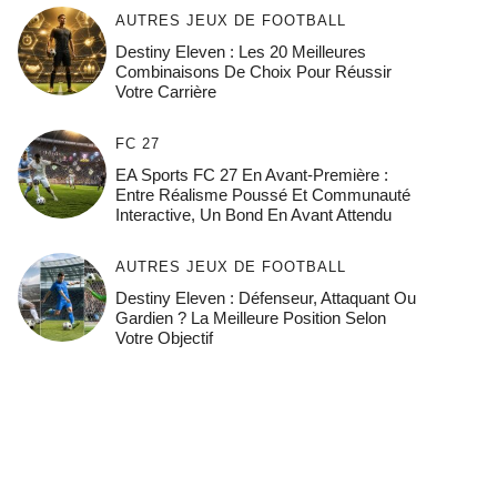
AUTRES JEUX DE FOOTBALL
Destiny Eleven : Les 20 Meilleures
Combinaisons De Choix Pour Réussir
Votre Carrière
FC 27
EA Sports FC 27 En Avant-Première :
Entre Réalisme Poussé Et Communauté
Interactive, Un Bond En Avant Attendu
AUTRES JEUX DE FOOTBALL
Destiny Eleven : Défenseur, Attaquant Ou
Gardien ? La Meilleure Position Selon
Votre Objectif