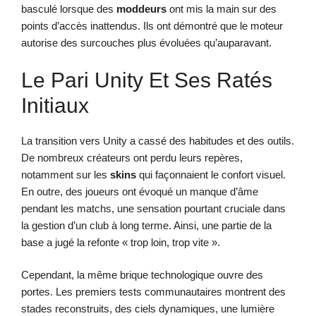
basculé lorsque des
moddeurs
ont mis la main sur des
points d’accès inattendus. Ils ont démontré que le moteur
autorise des surcouches plus évoluées qu’auparavant.
Le Pari Unity Et Ses Ratés
Initiaux
La transition vers Unity a cassé des habitudes et des outils.
De nombreux créateurs ont perdu leurs repères,
notamment sur les
skins
qui façonnaient le confort visuel.
En outre, des joueurs ont évoqué un manque d’âme
pendant les matchs, une sensation pourtant cruciale dans
la gestion d’un club à long terme. Ainsi, une partie de la
base a jugé la refonte « trop loin, trop vite ».
Cependant, la même brique technologique ouvre des
portes. Les premiers tests communautaires montrent des
stades reconstruits, des ciels dynamiques, une lumière