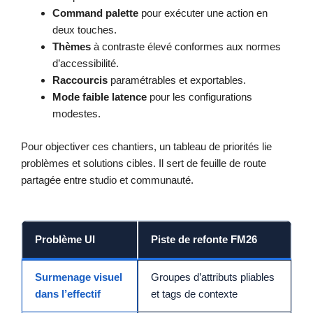
Command palette
pour exécuter une action en
deux touches.
Thèmes
à contraste élevé conformes aux normes
d’accessibilité.
Raccourcis
paramétrables et exportables.
Mode faible latence
pour les configurations
modestes.
Pour objectiver ces chantiers, un tableau de priorités lie
problèmes et solutions cibles. Il sert de feuille de route
partagée entre studio et communauté.
Problème UI
Piste de refonte FM26
Surmenage visuel
Groupes d’attributs pliables
dans l’effectif
et tags de contexte