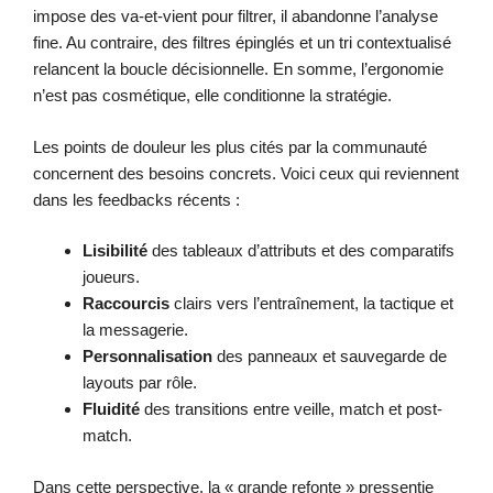
impose des va-et-vient pour filtrer, il abandonne l’analyse
fine. Au contraire, des filtres épinglés et un tri contextualisé
relancent la boucle décisionnelle. En somme, l’ergonomie
n’est pas cosmétique, elle conditionne la stratégie.
Les points de douleur les plus cités par la communauté
concernent des besoins concrets. Voici ceux qui reviennent
dans les feedbacks récents :
Lisibilité
des tableaux d’attributs et des comparatifs
joueurs.
Raccourcis
clairs vers l’entraînement, la tactique et
la messagerie.
Personnalisation
des panneaux et sauvegarde de
layouts par rôle.
Fluidité
des transitions entre veille, match et post-
match.
Dans cette perspective, la « grande refonte » pressentie