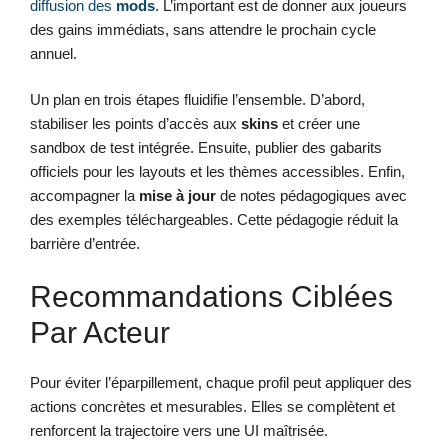
diffusion des
mods
. L’important est de donner aux joueurs
des gains immédiats, sans attendre le prochain cycle
annuel.
Un plan en trois étapes fluidifie l’ensemble. D’abord,
stabiliser les points d’accès aux
skins
et créer une
sandbox de test intégrée. Ensuite, publier des gabarits
officiels pour les layouts et les thèmes accessibles. Enfin,
accompagner la
mise à jour
de notes pédagogiques avec
des exemples téléchargeables. Cette pédagogie réduit la
barrière d’entrée.
Recommandations Ciblées
Par Acteur
Pour éviter l’éparpillement, chaque profil peut appliquer des
actions concrètes et mesurables. Elles se complètent et
renforcent la trajectoire vers une UI maîtrisée.