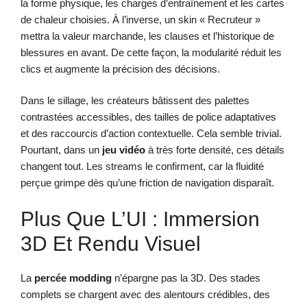
la forme physique, les charges d’entraînement et les cartes
de chaleur choisies. À l’inverse, un skin « Recruteur »
mettra la valeur marchande, les clauses et l’historique de
blessures en avant. De cette façon, la modularité réduit les
clics et augmente la précision des décisions.
Dans le sillage, les créateurs bâtissent des palettes
contrastées accessibles, des tailles de police adaptatives
et des raccourcis d’action contextuelle. Cela semble trivial.
Pourtant, dans un
jeu vidéo
à très forte densité, ces détails
changent tout. Les streams le confirment, car la fluidité
perçue grimpe dès qu’une friction de navigation disparaît.
Plus Que L’UI : Immersion
3D Et Rendu Visuel
La
percée modding
n’épargne pas la 3D. Des stades
complets se chargent avec des alentours crédibles, des