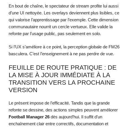
En bout de chaîne, le spectateur de stream profite lui aussi
d’une UI nettoyée. Les overlays deviennent plus lisibles, ce
qui valorise l’apprentissage par l’exemple. Cette dimension
communautaire nourrit un cercle vertueux. Elle valide la
refonte par l’usage public, pas seulement en solo.
Si l’UX s’améliore à ce point, la perception globale de FM26
basculera. C’est l’enseignement à ne pas perdre de vue.
FEUILLE DE ROUTE PRATIQUE : DE
LA MISE À JOUR IMMÉDIATE À LA
TRANSITION VERS LA PROCHAINE
VERSION
Le présent impose de l’efficacité. Tandis que la grande
refonte se dessine, des actions simples peuvent améliorer
Football Manager 26
dès aujourd’hui. Il suffit d’un
enchaînement clair entre correctifs, documentation et