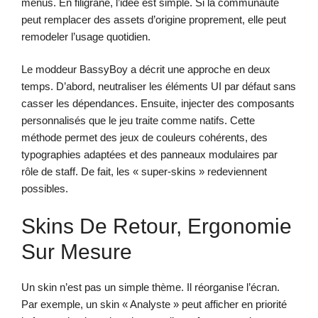
menus. En filigrane, l’idée est simple. Si la communauté
peut remplacer des assets d’origine proprement, elle peut
remodeler l’usage quotidien.
Le moddeur BassyBoy a décrit une approche en deux
temps. D’abord, neutraliser les éléments UI par défaut sans
casser les dépendances. Ensuite, injecter des composants
personnalisés que le jeu traite comme natifs. Cette
méthode permet des jeux de couleurs cohérents, des
typographies adaptées et des panneaux modulaires par
rôle de staff. De fait, les « super-skins » redeviennent
possibles.
Skins De Retour, Ergonomie
Sur Mesure
Un skin n’est pas un simple thème. Il réorganise l’écran.
Par exemple, un skin « Analyste » peut afficher en priorité