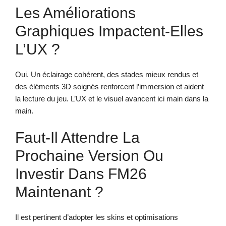
Les Améliorations
Graphiques Impactent-Elles
L’UX ?
Oui. Un éclairage cohérent, des stades mieux rendus et
des éléments 3D soignés renforcent l’immersion et aident
la lecture du jeu. L’UX et le visuel avancent ici main dans la
main.
Faut-Il Attendre La
Prochaine Version Ou
Investir Dans FM26
Maintenant ?
Il est pertinent d’adopter les skins et optimisations