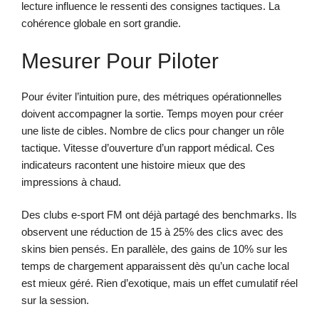
lecture influence le ressenti des consignes tactiques. La
cohérence globale en sort grandie.
Mesurer Pour Piloter
Pour éviter l’intuition pure, des métriques opérationnelles
doivent accompagner la sortie. Temps moyen pour créer
une liste de cibles. Nombre de clics pour changer un rôle
tactique. Vitesse d’ouverture d’un rapport médical. Ces
indicateurs racontent une histoire mieux que des
impressions à chaud.
Des clubs e-sport FM ont déjà partagé des benchmarks. Ils
observent une réduction de 15 à 25% des clics avec des
skins bien pensés. En parallèle, des gains de 10% sur les
temps de chargement apparaissent dès qu’un cache local
est mieux géré. Rien d’exotique, mais un effet cumulatif réel
sur la session.