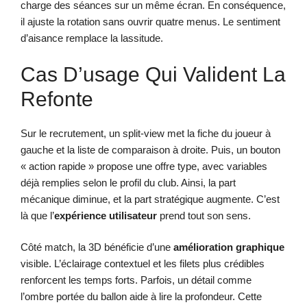
charge des séances sur un même écran. En conséquence,
il ajuste la rotation sans ouvrir quatre menus. Le sentiment
d’aisance remplace la lassitude.
Cas D’usage Qui Valident La
Refonte
Sur le recrutement, un split-view met la fiche du joueur à
gauche et la liste de comparaison à droite. Puis, un bouton
« action rapide » propose une offre type, avec variables
déjà remplies selon le profil du club. Ainsi, la part
mécanique diminue, et la part stratégique augmente. C’est
là que l’
expérience utilisateur
prend tout son sens.
Côté match, la 3D bénéficie d’une
amélioration graphique
visible. L’éclairage contextuel et les filets plus crédibles
renforcent les temps forts. Parfois, un détail comme
l’ombre portée du ballon aide à lire la profondeur. Cette