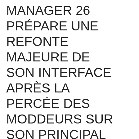
MANAGER 26
PRÉPARE UNE
REFONTE
MAJEURE DE
SON INTERFACE
APRÈS LA
PERCÉE DES
MODDEURS SUR
SON PRINCIPAL