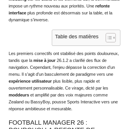
impose un rythme nouveau aux priorités. Une
refonte
interface
plus profonde est désormais sur la table, et la
dynamique s’inverse.
Table des matières
Les premiers correctifs ont stabilisé des points douloureux,
tandis que la
mise à jour
26.1.2 a clarifié des flux de
navigation. Cependant, l’enjeu dépasse la correction d’un
menu. Il s’agit d’un basculement de paradigme vers une
expérience utilisateur
plus lisible, plus rapide et
ouvertement personnalisable. Ce virage, dicté par les
moddeurs
et amplifié par des voix majeures comme
Zealand ou BassyBoy, pousse Sports Interactive vers une
réponse ambitieuse et mesurable.
FOOTBALL MANAGER 26 :