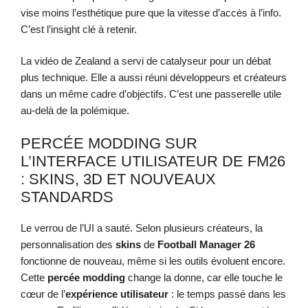
vise moins l’esthétique pure que la vitesse d’accès à l’info.
C’est l’insight clé à retenir.
La vidéo de Zealand a servi de catalyseur pour un débat
plus technique. Elle a aussi réuni développeurs et créateurs
dans un même cadre d’objectifs. C’est une passerelle utile
au-delà de la polémique.
PERCÉE MODDING SUR
L’INTERFACE UTILISATEUR DE FM26
: SKINS, 3D ET NOUVEAUX
STANDARDS
Le verrou de l’UI a sauté. Selon plusieurs créateurs, la
personnalisation des
skins
de
Football Manager 26
fonctionne de nouveau, même si les outils évoluent encore.
Cette
percée modding
change la donne, car elle touche le
cœur de l’
expérience utilisateur
: le temps passé dans les