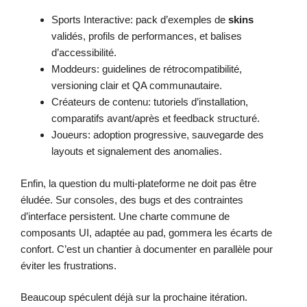
Sports Interactive: pack d’exemples de
skins
validés, profils de performances, et balises
d’accessibilité.
Moddeurs: guidelines de rétrocompatibilité,
versioning clair et QA communautaire.
Créateurs de contenu: tutoriels d’installation,
comparatifs avant/après et feedback structuré.
Joueurs: adoption progressive, sauvegarde des
layouts et signalement des anomalies.
Enfin, la question du multi-plateforme ne doit pas être
éludée. Sur consoles, des bugs et des contraintes
d’interface persistent. Une charte commune de
composants UI, adaptée au pad, gommera les écarts de
confort. C’est un chantier à documenter en parallèle pour
éviter les frustrations.
Beaucoup spéculent déjà sur la prochaine itération.