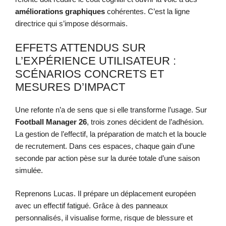
améliorations graphiques
cohérentes. C’est la ligne
directrice qui s’impose désormais.
EFFETS ATTENDUS SUR
L’EXPÉRIENCE UTILISATEUR :
SCÉNARIOS CONCRETS ET
MESURES D’IMPACT
Une refonte n’a de sens que si elle transforme l’usage. Sur
Football Manager 26
, trois zones décident de l’adhésion.
La gestion de l’effectif, la préparation de match et la boucle
de recrutement. Dans ces espaces, chaque gain d’une
seconde par action pèse sur la durée totale d’une saison
simulée.
Reprenons Lucas. Il prépare un déplacement européen
avec un effectif fatigué. Grâce à des panneaux
personnalisés, il visualise forme, risque de blessure et