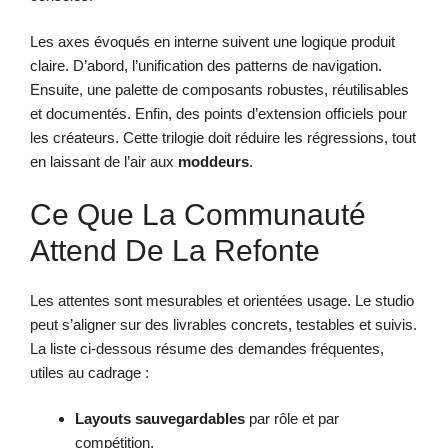
Les axes évoqués en interne suivent une logique produit
claire. D’abord, l’unification des patterns de navigation.
Ensuite, une palette de composants robustes, réutilisables
et documentés. Enfin, des points d’extension officiels pour
les créateurs. Cette trilogie doit réduire les régressions, tout
en laissant de l’air aux
moddeurs
.
Ce Que La Communauté
Attend De La Refonte
Les attentes sont mesurables et orientées usage. Le studio
peut s’aligner sur des livrables concrets, testables et suivis.
La liste ci-dessous résume des demandes fréquentes,
utiles au cadrage :
Layouts sauvegardables
par rôle et par
compétition.