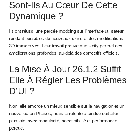
Sont-Ils Au Cœur De Cette
Dynamique ?
Ils ont réussi une percée modding sur l’interface utilisateur,
rendant possibles de nouveaux skins et des modifications
3D immersives. Leur travail prouve que Unity permet des
améliorations profondes, au-delà des correctifs officiels.
La Mise À Jour 26.1.2 Suffit-
Elle À Régler Les Problèmes
D’UI ?
Non, elle amorce un mieux sensible sur la navigation et un
nouvel écran Phases, mais la refonte attendue doit aller
plus loin, avec modularité, accessibilité et performance
perçue.