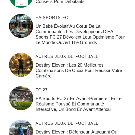
Conseils Pour Débutants
EA SPORTS FC
Un Bébé Évolutif Au Cœur De La
Communauté : Les Développeurs D’EA
Sports FC 27 Dévoilent Leur Optimisme Pour
Le Monde Ouvert The Grounds
AUTRES JEUX DE FOOTBALL
Destiny Eleven : Les 20 Meilleures
Combinaisons De Choix Pour Réussir Votre
Carrière
FC 27
EA Sports FC 27 En Avant-Première : Entre
Réalisme Poussé Et Communauté
Interactive, Un Bond En Avant Attendu
AUTRES JEUX DE FOOTBALL
Destiny Eleven : Défenseur, Attaquant Ou