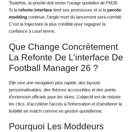
Toutefois, la priorité doit rester l’usage quotidien de FM26.
Si la
refonte interface
tient ses promesses et si la
percée
modding
continue, l’angle mort du lancement sera comblé.
C’est la trajectoire la plus crédible pour regagner la
confiance à court terme.
Que Change Concrètement
La Refonte De L’interface De
Football Manager 26 ?
Elle vise une navigation plus rapide, des layouts
personnalisables, des thèmes accessibles et des points
d’extension officiels pour les skins. L’objectif est de réduire
les clics, d’accélérer l’accès à l’information et d’améliorer la
lisibilité en match comme en gestion quotidienne.
Pourquoi Les Moddeurs