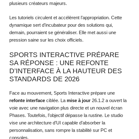
plusieurs créateurs majeurs.
Les tutoriels circulent et accélèrent l’appropriation. Cette
dynamique sert d’incubateur pour des solutions qui,
demain, pourraient se généraliser. Elle met aussi une
pression saine sur les choix officiels.
SPORTS INTERACTIVE PRÉPARE
SA RÉPONSE : UNE REFONTE
D’INTERFACE À LA HAUTEUR DES
STANDARDS DE 2026
Face au mouvement, Sports Interactive prépare une
refonte interface
ciblée. La
mise à jour
26.1.2 a ouvert la
voie avec une navigation plus directe et un nouvel écran
Phases. Toutefois, l’objectif dépasse la rustine. Le studio
vise une architecture d’UI capable d’absorber la
personnalisation, sans rompre la stabilité sur PC et
consoles.