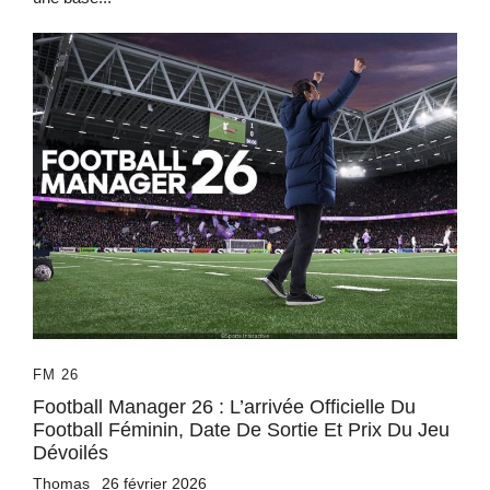
FM 26
Football Manager 26 : L’arrivée Officielle Du
Football Féminin, Date De Sortie Et Prix Du Jeu
Dévoilés
Thomas
26 février 2026