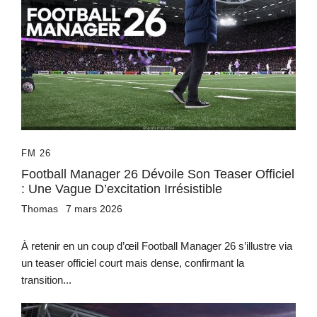
FM 26
Football Manager 26 Dévoile Son Teaser Officiel
: Une Vague D’excitation Irrésistible
Thomas
7 mars 2026
À retenir en un coup d’œil Football Manager 26 s’illustre via
un teaser officiel court mais dense, confirmant la
transition...