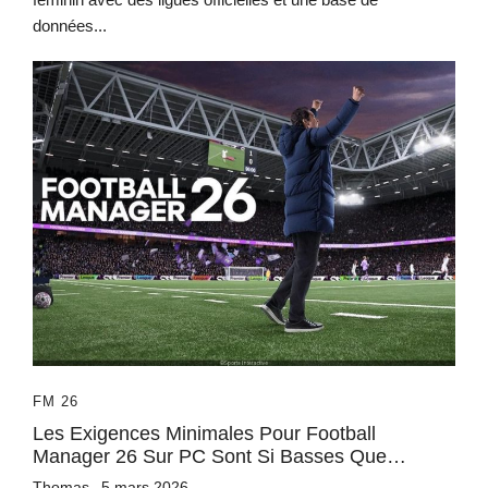
données...
FM 26
Les Exigences Minimales Pour Football
Manager 26 Sur PC Sont Si Basses Que…
Thomas
5 mars 2026