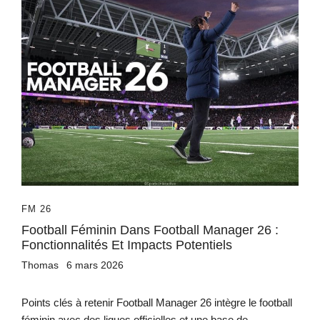
FM 26
Football Féminin Dans Football Manager 26 :
Fonctionnalités Et Impacts Potentiels
Thomas
6 mars 2026
Points clés à retenir Football Manager 26 intègre le football
féminin avec des ligues officielles et une base de