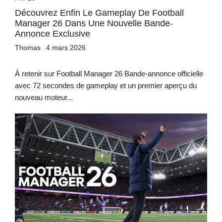
Découvrez Enfin Le Gameplay De Football
Manager 26 Dans Une Nouvelle Bande-
Annonce Exclusive
Thomas
4 mars 2026
À retenir sur Football Manager 26 Bande-annonce officielle
avec 72 secondes de gameplay et un premier aperçu du
nouveau moteur...