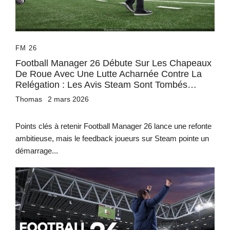
FM 26
Football Manager 26 Débute Sur Les Chapeaux
De Roue Avec Une Lutte Acharnée Contre La
Relégation : Les Avis Steam Sont Tombés…
Thomas
2 mars 2026
Points clés à retenir Football Manager 26 lance une refonte
ambitieuse, mais le feedback joueurs sur Steam pointe un
démarrage...