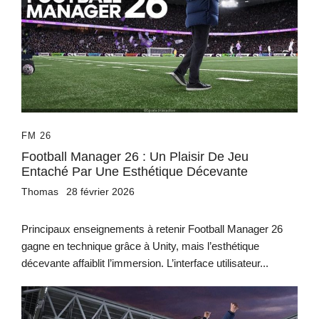
FM 26
Football Manager 26 : Un Plaisir De Jeu
Entaché Par Une Esthétique Décevante
Thomas
28 février 2026
Principaux enseignements à retenir Football Manager 26
gagne en technique grâce à Unity, mais l’esthétique
décevante affaiblit l’immersion. L’interface utilisateur...