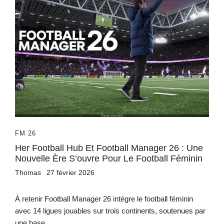
FM 26
Her Football Hub Et Football Manager 26 : Une
Nouvelle Ère S’ouvre Pour Le Football Féminin
Thomas
27 février 2026
À retenir Football Manager 26 intègre le football féminin
avec 14 ligues jouables sur trois continents, soutenues par
une base...