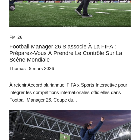
FM 26
Football Manager 26 S’associe À La FIFA :
Préparez-Vous À Prendre Le Contrôle Sur La
Scène Mondiale
Thomas
9 mars 2026
À retenir Accord pluriannuel FIFA x Sports Interactive pour
intégrer les compétitions internationales officielles dans
Football Manager 26. Coupe du...