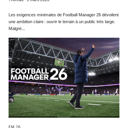
Les exigences minimales de Football Manager 26 dévoilent
une ambition claire : ouvrir le terrain à un public très large.
Malgré...
FM 26