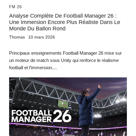
FM 26
Analyse Complète De Football Manager 26 :
Une Immersion Encore Plus Réaliste Dans Le
Monde Du Ballon Rond
Thomas
10 mars 2026
Principaux enseignements Football Manager 26 mise sur
un moteur de match sous Unity qui renforce le réalisme
football et l’immersion....