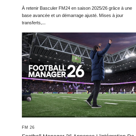
À retenir Basculer FM24 en saison 2025/26 grâce à une
base avancée et un démarrage ajusté. Mises à jour
transferts,...
FM 26