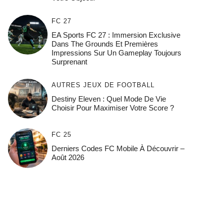
FC 27
EA Sports FC 27 : Immersion Exclusive
Dans The Grounds Et Premières
Impressions Sur Un Gameplay Toujours
Surprenant
AUTRES JEUX DE FOOTBALL
Destiny Eleven : Quel Mode De Vie
Choisir Pour Maximiser Votre Score ?
FC 25
Derniers Codes FC Mobile À Découvrir –
Août 2026