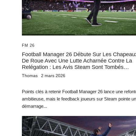
FM 26
Football Manager 26 Débute Sur Les Chapeau
De Roue Avec Une Lutte Acharnée Contre La
Relégation : Les Avis Steam Sont Tombés…
Thomas
2 mars 2026
Points clés à retenir Football Manager 26 lance une refont
ambitieuse, mais le feedback joueurs sur Steam pointe u
démarrage...