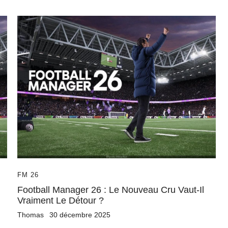
FM 26
Football Manager 26 : Le Nouveau Cru Vaut-Il
Vraiment Le Détour ?
Thomas
30 décembre 2025