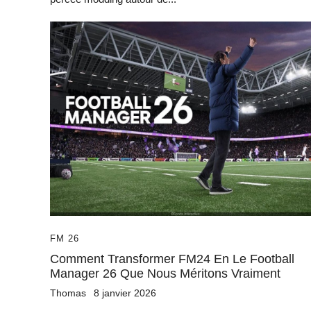
FM 26
Comment Transformer FM24 En Le Football
Manager 26 Que Nous Méritons Vraiment
Thomas
8 janvier 2026