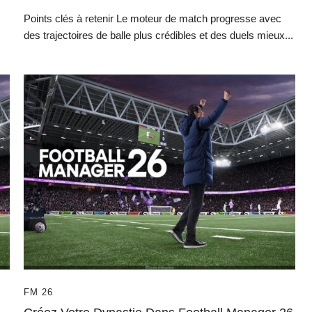
Points clés à retenir Le moteur de match progresse avec
des trajectoires de balle plus crédibles et des duels mieux...
FM 26