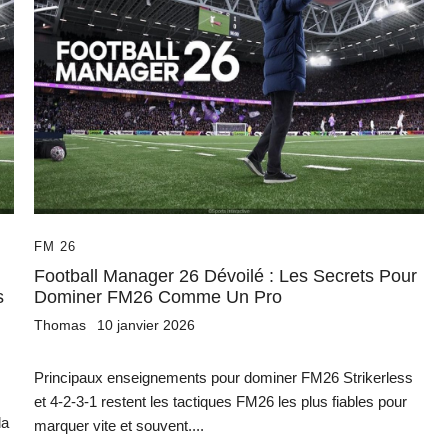
FM 26
Football Manager 26 Dévoilé : Les Secrets Pour
s
Dominer FM26 Comme Un Pro
Thomas
10 janvier 2026
Principaux enseignements pour dominer FM26 Strikerless
et 4-2-3-1 restent les tactiques FM26 les plus fiables pour
la
marquer vite et souvent....