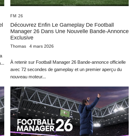
FM 26
el
Découvrez Enfin Le Gameplay De Football
Manager 26 Dans Une Nouvelle Bande-Annonce
Exclusive
Thomas
4 mars 2026
ia
À retenir sur Football Manager 26 Bande-annonce officielle
...
avec 72 secondes de gameplay et un premier aperçu du
nouveau moteur...